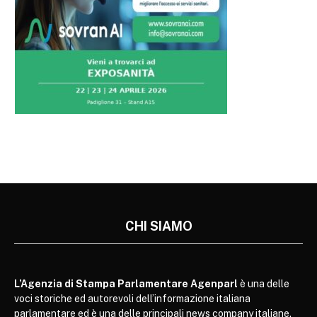
CHI SIAMO
L’Agenzia di Stampa Parlamentare Agenparl
è una delle
voci storiche ed autorevoli dell’informazione italiana
parlamentare ed è una delle principali news company italiane.