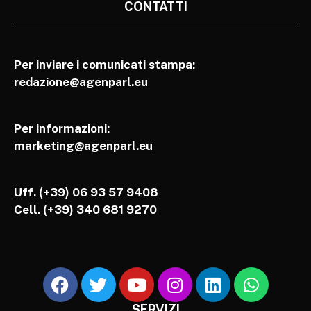
CONTATTI
Per inviare i comunicati stampa:
redazione@agenparl.eu
Per informazioni:
marketing@agenparl.eu
Uff. (+39) 06 93 57 9408
Cell.
(+39) 340 681 9270
SERVIZI