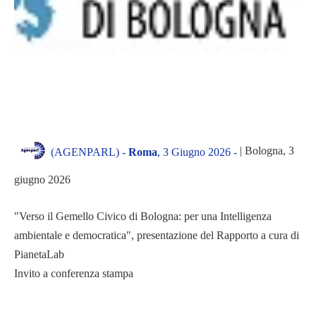
| Bologna, 3
(AGENPARL) -
Roma
, 3 Giugno 2026 -
giugno 2026
"Verso il Gemello Civico di Bologna: per una Intelligenza
ambientale e democratica", presentazione del Rapporto a cura di
PianetaLab
Invito a conferenza stampa