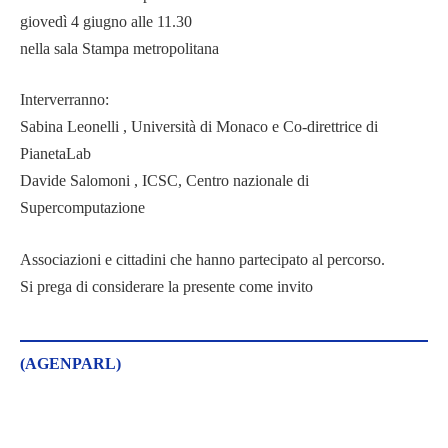
giovedì 4 giugno alle 11.30
nella sala Stampa metropolitana
Interverranno:
Sabina Leonelli , Università di Monaco e Co-direttrice di
PianetaLab
Davide Salomoni , ICSC, Centro nazionale di
Supercomputazione
Associazioni e cittadini che hanno partecipato al percorso.
Si prega di considerare la presente come invito
(AGENPARL)