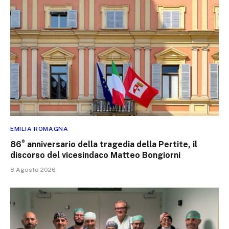
EMILIA ROMAGNA
86° anniversario della tragedia della Pertite, il
discorso del vicesindaco Matteo Bongiorni
8 Agosto 2026