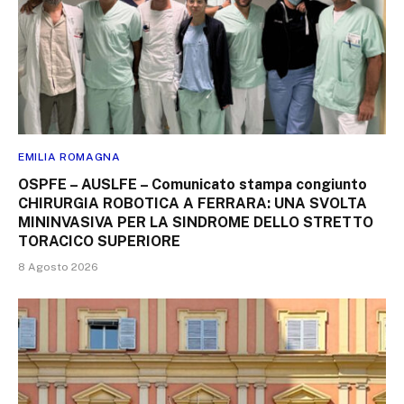
EMILIA ROMAGNA
OSPFE – AUSLFE – Comunicato stampa congiunto
CHIRURGIA ROBOTICA A FERRARA: UNA SVOLTA
MININVASIVA PER LA SINDROME DELLO STRETTO
TORACICO SUPERIORE
8 Agosto 2026