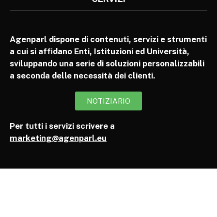
Agenparl dispone di contenuti, servizi e strumenti
a cui si affidano Enti, Istituzioni ed Università,
sviluppando una serie di soluzioni personalizzabili
a seconda delle necessità dei clienti.
NOTIZIARIO
Per tutti i servizi scrivere a
marketing@agenparl.eu