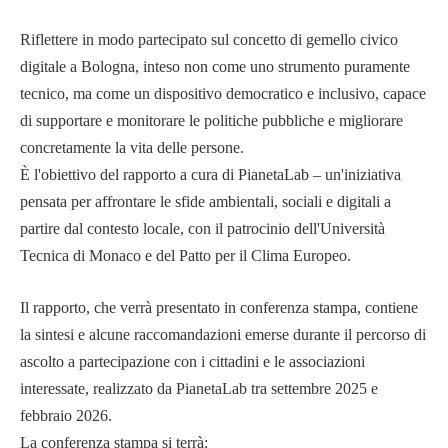
Riflettere in modo partecipato sul concetto di gemello civico
digitale a Bologna, inteso non come uno strumento puramente
tecnico, ma come un dispositivo democratico e inclusivo, capace
di supportare e monitorare le politiche pubbliche e migliorare
concretamente la vita delle persone.
È l'obiettivo del rapporto a cura di PianetaLab – un'iniziativa
pensata per affrontare le sfide ambientali, sociali e digitali a
partire dal contesto locale, con il patrocinio dell'Università
Tecnica di Monaco e del Patto per il Clima Europeo.
Il rapporto, che verrà presentato in conferenza stampa, contiene
la sintesi e alcune raccomandazioni emerse durante il percorso di
ascolto a partecipazione con i cittadini e le associazioni
interessate, realizzato da PianetaLab tra settembre 2025 e
febbraio 2026.
La conferenza stampa si terrà: