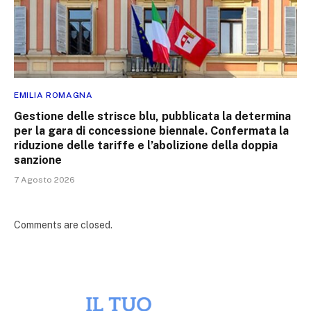
EMILIA ROMAGNA
Gestione delle strisce blu, pubblicata la determina
per la gara di concessione biennale. Confermata la
riduzione delle tariffe e l’abolizione della doppia
sanzione
7 Agosto 2026
Comments are closed.