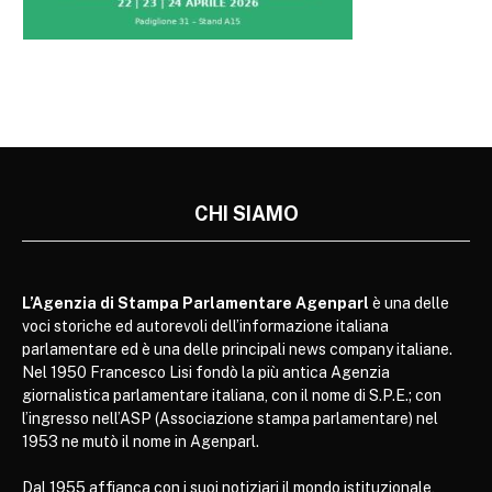
CHI SIAMO
L’Agenzia di Stampa Parlamentare Agenparl
è una delle
voci storiche ed autorevoli dell’informazione italiana
parlamentare ed è una delle principali news company italiane.
Nel 1950 Francesco Lisi fondò la più antica Agenzia
giornalistica parlamentare italiana, con il nome di S.P.E.; con
l’ingresso nell’ASP (Associazione stampa parlamentare) nel
1953 ne mutò il nome in Agenparl.
Dal 1955 affianca con i suoi notiziari il mondo istituzionale,