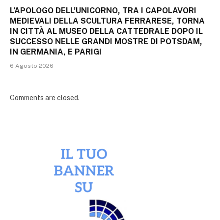
L’APOLOGO DELL’UNICORNO, TRA I CAPOLAVORI
MEDIEVALI DELLA SCULTURA FERRARESE, TORNA
IN CITTÀ AL MUSEO DELLA CATTEDRALE DOPO IL
SUCCESSO NELLE GRANDI MOSTRE DI POTSDAM,
IN GERMANIA, E PARIGI
6 Agosto 2026
Comments are closed.