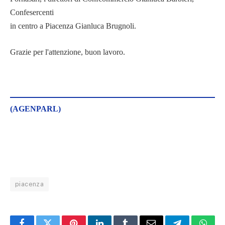
Confesercenti
in centro a Piacenza Gianluca Brugnoli.
Grazie per l'attenzione, buon lavoro.
(AGENPARL)
piacenza