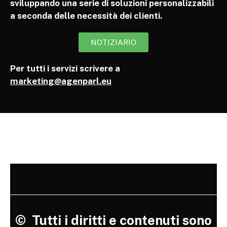
sviluppando una serie di soluzioni personalizzabili
a seconda delle necessità dei clienti.
NOTIZIARIO
Per tutti i servizi scrivere a
marketing@agenparl.eu
©
Tutti i diritti e contenuti sono