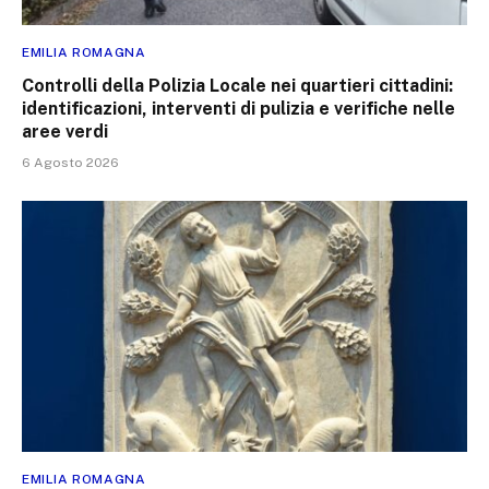
EMILIA ROMAGNA
Controlli della Polizia Locale nei quartieri cittadini:
identificazioni, interventi di pulizia e verifiche nelle
aree verdi
6 Agosto 2026
EMILIA ROMAGNA