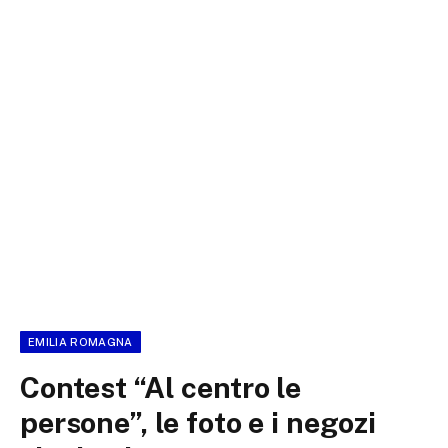
EMILIA ROMAGNA
Contest “Al centro le
persone”, le foto e i negozi