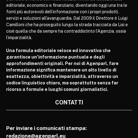
editoriale, economico e finanziario, diventando oggi una tra le
fonti più autorevoli dell’informazione con i propri prodotti,
servizi e soluzioni all’avanguardia. Dal 2009 il Direttore è Luigi
Camilloni che ha proseguito lungo la strada tracciata da Lisi e
cioè quella che da sempre ha contraddistinto l’Agenzia, ossia
l’imparzialità.
Una formula editoriale veloce ed innovativa che
garantisce un’informazione puntuale e degli
approfondimenti originali. Per noi di Agenparl, fare
informazione significa mantenere un alto livello di
esattezza, obiettività e imparzialità, attraverso un
codice linguistico chiaro, ma soprattutto senza far
ricorso a formule e luoghi comuni giornalistici.
CONTATTI
Per inviare i comunicati stampa:
redazione@agenparl.eu