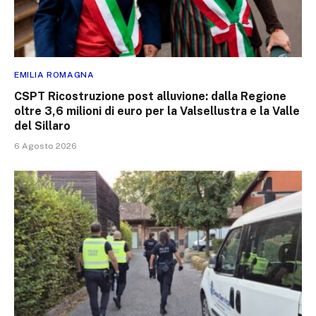
EMILIA ROMAGNA
CSPT Ricostruzione post alluvione: dalla Regione
oltre 3,6 milioni di euro per la Valsellustra e la Valle
del Sillaro
6 Agosto 2026