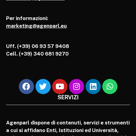
Per informazioni:
marketing@agenparl.eu
Uff. (+39) 06 93 57 9408
Cell.
(+39) 340 681 9270
SERVIZI
Agenparl dispone di contenuti, servizi e strumenti
a cui si affidano Enti, Istituzioni ed Università,