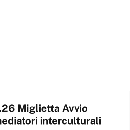
26 Miglietta Avvio
diatori interculturali