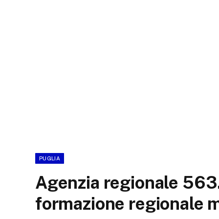
PUGLIA
Agenzia regionale 563.
formazione regionale me