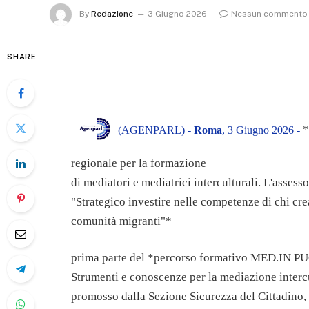
By
Redazione
3 Giugno 2026
Nessun commento
SHARE
*
(AGENPARL) -
Roma
, 3 Giugno 2026 -
regionale per la formazione
di mediatori e mediatrici interculturali. L'assess
"Strategico investire nelle competenze di chi cre
comunità migranti"*
prima parte del *percorso formativo MED.IN P
Strumenti e conoscenze per la mediazione intercu
promosso dalla Sezione Sicurezza del Cittadino, 