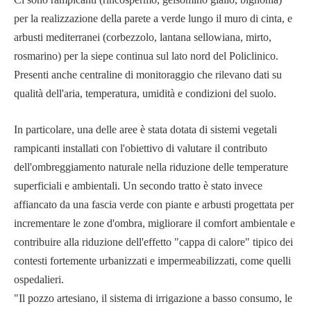
per la realizzazione della parete a verde lungo il muro di cinta, e
arbusti mediterranei (corbezzolo, lantana sellowiana, mirto,
rosmarino) per la siepe continua sul lato nord del Policlinico.
Presenti anche centraline di monitoraggio che rilevano dati su
qualità dell'aria, temperatura, umidità e condizioni del suolo.
In particolare, una delle aree è stata dotata di sistemi vegetali
rampicanti installati con l'obiettivo di valutare il contributo
dell'ombreggiamento naturale nella riduzione delle temperature
superficiali e ambientali. Un secondo tratto è stato invece
affiancato da una fascia verde con piante e arbusti progettata per
incrementare le zone d'ombra, migliorare il comfort ambientale e
contribuire alla riduzione dell'effetto "cappa di calore" tipico dei
contesti fortemente urbanizzati e impermeabilizzati, come quelli
ospedalieri.
"Il pozzo artesiano, il sistema di irrigazione a basso consumo, le