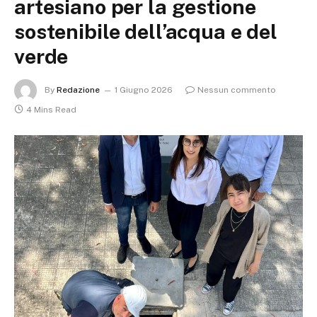
artesiano per la gestione
sostenibile dell’acqua e del
verde
By
Redazione
1 Giugno 2026
Nessun commento
4 Mins Read