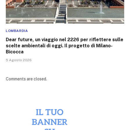
LOMBARDIA
Dear future, un viaggio nel 2226 per riflettere sulle
scelte ambientali di oggi. Il progetto di Milano-
Bicocca
5 Agosto 2026
Comments are closed.