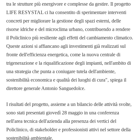
tra le strutture più energivore e complesse da gestire. Il progetto
LIFE RESYSTAL ci ha consentito di sperimentare interventi
concreti per migliorare la gestione degli spazi esterni, delle
risorse idriche e del microclima urbano, contribuendo a rendere
il Policlinico più resiliente agli effetti del cambiamento climatico.
Queste azioni si affiancano agli investimenti già realizzati sul
fronte dell'efficienza energetica, come la nuova centrale di
trigenerazione e la riqualificazione degli impianti, nell'ambito di
una strategia che punta a coniugare tutela dell'ambiente,
sostenibilità economica e qualità dei luoghi di cura", spiega il
direttore generale Antonio Sanguedolce.
I risultati del progetto, assieme a un bilancio delle attività svolte,
sono stati presentati giovedì 28 maggio in una conferenza
nell'area tecnica dell'azienda alla presenza dei vertici del
Policlinico, di stakeholder e professionisti attivi nel settore della
sostenibilità ambientale.