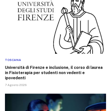
TOSCANA
Università di Firenze e inclusione, il corso di laurea
in Fisioterapia per studenti non vedenti e
ipovedenti
7 Agosto 2026