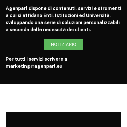
Agenparl dispone di contenuti, servizi e strumenti
a cui si affidano Enti, Istituzioni ed Università,
sviluppando una serie di soluzioni personalizzabili
a seconda delle necessità dei clienti.
NOTIZIARIO
Per tutti i servizi scrivere a
marketing@agenparl.eu