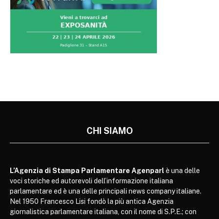
CHI SIAMO
L’Agenzia di Stampa Parlamentare Agenparl
è una delle
voci storiche ed autorevoli dell’informazione italiana
parlamentare ed è una delle principali news company italiane.
Nel 1950 Francesco Lisi fondò la più antica Agenzia
giornalistica parlamentare italiana, con il nome di S.P.E.; con