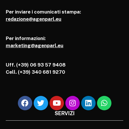
Per inviare i comunicati stampa:
redazione@agenparl.eu
Per informazioni:
marketing@agenparl.eu
Uff. (+39) 06 93 57 9408
Cell.
(+39) 340 681 9270
SERVIZI