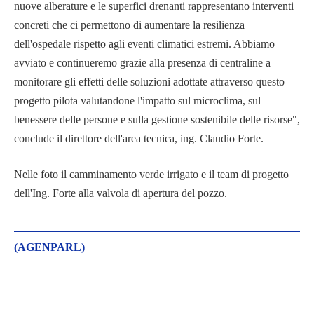
nuove alberature e le superfici drenanti rappresentano interventi
concreti che ci permettono di aumentare la resilienza
dell'ospedale rispetto agli eventi climatici estremi. Abbiamo
avviato e continueremo grazie alla presenza di centraline a
monitorare gli effetti delle soluzioni adottate attraverso questo
progetto pilota valutandone l'impatto sul microclima, sul
benessere delle persone e sulla gestione sostenibile delle risorse",
conclude il direttore dell'area tecnica, ing. Claudio Forte.
Nelle foto il camminamento verde irrigato e il team di progetto
dell'Ing. Forte alla valvola di apertura del pozzo.
(AGENPARL)