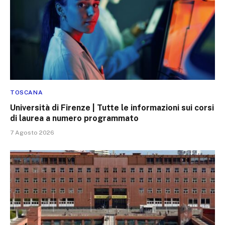
TOSCANA
Università di Firenze | Tutte le informazioni sui corsi
di laurea a numero programmato
7 Agosto 2026