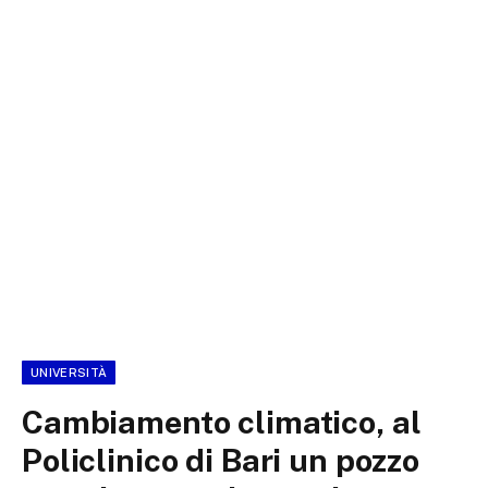
UNIVERSITÀ
Cambiamento climatico, al
Policlinico di Bari un pozzo