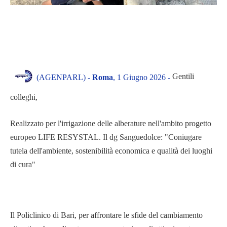
Gentili
(AGENPARL) -
Roma
, 1 Giugno 2026 -
colleghi,
Realizzato per l'irrigazione delle alberature nell'ambito progetto
europeo LIFE RESYSTAL. Il dg Sanguedolce: "Coniugare
tutela dell'ambiente, sostenibilità economica e qualità dei luoghi
di cura"
Il Policlinico di Bari, per affrontare le sfide del cambiamento