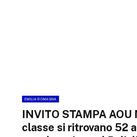
EMILIA ROMAGNA
INVITO STAMPA AOU 
classe si ritrovano 52 