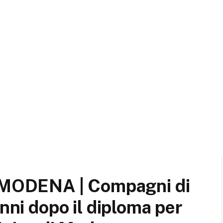
MODENA | Compagni di
anni dopo il diploma per