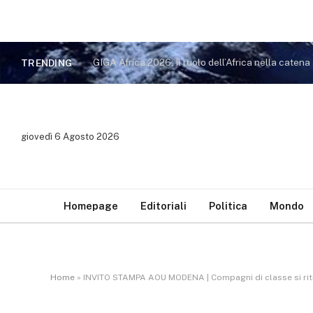
TRENDING
giovedì 6 Agosto 2026
Homepage
Editoriali
Politica
Mondo
Home
»
INVITO STAMPA AOU MODENA | Compagni di classe si ritr