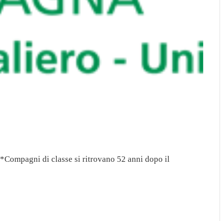
*Compagni di classe si ritrovano 52 anni dopo il