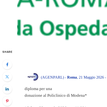
SHARE
(AGENPARL) -
Roma
, 21 Maggio 2026 -
diploma per una
donazione al Policlinico di Modena*