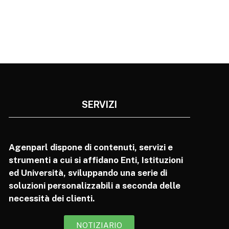
SERVIZI
Agenparl dispone di contenuti, servizi e
strumenti a cui si affidano Enti, Istituzioni
ed Università, sviluppando una serie di
soluzioni personalizzabili a seconda delle
necessità dei clienti.
NOTIZIARIO