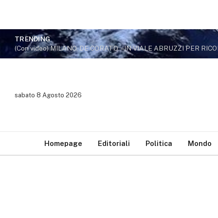
TRENDING
sabato 8 Agosto 2026
Homepage
Editoriali
Politica
Mondo