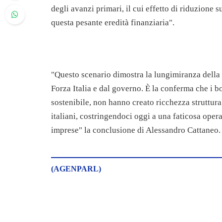
degli avanzi primari, il cui effetto di riduzione s
questa pesante eredità finanziaria".
"Questo scenario dimostra la lungimiranza della l
Forza Italia e dal governo. È la conferma che i 
sostenibile, non hanno creato ricchezza struttura
italiani, costringendoci oggi a una faticosa opera
imprese" la conclusione di Alessandro Cattaneo.
(AGENPARL)