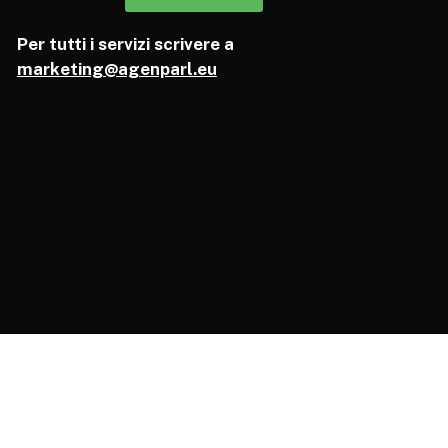
Per tutti i servizi scrivere a
marketing@agenparl.eu