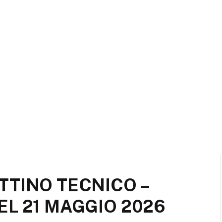
TTINO TECNICO –
L 21 MAGGIO 2026