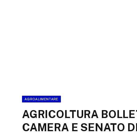
AGROALIMENTARE
AGRICOLTURA BOLLE
CAMERA E SENATO DE