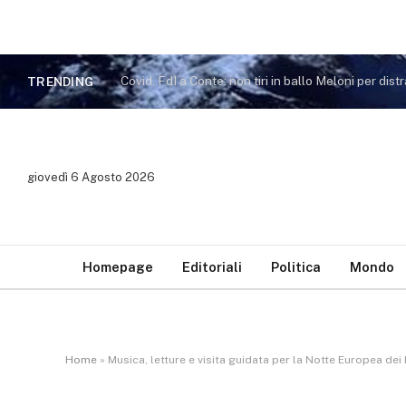
TRENDING
giovedì 6 Agosto 2026
Homepage
Editoriali
Politica
Mondo
Home
»
Musica, letture e visita guidata per la Notte Europea dei