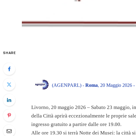
SHARE
(AGENPARL) -
Roma
, 20 Maggio 2026 -
Livorno, 20 maggio 2026 – Sabato 23 maggio, in
della Città aprirà eccezionalmente le proprie sal
ingresso gratuito a partire dalle ore 19.00.
Alle ore 19.30 si terrà Notte dei Musei: la città s