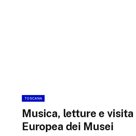
TOSCANA
Musica, letture e visita
Europea dei Musei