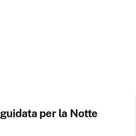
 guidata per la Notte