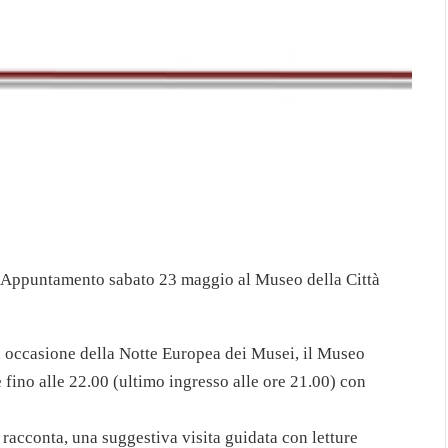
Appuntamento sabato 23 maggio al Museo della Città
 occasione della Notte Europea dei Musei, il Museo
e fino alle 22.00 (ultimo ingresso alle ore 21.00) con
i racconta, una suggestiva visita guidata con letture