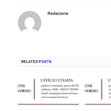
Redazione
RELATED
POSTS