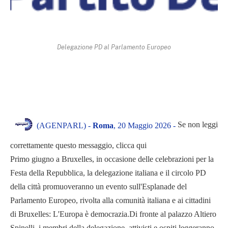
Delegazione PD al Parlamento Europeo
Se non leggi
(AGENPARL) -
Roma
, 20 Maggio 2026 -
correttamente questo messaggio, clicca qui
Primo giugno a Bruxelles, in occasione delle celebrazioni per la
Festa della Repubblica, la delegazione italiana e il circolo PD
della città promuoveranno un evento sull'Esplanade del
Parlamento Europeo, rivolta alla comunità italiana e ai cittadini
di Bruxelles: L'Europa è democrazia.Di fronte al palazzo Altiero
Spinelli, i membri della delegazione, attivisti e ospiti leggeranno