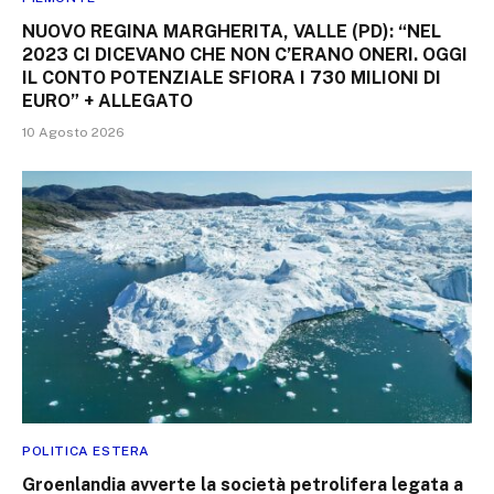
NUOVO REGINA MARGHERITA, VALLE (PD): “NEL
2023 CI DICEVANO CHE NON C’ERANO ONERI. OGGI
IL CONTO POTENZIALE SFIORA I 730 MILIONI DI
EURO” + ALLEGATO
10 Agosto 2026
POLITICA ESTERA
Groenlandia avverte la società petrolifera legata a