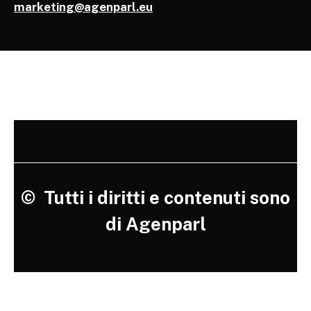
marketing@agenparl.eu
©
Tutti i diritti e contenuti sono
di Agenparl