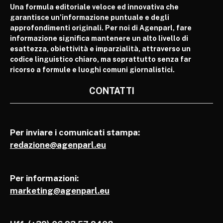
Una formula editoriale veloce ed innovativa che
garantisce un’informazione puntuale e degli
approfondimenti originali. Per noi di Agenparl, fare
informazione significa mantenere un alto livello di
esattezza, obiettività e imparzialità, attraverso un
codice linguistico chiaro, ma soprattutto senza far
ricorso a formule e luoghi comuni giornalistici.
CONTATTI
Per inviare i comunicati stampa:
redazione@agenparl.eu
Per informazioni:
marketing@agenparl.eu