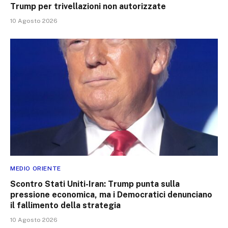
Trump per trivellazioni non autorizzate
10 Agosto 2026
MEDIO ORIENTE
Scontro Stati Uniti-Iran: Trump punta sulla
pressione economica, ma i Democratici denunciano
il fallimento della strategia
10 Agosto 2026