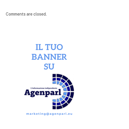
Comments are closed.