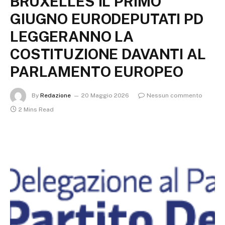
BRUXELLES IL PRIMO
GIUGNO EURODEPUTATI PD
LEGGERANNO LA
COSTITUZIONE DAVANTI AL
PARLAMENTO EUROPEO
By
Redazione
20 Maggio 2026
Nessun commento
2 Mins Read