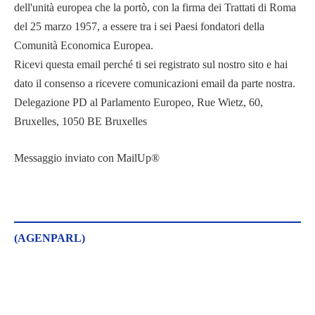
dell'unità europea che la portò, con la firma dei Trattati di Roma
del 25 marzo 1957, a essere tra i sei Paesi fondatori della
Comunità Economica Europea.
Ricevi questa email perché ti sei registrato sul nostro sito e hai
dato il consenso a ricevere comunicazioni email da parte nostra.
Delegazione PD al Parlamento Europeo, Rue Wietz, 60,
Bruxelles, 1050 BE Bruxelles
Messaggio inviato con MailUp®
(AGENPARL)