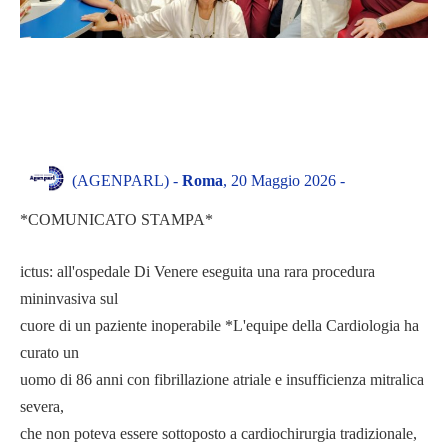
(AGENPARL) -
Roma
, 20 Maggio 2026 -
*COMUNICATO STAMPA*
ictus: all'ospedale Di Venere eseguita una rara procedura
mininvasiva sul
cuore di un paziente inoperabile *L'equipe della Cardiologia ha
curato un
uomo di 86 anni con fibrillazione atriale e insufficienza mitralica
severa,
che non poteva essere sottoposto a cardiochirurgia tradizionale,