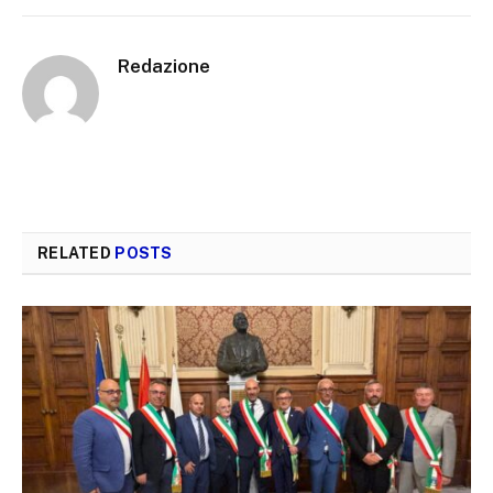
Redazione
RELATED
POSTS