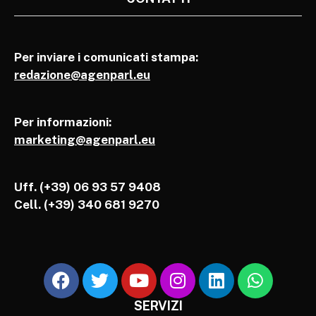
Per inviare i comunicati stampa:
redazione@agenparl.eu
Per informazioni:
marketing@agenparl.eu
Uff. (+39) 06 93 57 9408
Cell.
(+39) 340 681 9270
SERVIZI