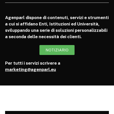
Agenparl dispone di contenuti, servizi e strumenti
a cui si affidano Enti, Istituzioni ed Università,
sviluppando una serie di soluzioni personalizzabili
a seconda delle necessità dei clienti.
NOTIZIARIO
Per tutti i servizi scrivere a
marketing@agenparl.eu