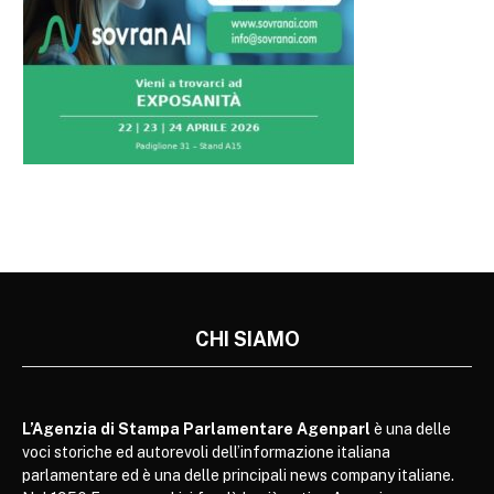
CHI SIAMO
L’Agenzia di Stampa Parlamentare Agenparl
è una delle
voci storiche ed autorevoli dell’informazione italiana
parlamentare ed è una delle principali news company italiane.