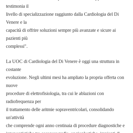
testimonia il
livello di specializzazione raggiunto dalla Cardiologia del Di
Venere e la
capacità di offrire soluzioni sempre più avanzate e sicure ai
pazienti più
complessi".
La UOC di Cardiologia del Di Venere è oggi una struttura in
costante
evoluzione. Negli ultimi mesi ha ampliato la propria offerta con
nuove
procedure di elettrofisiologia, tra cui le ablazioni con
radiofrequenza per
il trattamento delle aritmie sopraventricolari, consolidando
un'attività
che comprende ogni anno centinaia di procedure diagnostiche e