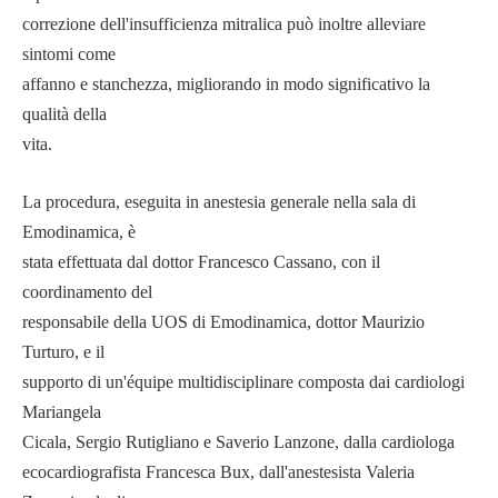
correzione dell'insufficienza mitralica può inoltre alleviare
sintomi come
affanno e stanchezza, migliorando in modo significativo la
qualità della
vita.
La procedura, eseguita in anestesia generale nella sala di
Emodinamica, è
stata effettuata dal dottor Francesco Cassano, con il
coordinamento del
responsabile della UOS di Emodinamica, dottor Maurizio
Turturo, e il
supporto di un'équipe multidisciplinare composta dai cardiologi
Mariangela
Cicala, Sergio Rutigliano e Saverio Lanzone, dalla cardiologa
ecocardiografista Francesca Bux, dall'anestesista Valeria