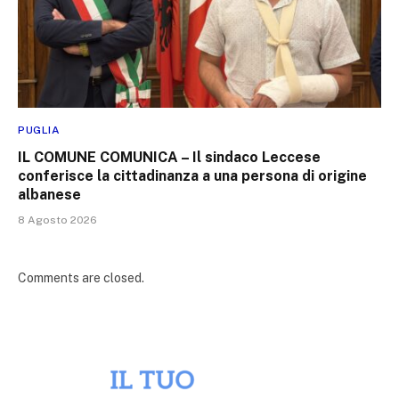
PUGLIA
IL COMUNE COMUNICA – Il sindaco Leccese
conferisce la cittadinanza a una persona di origine
albanese
8 Agosto 2026
Comments are closed.