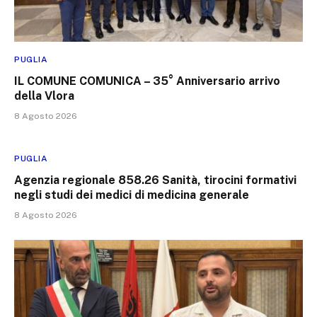
PUGLIA
IL COMUNE COMUNICA – 35° Anniversario arrivo
della Vlora
8 Agosto 2026
PUGLIA
Agenzia regionale 858.26 Sanità, tirocini formativi
negli studi dei medici di medicina generale
8 Agosto 2026