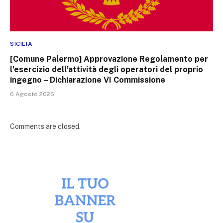
SICILIA
[Comune Palermo] Approvazione Regolamento per
l’esercizio dell’attività degli operatori del proprio
ingegno – Dichiarazione VI Commissione
6 Agosto 2026
Comments are closed.