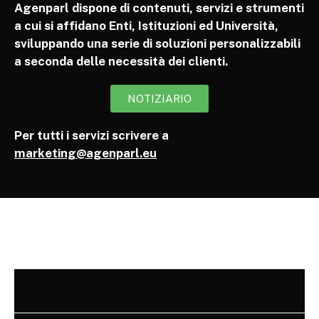
Agenparl dispone di contenuti, servizi e strumenti
a cui si affidano Enti, Istituzioni ed Università,
sviluppando una serie di soluzioni personalizzabili
a seconda delle necessità dei clienti.
NOTIZIARIO
Per tutti i servizi scrivere a
marketing@agenparl.eu