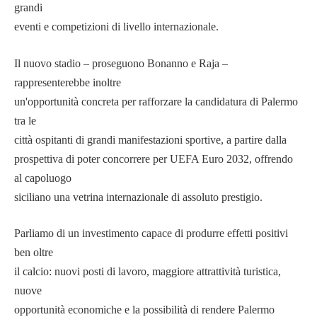
grandi
eventi e competizioni di livello internazionale.
Il nuovo stadio – proseguono Bonanno e Raja –
rappresenterebbe inoltre
un'opportunità concreta per rafforzare la candidatura di Palermo
tra le
città ospitanti di grandi manifestazioni sportive, a partire dalla
prospettiva di poter concorrere per UEFA Euro 2032, offrendo
al capoluogo
siciliano una vetrina internazionale di assoluto prestigio.
Parliamo di un investimento capace di produrre effetti positivi
ben oltre
il calcio: nuovi posti di lavoro, maggiore attrattività turistica,
nuove
opportunità economiche e la possibilità di rendere Palermo