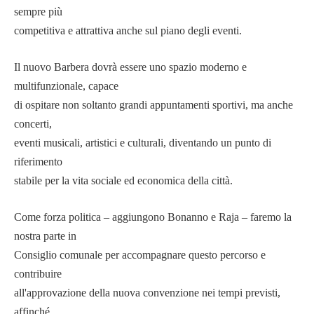
sempre più
competitiva e attrattiva anche sul piano degli eventi.
Il nuovo Barbera dovrà essere uno spazio moderno e
multifunzionale, capace
di ospitare non soltanto grandi appuntamenti sportivi, ma anche
concerti,
eventi musicali, artistici e culturali, diventando un punto di
riferimento
stabile per la vita sociale ed economica della città.
Come forza politica – aggiungono Bonanno e Raja – faremo la
nostra parte in
Consiglio comunale per accompagnare questo percorso e
contribuire
all'approvazione della nuova convenzione nei tempi previsti,
affinché