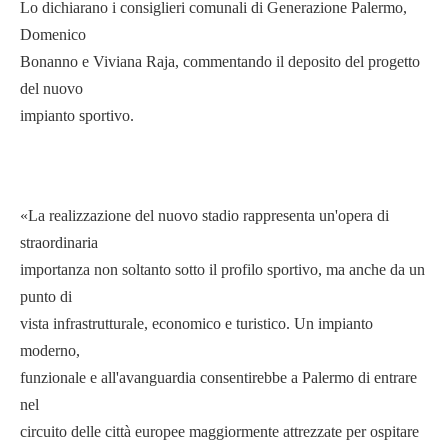
Lo dichiarano i consiglieri comunali di Generazione Palermo,
Domenico
Bonanno e Viviana Raja, commentando il deposito del progetto
del nuovo
impianto sportivo.
«La realizzazione del nuovo stadio rappresenta un'opera di
straordinaria
importanza non soltanto sotto il profilo sportivo, ma anche da un
punto di
vista infrastrutturale, economico e turistico. Un impianto
moderno,
funzionale e all'avanguardia consentirebbe a Palermo di entrare
nel
circuito delle città europee maggiormente attrezzate per ospitare