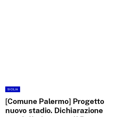
SICILIA
[Comune Palermo] Progetto
nuovo stadio. Dichiarazione