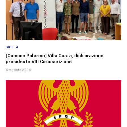
SICILIA
[Comune Palermo] Villa Costa, dichiarazione
presidente VIII Circoscrizione
6 Agosto 2026