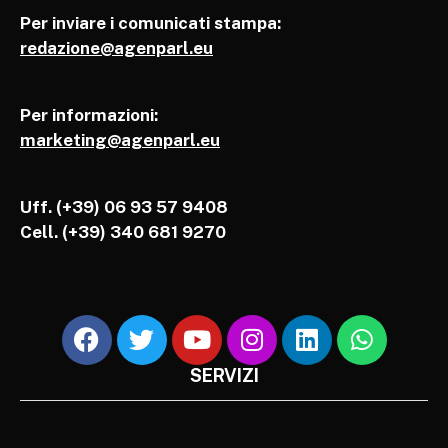
Per inviare i comunicati stampa:
redazione@agenparl.eu
Per informazioni:
marketing@agenparl.eu
Uff. (+39) 06 93 57 9408
Cell.
(+39) 340 681 9270
SERVIZI