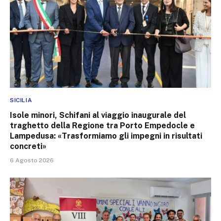
SICILIA
Isole minori, Schifani al viaggio inaugurale del
traghetto della Regione tra Porto Empedocle e
Lampedusa: «Trasformiamo gli impegni in risultati
concreti»
6 Agosto 2026