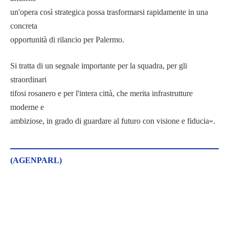
un'opera così strategica possa trasformarsi rapidamente in una
concreta
opportunità di rilancio per Palermo.
Si tratta di un segnale importante per la squadra, per gli
straordinari
tifosi rosanero e per l'intera città, che merita infrastrutture
moderne e
ambiziose, in grado di guardare al futuro con visione e fiducia».
(AGENPARL)