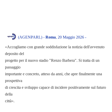
(AGENPARL) -
Roma
, 20 Maggio 2026 -
«Accogliamo con grande soddisfazione la notizia dell'avvenuto
deposito del
progetto per il nuovo stadio "Renzo Barbera". Si tratta di un
passaggio
importante e concreto, atteso da anni, che apre finalmente una
prospettiva
di crescita e sviluppo capace di incidere positivamente sul futuro
della
città».