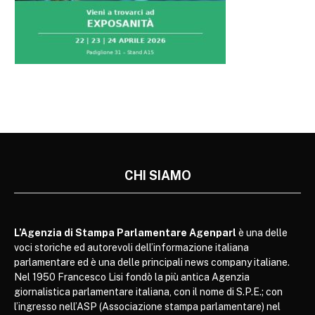
CHI SIAMO
L’Agenzia di Stampa Parlamentare Agenparl
è una delle
voci storiche ed autorevoli dell’informazione italiana
parlamentare ed è una delle principali news company italiane.
Nel 1950 Francesco Lisi fondò la più antica Agenzia
giornalistica parlamentare italiana, con il nome di S.P.E.; con
l’ingresso nell’ASP (Associazione stampa parlamentare) nel