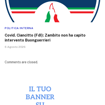
POLITICA INTERNA
Covid. Ciancitto (FdI): Zambito non ha capito
intervento Buonguerrieri
6 Agosto 2026
Comments are closed.