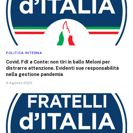
POLITICA INTERNA
Covid. FdI a Conte: non tiri in ballo Meloni per
distrarre attenzione. Evidenti sue responsabilità
nella gestione pandemia
6 Agosto 2026