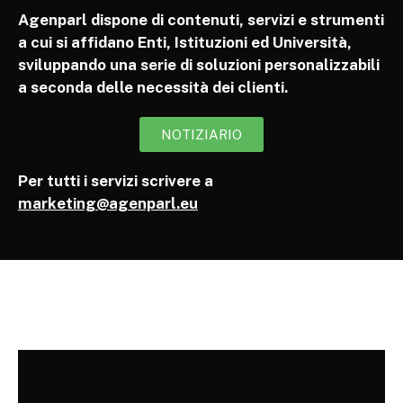
Agenparl dispone di contenuti, servizi e strumenti
a cui si affidano Enti, Istituzioni ed Università,
sviluppando una serie di soluzioni personalizzabili
a seconda delle necessità dei clienti.
NOTIZIARIO
Per tutti i servizi scrivere a
marketing@agenparl.eu