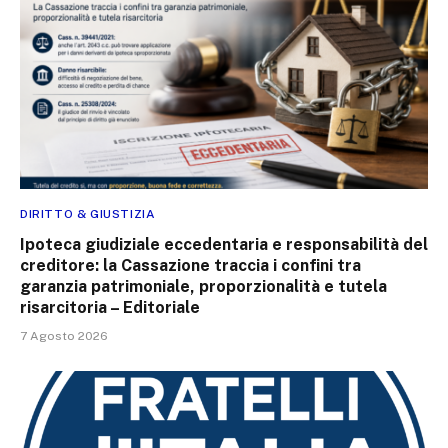
DIRITTO & GIUSTIZIA
Ipoteca giudiziale eccedentaria e responsabilità del
creditore: la Cassazione traccia i confini tra
garanzia patrimoniale, proporzionalità e tutela
risarcitoria – Editoriale
7 Agosto 2026