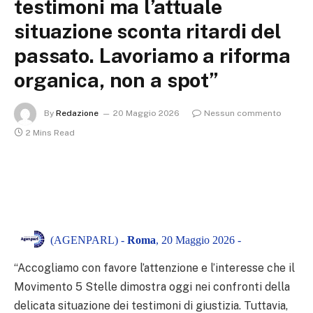
testimoni ma l’attuale
situazione sconta ritardi del
passato. Lavoriamo a riforma
organica, non a spot”
By
Redazione
20 Maggio 2026
Nessun commento
2 Mins Read
(AGENPARL) -
Roma
, 20 Maggio 2026 -
“Accogliamo con favore l’attenzione e l’interesse che il
Movimento 5 Stelle dimostra oggi nei confronti della
delicata situazione dei testimoni di giustizia. Tuttavia,