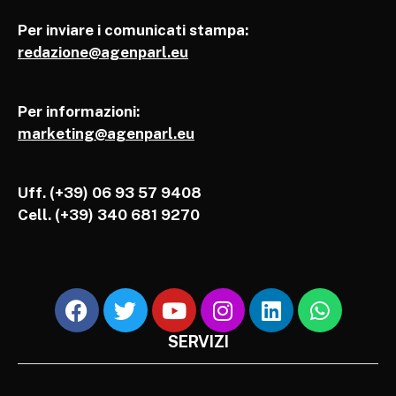
Per inviare i comunicati stampa:
redazione@agenparl.eu
Per informazioni:
marketing@agenparl.eu
Uff. (+39) 06 93 57 9408
Cell.
(+39) 340 681 9270
SERVIZI