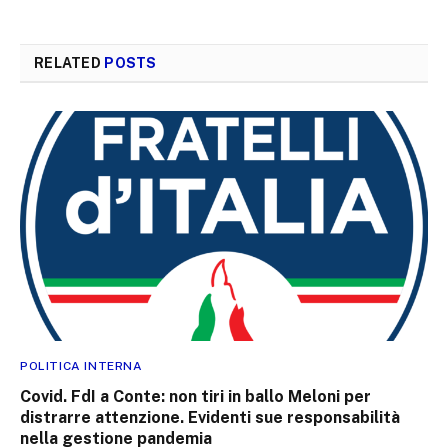
RELATED
POSTS
POLITICA INTERNA
Covid. FdI a Conte: non tiri in ballo Meloni per
distrarre attenzione. Evidenti sue responsabilità
nella gestione pandemia