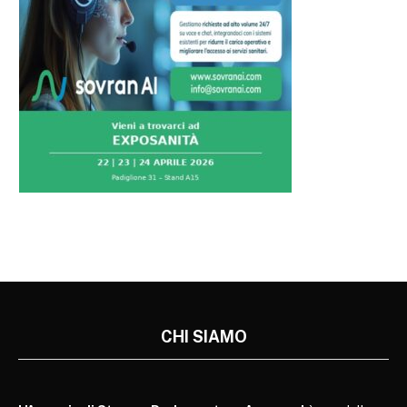
CHI SIAMO