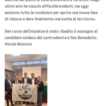
ultimi anni ha vissuto difficoltà evidenti, ma oggi
esistono tutte le condizioni per aprire una nuova fase
di rilancio e dare finalmente una svolta al territorio».
Nel corso dell’iniziativa è stato ribadito il sostegno al
candidato sindaco del centrodestra a San Benedetto,
Nicola Mozzoni.