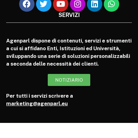
SERVIZI
Agenparl dispone di contenuti, servizi e strumenti
a cui si affidano Enti, Istituzioni ed Università,
sviluppando una serie di soluzioni personalizzabili
a seconda delle necessità dei clienti.
NOTIZIARIO
Per tutti i servizi scrivere a
marketing@agenparl.eu