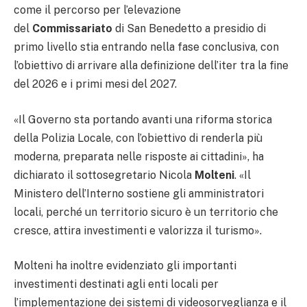
come il percorso per l’elevazione
del
Commissariato
di San Benedetto a presidio di
primo livello stia entrando nella fase conclusiva, con
l’obiettivo di arrivare alla definizione dell’iter tra la fine
del 2026 e i primi mesi del 2027.
«Il Governo sta portando avanti una riforma storica
della Polizia Locale, con l’obiettivo di renderla più
moderna, preparata nelle risposte ai cittadini», ha
dichiarato il sottosegretario Nicola
Molteni
. «Il
Ministero dell’Interno sostiene gli amministratori
locali, perché un territorio sicuro è un territorio che
cresce, attira investimenti e valorizza il turismo».
Molteni ha inoltre evidenziato gli importanti
investimenti destinati agli enti locali per
l’implementazione dei sistemi di videosorveglianza e il