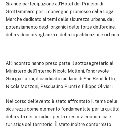
Grande partecipazione all’Hotel dei Principi di
Grottammare per il convegno promosso dalla Lega
Marche dedicato ai temi della sicurezza urbana, del
potenziamento degli organici delle forze dell’ordine,
della videosorveglianza e della riqualificazione urbana.
All’incontro hanno preso parte il sottosegretario al
Ministero dell’Interno Nicola Molteni, l’onorevole
Giorgia Latini, il candidato sindaco di San Benedetto,
Nicola Mozzoni, Pasqualino Piunti e Filippo Olivieri.
Nel corso dell’evento è stato affrontato il tema della
sicurezza come elemento fondamentale per la qualità
della vita dei cittadini, per la crescita economica e
turistica del territorio. È stato inoltre confermato