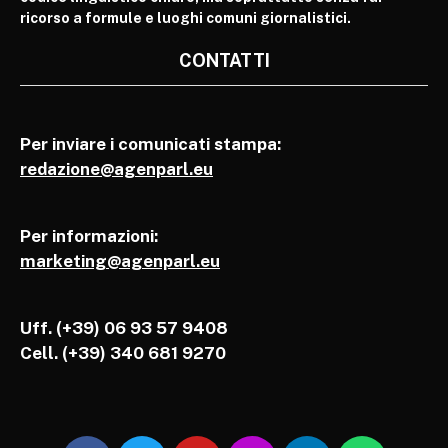
ricorso a formule e luoghi comuni giornalistici.
CONTATTI
Per inviare i comunicati stampa:
redazione@agenparl.eu
Per informazioni:
marketing@agenparl.eu
Uff. (+39) 06 93 57 9408
Cell.
(+39) 340 681 9270