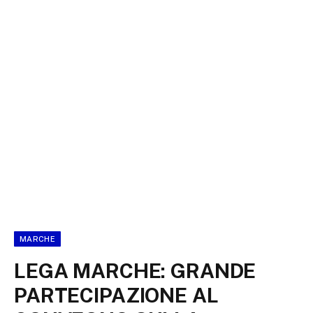
MARCHE
LEGA MARCHE: GRANDE
PARTECIPAZIONE AL