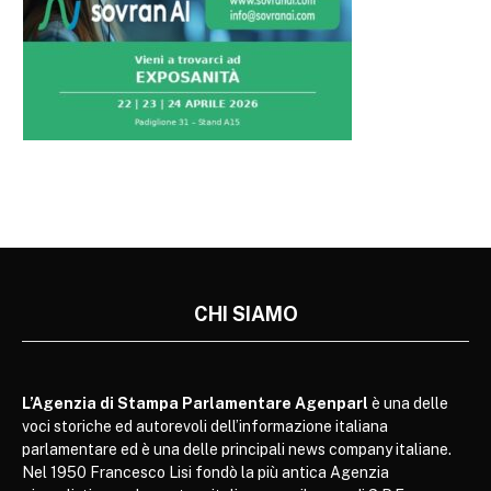
CHI SIAMO
L’Agenzia di Stampa Parlamentare Agenparl
è una delle
voci storiche ed autorevoli dell’informazione italiana
parlamentare ed è una delle principali news company italiane.
Nel 1950 Francesco Lisi fondò la più antica Agenzia