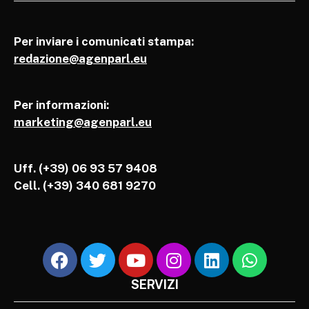
Per inviare i comunicati stampa:
redazione@agenparl.eu
Per informazioni:
marketing@agenparl.eu
Uff. (+39) 06 93 57 9408
Cell.
(+39) 340 681 9270
SERVIZI