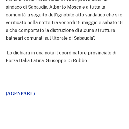
sindaco di Sabaudia, Alberto Mosca e a tutta la
comunità, a seguito dell’ignobile atto vandalico che si è
verificato nella notte tra venerdì 15 maggio e sabato 16
e che comportato la distruzione di alcune strutture
balneari comunali sul litorale di Sabaudia”.
Lo dichiara in una nota il coordinatore provinciale di
Forza Italia Latina, Giuseppe Di Rubbo
(AGENPARL)