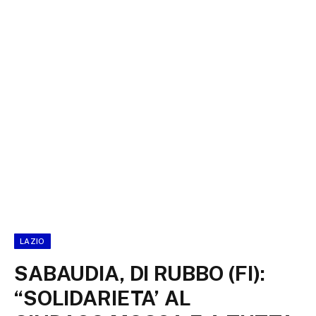
LAZIO
SABAUDIA, DI RUBBO (FI):
“SOLIDARIETA’ AL