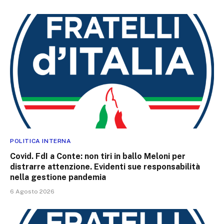
POLITICA INTERNA
Covid. FdI a Conte: non tiri in ballo Meloni per
distrarre attenzione. Evidenti sue responsabilità
nella gestione pandemia
6 Agosto 2026