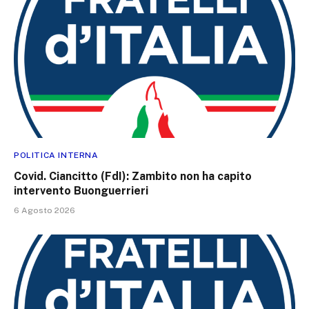
POLITICA INTERNA
Covid. Ciancitto (FdI): Zambito non ha capito
intervento Buonguerrieri
6 Agosto 2026