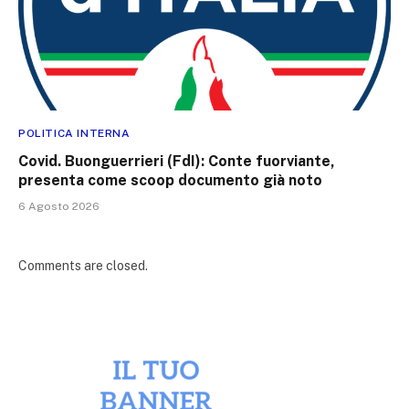
POLITICA INTERNA
Covid. Buonguerrieri (FdI): Conte fuorviante,
presenta come scoop documento già noto
6 Agosto 2026
Comments are closed.