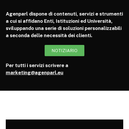
Agenparl dispone di contenuti, servizi e strumenti
a cui si affidano Enti, Istituzioni ed Università,
sviluppando una serie di soluzioni personalizzabili
a seconda delle necessità dei clienti.
NOTIZIARIO
Per tutti i servizi scrivere a
marketing@agenparl.eu