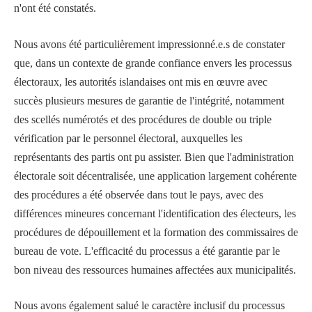
n'ont été constatés.
Nous avons été particulièrement impressionné.e.s de constater
que, dans un contexte de grande confiance envers les processus
électoraux, les autorités islandaises ont mis en œuvre avec
succès plusieurs mesures de garantie de l'intégrité, notamment
des scellés numérotés et des procédures de double ou triple
vérification par le personnel électoral, auxquelles les
représentants des partis ont pu assister. Bien que l'administration
électorale soit décentralisée, une application largement cohérente
des procédures a été observée dans tout le pays, avec des
différences mineures concernant l'identification des électeurs, les
procédures de dépouillement et la formation des commissaires de
bureau de vote. L'efficacité du processus a été garantie par le
bon niveau des ressources humaines affectées aux municipalités.
Nous avons également salué le caractère inclusif du processus