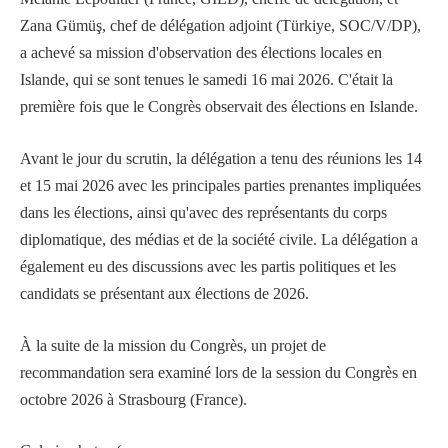
Zana Gümüş, chef de délégation adjoint (Türkiye, SOC/V/DP),
a achevé sa mission d'observation des élections locales en
Islande, qui se sont tenues le samedi 16 mai 2026. C'était la
première fois que le Congrès observait des élections en Islande.
Avant le jour du scrutin, la délégation a tenu des réunions les 14
et 15 mai 2026 avec les principales parties prenantes impliquées
dans les élections, ainsi qu'avec des représentants du corps
diplomatique, des médias et de la société civile. La délégation a
également eu des discussions avec les partis politiques et les
candidats se présentant aux élections de 2026.
À la suite de la mission du Congrès, un projet de
recommandation sera examiné lors de la session du Congrès en
octobre 2026 à Strasbourg (France).