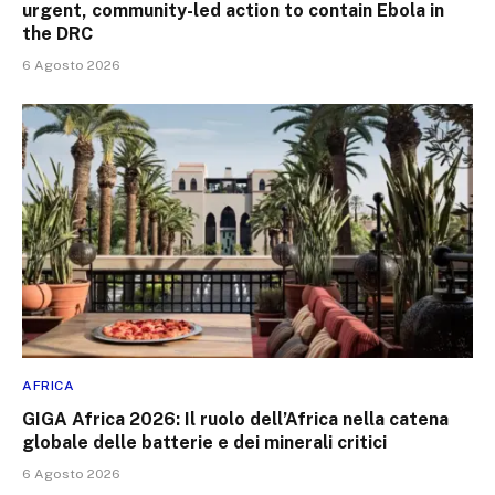
urgent, community-led action to contain Ebola in
the DRC
6 Agosto 2026
AFRICA
GIGA Africa 2026: Il ruolo dell’Africa nella catena
globale delle batterie e dei minerali critici
6 Agosto 2026