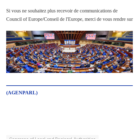
Si vous ne souhaitez plus recevoir de communications de
Council of Europe/Conseil de l'Europe, merci de vous rendre sur
(AGENPARL)