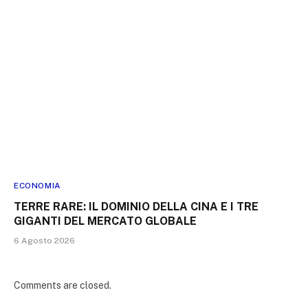
ECONOMIA
TERRE RARE: IL DOMINIO DELLA CINA E I TRE
GIGANTI DEL MERCATO GLOBALE
6 Agosto 2026
Comments are closed.