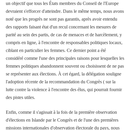
un objectif que tous les États membres du Conseil de l'Europe
devraient s'efforcer d'atteindre. Dans le même temps, nous avons
noté que les progrès ne sont pas garantis, après avoir entendu
des rapports faisant état d'un recul concernant les mesures de
parité au sein des partis, de cas de menaces et de harcèlement, y
compris en ligne, à l'encontre de responsables politiques locaux,
ciblant en particulier les femmes. Ce dernier point a été
considéré comme l'une des principales raisons pour lesquelles les
femmes politiques abandonnent souvent ou choisissent de ne pas
se représenter aux élections. À cet égard, la délégation souligne
l'adoption récente de la recommandation du Congrès ( sur la
lutte contre la violence à l'encontre des élus, qui pourrait fournir
des pistes utiles.
Enfin, comme il s'agissait à la fois de la première observation
d'élections en Islande par le Congrès et de l'une des premières
missions internationales d'observation électorale du pays, nous