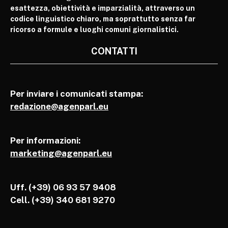
esattezza, obiettività e imparzialità, attraverso un
codice linguistico chiaro, ma soprattutto senza far
ricorso a formule e luoghi comuni giornalistici.
CONTATTI
Per inviare i comunicati stampa:
redazione@agenparl.eu
Per informazioni:
marketing@agenparl.eu
Uff. (+39) 06 93 57 9408
Cell.
(+39) 340 681 9270