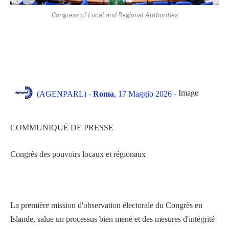
Congress of Local and Regional Authorities
Image
(AGENPARL) -
Roma
, 17 Maggio 2026 -
COMMUNIQUÉ DE PRESSE
Congrès des pouvoirs locaux et régionaux
La première mission d'observation électorale du Congrès en
Islande, salue un processus bien mené et des mesures d'intégrité