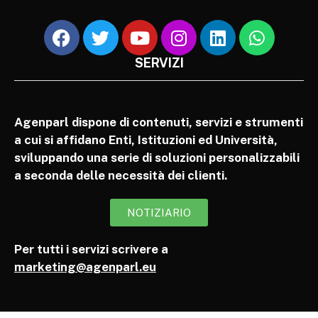
SERVIZI
Agenparl dispone di contenuti, servizi e strumenti
a cui si affidano Enti, Istituzioni ed Università,
sviluppando una serie di soluzioni personalizzabili
a seconda delle necessità dei clienti.
NOTIZIARIO
Per tutti i servizi scrivere a
marketing@agenparl.eu