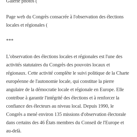
Galerie photos (
Page web du Congrès consacrée à l'observation des élections
locales et régionales (
***
L'observation des élections locales et régionales est l'une des
activités statutaires du Congrès des pouvoirs locaux et
régionaux. Cette activité complète le suivi politique de la Charte
européenne de l'autonomie locale, qui constitue la pierre
angulaire de la démocratie locale et régionale en Europe. Elle
contribue à garantir l'intégrité des élections et à renforcer la
confiance des électeurs au niveau local. Depuis 1990, le
Congrès a mené environ 135 missions d'observation électorale
dans certains des 46 États membres du Conseil de l'Europe et
au-delà.