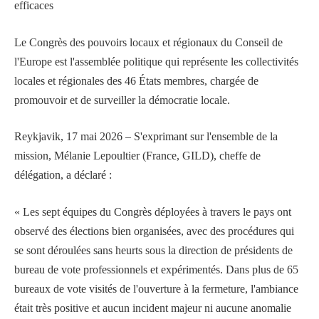
efficaces
Le Congrès des pouvoirs locaux et régionaux du Conseil de
l'Europe est l'assemblée politique qui représente les collectivités
locales et régionales des 46 États membres, chargée de
promouvoir et de surveiller la démocratie locale.
Reykjavik, 17 mai 2026 – S'exprimant sur l'ensemble de la
mission, Mélanie Lepoultier (France, GILD), cheffe de
délégation, a déclaré :
« Les sept équipes du Congrès déployées à travers le pays ont
observé des élections bien organisées, avec des procédures qui
se sont déroulées sans heurts sous la direction de présidents de
bureau de vote professionnels et expérimentés. Dans plus de 65
bureaux de vote visités de l'ouverture à la fermeture, l'ambiance
était très positive et aucun incident majeur ni aucune anomalie