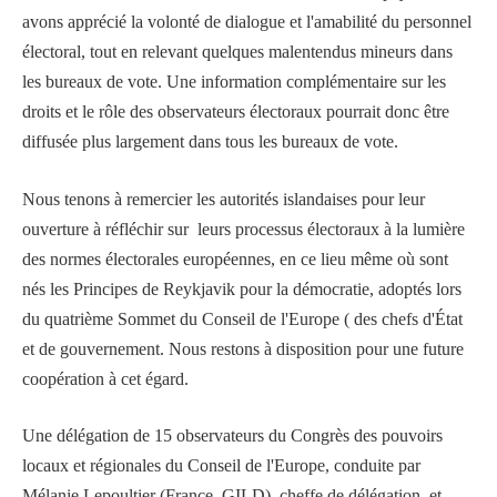
avons apprécié la volonté de dialogue et l'amabilité du personnel
électoral, tout en relevant quelques malentendus mineurs dans
les bureaux de vote. Une information complémentaire sur les
droits et le rôle des observateurs électoraux pourrait donc être
diffusée plus largement dans tous les bureaux de vote.
Nous tenons à remercier les autorités islandaises pour leur
ouverture à réfléchir sur leurs processus électoraux à la lumière
des normes électorales européennes, en ce lieu même où sont
nés les Principes de Reykjavik pour la démocratie, adoptés lors
du quatrième Sommet du Conseil de l'Europe ( des chefs d'État
et de gouvernement. Nous restons à disposition pour une future
coopération à cet égard.
Une délégation de 15 observateurs du Congrès des pouvoirs
locaux et régionales du Conseil de l'Europe, conduite par
Mélanie Lepoultier (France, GILD), cheffe de délégation, et