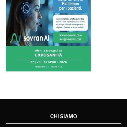
CHI SIAMO