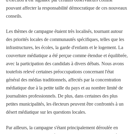
pouvant affecter la responsabilité démocratique de ces nouveaux
conseils.
Les thèmes de campagne étaient très localisés, tournant autour
des priorités locales de communautés spécifiques, telles que les
infrastructures, les écoles, la garde d'enfants et le logement. La
couverture médiatique a été perçue comme étendue et équilibrée,
avec la participation des candidats à divers débats. Nous avons
toutefois relevé certaines préoccupations concernant l'état
général des médias traditionnels, affectés par la concentration
médiatique due à la petite taille du pays et au nombre limité de
journalistes professionnels. De plus, dans certaines des plus
petites municipalités, les électeurs peuvent être confrontés à un
désert médiatique sur les questions locales.
Par ailleurs, la campagne s'étant principalement déroulée en