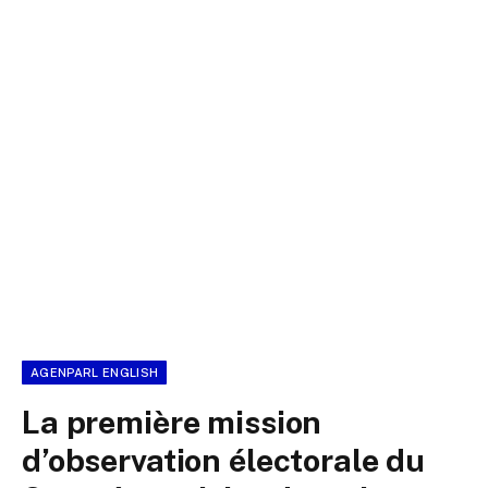
AGENPARL ENGLISH
La première mission
d’observation électorale du