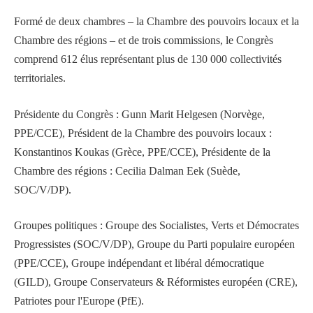
Formé de deux chambres – la Chambre des pouvoirs locaux et la
Chambre des régions – et de trois commissions, le Congrès
comprend 612 élus représentant plus de 130 000 collectivités
territoriales.
Présidente du Congrès : Gunn Marit Helgesen (Norvège,
PPE/CCE), Président de la Chambre des pouvoirs locaux :
Konstantinos Koukas (Grèce, PPE/CCE), Présidente de la
Chambre des régions : Cecilia Dalman Eek (Suède,
SOC/V/DP).
Groupes politiques : Groupe des Socialistes, Verts et Démocrates
Progressistes (SOC/V/DP), Groupe du Parti populaire européen
(PPE/CCE), Groupe indépendant et libéral démocratique
(GILD), Groupe Conservateurs & Réformistes européen (CRE),
Patriotes pour l'Europe (PfE).