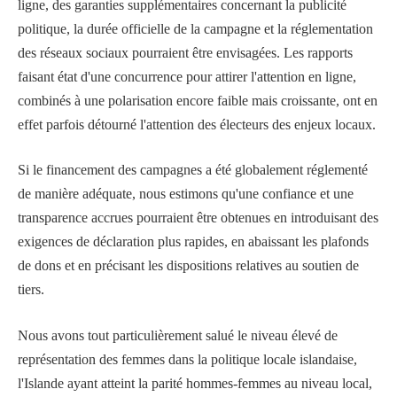
ligne, des garanties supplémentaires concernant la publicité
politique, la durée officielle de la campagne et la réglementation
des réseaux sociaux pourraient être envisagées. Les rapports
faisant état d'une concurrence pour attirer l'attention en ligne,
combinés à une polarisation encore faible mais croissante, ont en
effet parfois détourné l'attention des électeurs des enjeux locaux.
Si le financement des campagnes a été globalement réglementé
de manière adéquate, nous estimons qu'une confiance et une
transparence accrues pourraient être obtenues en introduisant des
exigences de déclaration plus rapides, en abaissant les plafonds
de dons et en précisant les dispositions relatives au soutien de
tiers.
Nous avons tout particulièrement salué le niveau élevé de
représentation des femmes dans la politique locale islandaise,
l'Islande ayant atteint la parité hommes-femmes au niveau local,