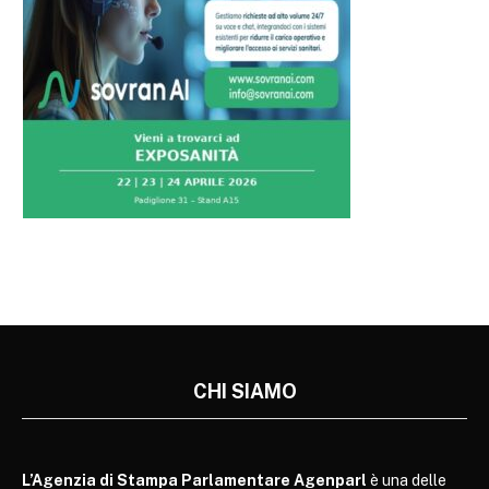
CHI SIAMO
L’Agenzia di Stampa Parlamentare Agenparl
è una delle