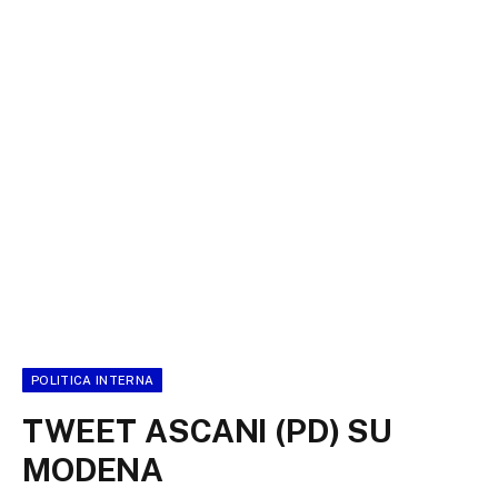
POLITICA INTERNA
TWEET ASCANI (PD) SU
MODENA