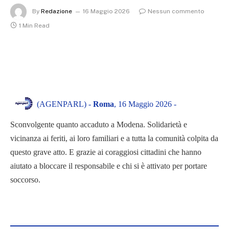
By
Redazione
16 Maggio 2026
Nessun commento
1 Min Read
(AGENPARL) -
Roma
, 16 Maggio 2026 -
Sconvolgente quanto accaduto a Modena. Solidarietà e
vicinanza ai feriti, ai loro familiari e a tutta la comunità colpita da
questo grave atto. E grazie ai coraggiosi cittadini che hanno
aiutato a bloccare il responsabile e chi si è attivato per portare
soccorso.