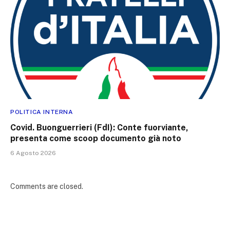
POLITICA INTERNA
Covid. Buonguerrieri (FdI): Conte fuorviante,
presenta come scoop documento già noto
6 Agosto 2026
Comments are closed.