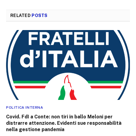
RELATED
POSTS
POLITICA INTERNA
Covid. FdI a Conte: non tiri in ballo Meloni per
distrarre attenzione. Evidenti sue responsabilità
nella gestione pandemia