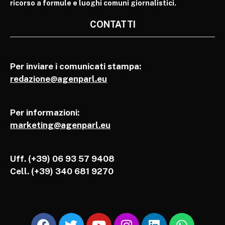
ricorso a formule e luoghi comuni giornalistici.
CONTATTI
Per inviare i comunicati stampa:
redazione@agenparl.eu
Per informazioni:
marketing@agenparl.eu
Uff. (+39) 06 93 57 9408
Cell.
(+39) 340 681 9270