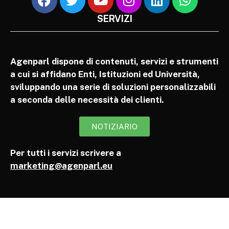
SERVIZI
Agenparl dispone di contenuti, servizi e strumenti
a cui si affidano Enti, Istituzioni ed Università,
sviluppando una serie di soluzioni personalizzabili
a seconda delle necessità dei clienti.
NOTIZIARIO
Per tutti i servizi scrivere a
marketing@agenparl.eu