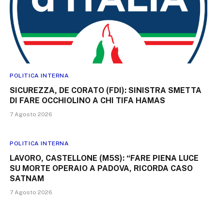
POLITICA INTERNA
SICUREZZA, DE CORATO (FDI): SINISTRA SMETTA
DI FARE OCCHIOLINO A CHI TIFA HAMAS
7 Agosto 2026
POLITICA INTERNA
LAVORO, CASTELLONE (M5S): “FARE PIENA LUCE
SU MORTE OPERAIO A PADOVA, RICORDA CASO
SATNAM
7 Agosto 2026