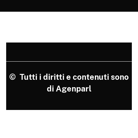
©
Tutti i diritti e contenuti sono
di Agenparl