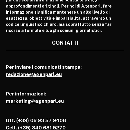
approfondimenti originali. Per noi di Agenparl, fare
informazione significa mantenere un alto livello di
esattezza, obiettività e imparzialità, attraverso un
codice linguistico chiaro, ma soprattutto senza far
ricorso a formule e luoghi comuni giornalistici.
CONTATTI
Per inviare i comunicati stampa:
redazione@agenparl.eu
Per informazioni:
marketing@agenparl.eu
Uff. (+39) 06 93 57 9408
Cell.
(+39) 340 681 9270