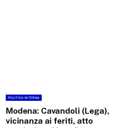
POLITICA INTERNA
Modena: Cavandoli (Lega),
vicinanza ai feriti, atto