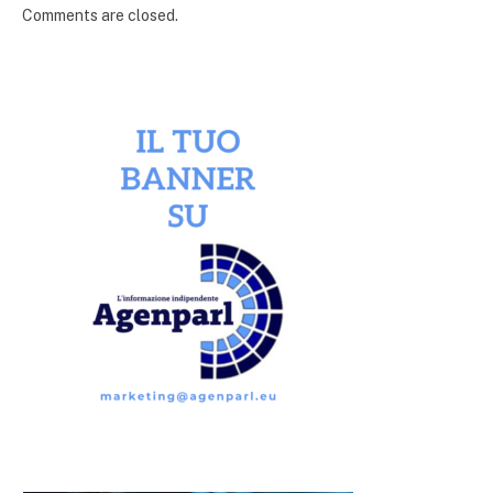
Comments are closed.