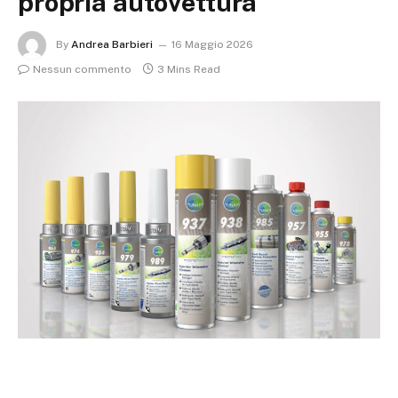
propria autovettura
By
Andrea Barbieri
16 Maggio 2026
Nessun commento
3 Mins Read