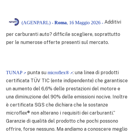
Additivi
(AGENPARL) -
Roma
, 16 Maggio 2026 -
per carburanti auto? difficile scegliere, soprattutto
per le numerose offerte presenti sul mercato.
punta su
: una linea di prodotti
TUNAP
microflex®
certificata TÜV TIC (ente indipendente) che garantisce
un aumento del 6,6% delle prestazioni del motore e
una diminuzione del 90% delle emissioni nocive. Inoltre
è certificata SGS che dichiara che le sostanze
microflex® non alterano i requisiti dei carburanti.”
Garanzie di qualità del prodotto che pochi possono
offrire, forse nessuno. Ma andiamo a conoscere meglio