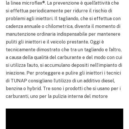
la linea microflex®. La prevenzione è quell’attività che
si effettua periodicamente per ridurre il rischio di
problemi agli iniettori. Il tagliando, che si effettua con
cadenza annuale o chilometrica, diventa il momento di
manutenzione ordinaria indispensabile per mantenere
puliti gli iniettori e il veicolo prestante. Oggi è
tecnicamente dimostrato che tra un tagliando e l’altro,
a causa della qualità del carburante e del modo con cui
si utilizza l’auto, si accumulano depositi nell’impianto di
iniezione. Per proteggere e pulire gli iniettori i tecnici
di TUNAP consigliano l’utilizzo di un additivo diesel,
benzina o hybrid. Tre sono i prodotti che si usano per i
carburanti, uno per la pulizia interna del motore