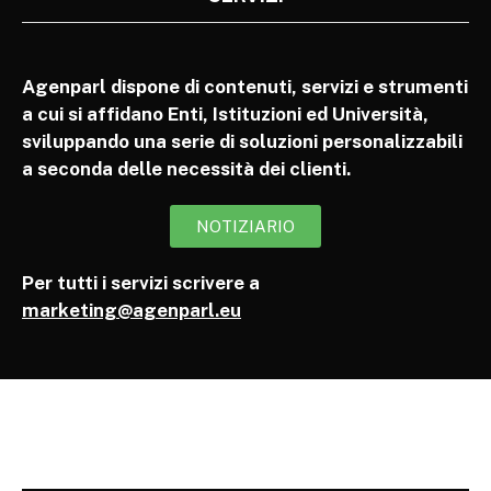
Agenparl dispone di contenuti, servizi e strumenti
a cui si affidano Enti, Istituzioni ed Università,
sviluppando una serie di soluzioni personalizzabili
a seconda delle necessità dei clienti.
NOTIZIARIO
Per tutti i servizi scrivere a
marketing@agenparl.eu