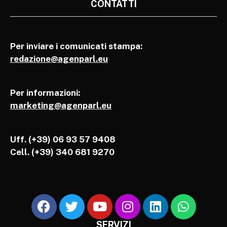
CONTATTI
Per inviare i comunicati stampa:
redazione@agenparl.eu
Per informazioni:
marketing@agenparl.eu
Uff. (+39) 06 93 57 9408
Cell.
(+39) 340 681 9270
SERVIZI