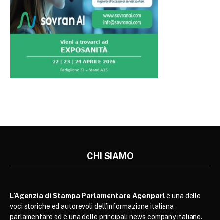
CHI SIAMO
L’Agenzia di Stampa Parlamentare Agenparl
è una delle
voci storiche ed autorevoli dell’informazione italiana
parlamentare ed è una delle principali news company italiane.