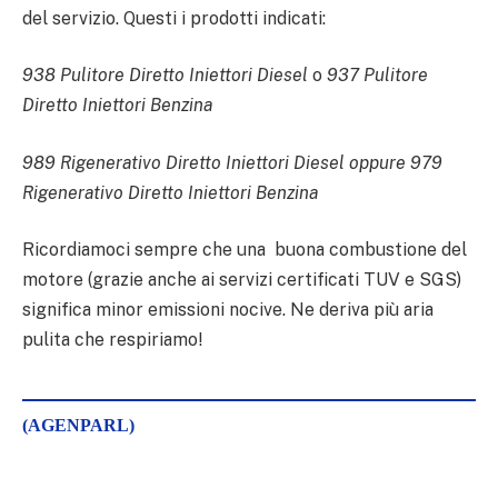
del servizio. Questi i prodotti indicati:
938 Pulitore Diretto Iniettori Diesel
o
937 Pulitore
Diretto Iniettori Benzina
989 Rigenerativo Diretto Iniettori Diesel
oppure 979
Rigenerativo Diretto Iniettori Benzina
Ricordiamoci sempre che una buona combustione del
motore (grazie anche ai servizi certificati TUV e SGS)
significa minor emissioni nocive. Ne deriva più aria
pulita che respiriamo!
(AGENPARL)