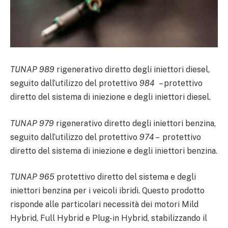
TUNAP 989
rigenerativo diretto degli iniettori diesel,
seguito dall’utilizzo del protettivo
984
– protettivo
diretto del sistema di iniezione e degli iniettori diesel.
TUNAP 979
rigenerativo diretto degli iniettori benzina,
seguito dall’utilizzo del protettivo
974
– protettivo
diretto del sistema di iniezione e degli iniettori benzina.
TUNAP 965
protettivo diretto del sistema e degli
iniettori benzina per i veicoli ibridi. Questo prodotto
risponde alle particolari necessità dei motori Mild
Hybrid, Full Hybrid e Plug-in Hybrid, stabilizzando il