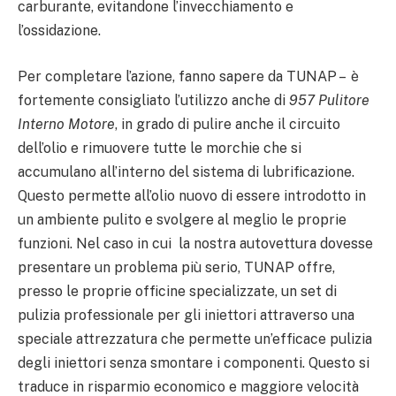
carburante, evitandone l’invecchiamento e
l’ossidazione.
Per completare l’azione, fanno sapere da TUNAP – è
fortemente consigliato l’utilizzo anche di
957 Pulitore
Interno Motore
, in grado di pulire anche il circuito
dell’olio e rimuovere tutte le morchie che si
accumulano all’interno del sistema di lubrificazione.
Questo permette all’olio nuovo di essere introdotto in
un ambiente pulito e svolgere al meglio le proprie
funzioni. Nel caso in cui la nostra autovettura dovesse
presentare un problema più serio, TUNAP offre,
presso le proprie officine specializzate, un set di
pulizia professionale per gli iniettori attraverso una
speciale attrezzatura che permette un’efficace pulizia
degli iniettori senza smontare i componenti. Questo si
traduce in risparmio economico e maggiore velocità