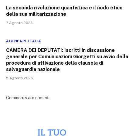
La seconda rivoluzione quantistica e il nodo etico
della sua militarizzazione
7 Agosto 2026
AGENPARL ITALIA
CAMERA DEI DEPUTATI: Iscritti in discussione
generale per Comunicazioni Giorgetti su avvio della
procedura di attivazione della clausola di
salvaguardia nazionale
5 Agosto 2026
Comments are closed.