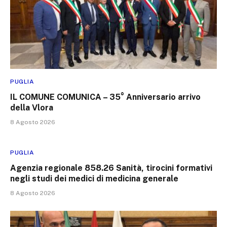
PUGLIA
IL COMUNE COMUNICA – 35° Anniversario arrivo
della Vlora
8 Agosto 2026
PUGLIA
Agenzia regionale 858.26 Sanità, tirocini formativi
negli studi dei medici di medicina generale
8 Agosto 2026