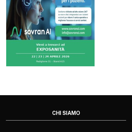
CHI SIAMO