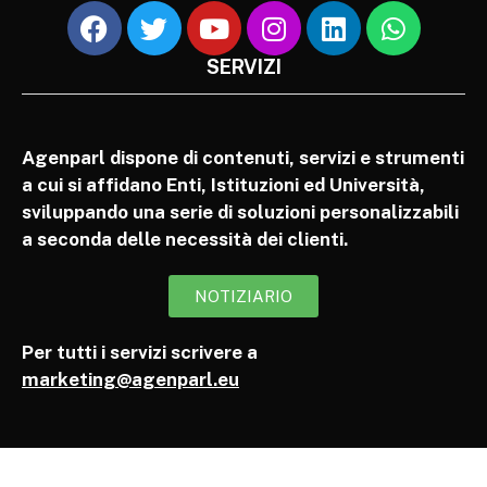
SERVIZI
Agenparl dispone di contenuti, servizi e strumenti
a cui si affidano Enti, Istituzioni ed Università,
sviluppando una serie di soluzioni personalizzabili
a seconda delle necessità dei clienti.
NOTIZIARIO
Per tutti i servizi scrivere a
marketing@agenparl.eu