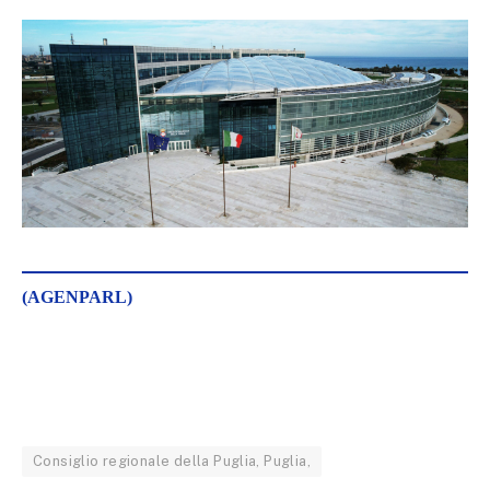
(AGENPARL)
Consiglio regionale della Puglia, Puglia,