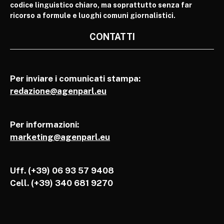
codice linguistico chiaro, ma soprattutto senza far
ricorso a formule e luoghi comuni giornalistici.
CONTATTI
Per inviare i comunicati stampa:
redazione@agenparl.eu
Per informazioni:
marketing@agenparl.eu
Uff. (+39) 06 93 57 9408
Cell.
(+39) 340 681 9270