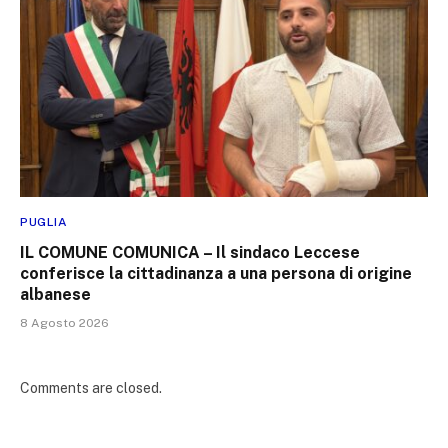
PUGLIA
IL COMUNE COMUNICA – Il sindaco Leccese
conferisce la cittadinanza a una persona di origine
albanese
8 Agosto 2026
Comments are closed.