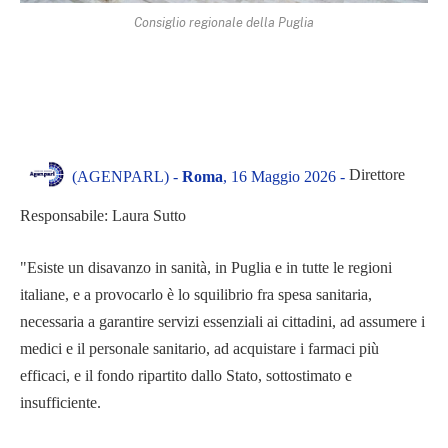
Consiglio regionale della Puglia
Direttore
(AGENPARL) -
Roma
, 16 Maggio 2026 -
Responsabile: Laura Sutto
"Esiste un disavanzo in sanità, in Puglia e in tutte le regioni
italiane, e a provocarlo è lo squilibrio fra spesa sanitaria,
necessaria a garantire servizi essenziali ai cittadini, ad assumere i
medici e il personale sanitario, ad acquistare i farmaci più
efficaci, e il fondo ripartito dallo Stato, sottostimato e
insufficiente.