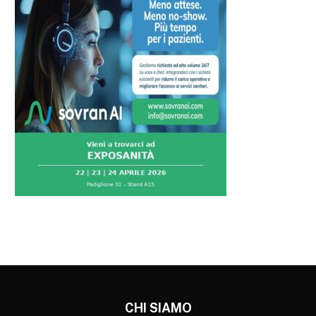
CHI SIAMO