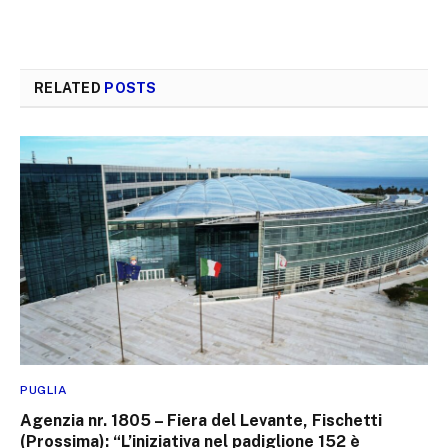
RELATED
POSTS
PUGLIA
Agenzia nr. 1805 – Fiera del Levante, Fischetti
(Prossima): “L’iniziativa nel padiglione 152 è