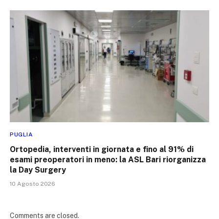
PUGLIA
Ortopedia, interventi in giornata e fino al 91% di
esami preoperatori in meno: la ASL Bari riorganizza
la Day Surgery
10 Agosto 2026
Comments are closed.