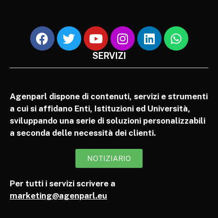
SERVIZI
Agenparl dispone di contenuti, servizi e strumenti
a cui si affidano Enti, Istituzioni ed Università,
sviluppando una serie di soluzioni personalizzabili
a seconda delle necessità dei clienti.
NOTIZIARIO
Per tutti i servizi scrivere a
marketing@agenparl.eu