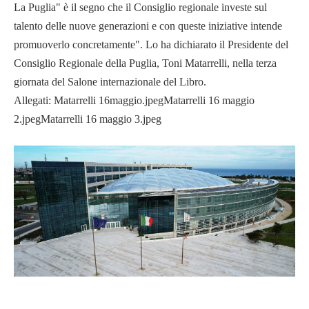
La Puglia" è il segno che il Consiglio regionale investe sul
talento delle nuove generazioni e con queste iniziative intende
promuoverlo concretamente". Lo ha dichiarato il Presidente del
Consiglio Regionale della Puglia, Toni Matarrelli, nella terza
giornata del Salone internazionale del Libro.
Allegati: Matarrelli 16maggio.jpegMatarrelli 16 maggio
2.jpegMatarrelli 16 maggio 3.jpeg