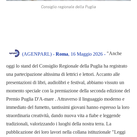
Consiglio regionale della Puglia
"Anche
(AGENPARL) -
Roma
, 16 Maggio 2026 -
oggi lo stand del Consiglio Regionale della Puglia ha registrato
una partecipazione altissima di lettrici e lettori. Accanto alle
presentazioni di libri, audiolibri e festival, abbiamo vissuto un
momento speciale con la premiazione della seconda edizione del
Premio Puglia D'A-mare . Attraverso il linguaggio moderno e
immediato del fumetto, tantissimi giovani hanno espresso la loro
straordinaria creatività, dando nuova vita a fiabe e leggende
tradizionali, valorizzando i luoghi della nostra terra. La
pubblicazione dei loro lavori nella collana istituzionale "Leggi