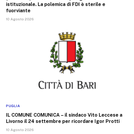
istituzionale. La polemica di FDI è sterile e
fuorviante
10 Agosto 2026
PUGLIA
IL COMUNE COMUNICA – il sindaco Vito Leccese a
Livorno il 24 settembre per ricordare Igor Protti
10 Agosto 2026