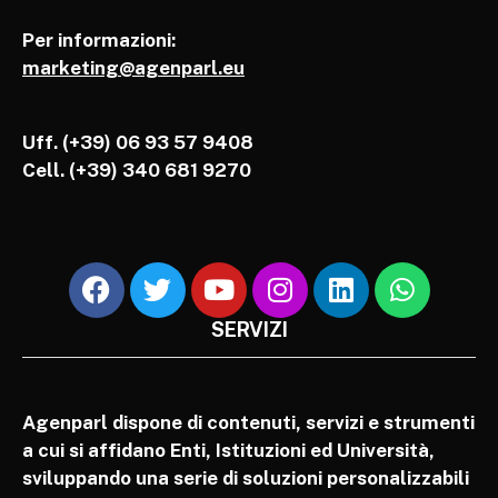
Per informazioni:
marketing@agenparl.eu
Uff. (+39) 06 93 57 9408
Cell.
(+39) 340 681 9270
SERVIZI
Agenparl dispone di contenuti, servizi e strumenti
a cui si affidano Enti, Istituzioni ed Università,
sviluppando una serie di soluzioni personalizzabili