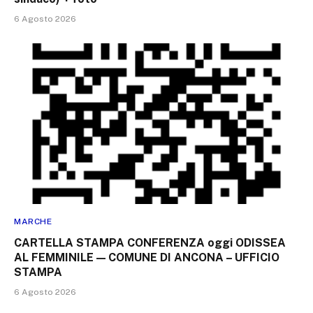
6 Agosto 2026
MARCHE
CARTELLA STAMPA CONFERENZA oggi ODISSEA
AL FEMMINILE — COMUNE DI ANCONA – UFFICIO
STAMPA
6 Agosto 2026