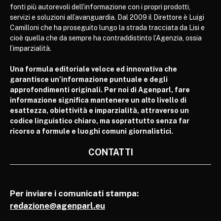
fonti più autorevoli dell’informazione con i propri prodotti,
servizi e soluzioni all’avanguardia. Dal 2009 il Direttore è Luigi
Camilloni che ha proseguito lungo la strada tracciata da Lisi e
cioè quella che da sempre ha contraddistinto l’Agenzia, ossia
l’imparzialità.
Una formula editoriale veloce ed innovativa che
garantisce un’informazione puntuale e degli
approfondimenti originali. Per noi di Agenparl, fare
informazione significa mantenere un alto livello di
esattezza, obiettività e imparzialità, attraverso un
codice linguistico chiaro, ma soprattutto senza far
ricorso a formule e luoghi comuni giornalistici.
CONTATTI
Per inviare i comunicati stampa:
redazione@agenparl.eu