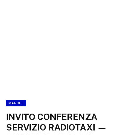
MARCHE
INVITO CONFERENZA
SERVIZIO RADIOTAXI —