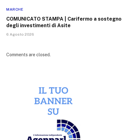
MARCHE
COMUNICATO STAMPA | Carifermo a sostegno
degli investimenti di Asite
6 Agosto 2026
Comments are closed.