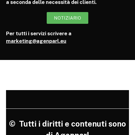
a seconda delle necessità dei clienti.
NOTIZIARIO
Per tutti i servizi scrivere a
marketing@agenparl.eu
©
Tutti i diritti e contenuti sono