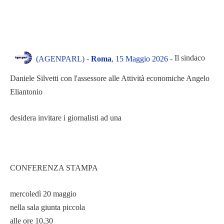
Il sindaco
(AGENPARL) -
Roma
, 15 Maggio 2026 -
Daniele Silvetti con l'assessore alle Attività economiche Angelo
Eliantonio
desidera invitare i giornalisti ad una
CONFERENZA STAMPA
mercoledì 20 maggio
nella sala giunta piccola
alle ore 10,30