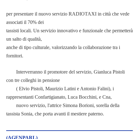
per presentare il nuovo servizio RADIOTAXI in città che vede
associati il 70% dei
tassisti locali. Un servizio innovativo e funzionale che permetterà
un salto di qualità,
anche di tipo culturale, valorizzando la collaborazione tra i
fornitori.
Interverranno il promotore del servizio, Gianluca Pistoli
con tre colleghi in pensione
( Elvio Pistoli, Maurizio Latini e Antonio Falini), i
rappresentanti Confartigianato, Luca Bocchini, e Cna,
nuovo servizio, l'attrice Simona Borioni, sorella della
tassista Sonia, che porta avanti il mestiere paterno.
(AGENPARL)