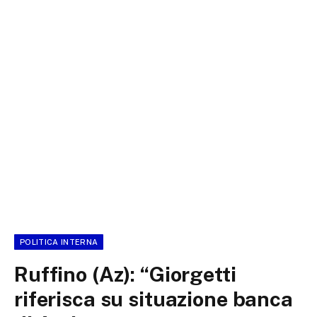
POLITICA INTERNA
Ruffino (Az): “Giorgetti
riferisca su situazione banca