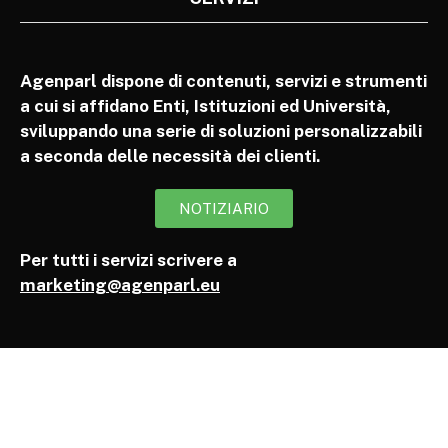
Agenparl dispone di contenuti, servizi e strumenti
a cui si affidano Enti, Istituzioni ed Università,
sviluppando una serie di soluzioni personalizzabili
a seconda delle necessità dei clienti.
NOTIZIARIO
Per tutti i servizi scrivere a
marketing@agenparl.eu