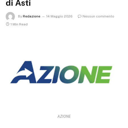
di Asti
By
Redazione
14 Maggio 2026
Nessun commento
1 Min Read
AZIONE