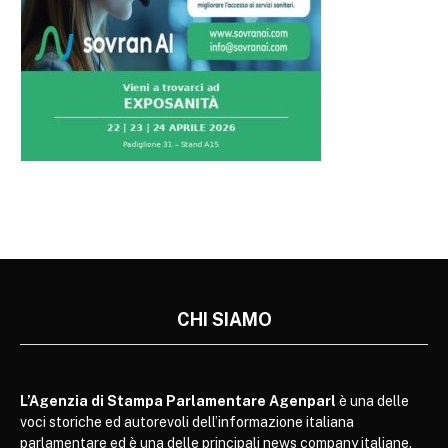
CHI SIAMO
L’Agenzia di Stampa Parlamentare Agenparl
è una delle
voci storiche ed autorevoli dell’informazione italiana
parlamentare ed è una delle principali news company italiane.