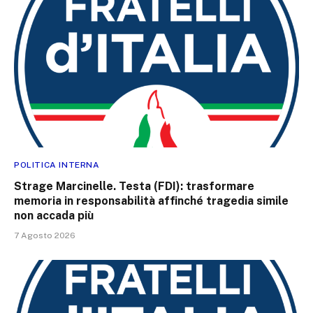
POLITICA INTERNA
Strage Marcinelle. Testa (FDI): trasformare
memoria in responsabilità affinché tragedia simile
non accada più
7 Agosto 2026