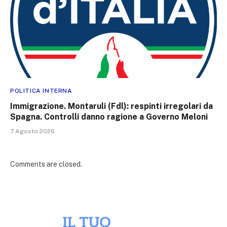
POLITICA INTERNA
Immigrazione. Montaruli (Fdl): respinti irregolari da
Spagna. Controlli danno ragione a Governo Meloni
7 Agosto 2026
Comments are closed.