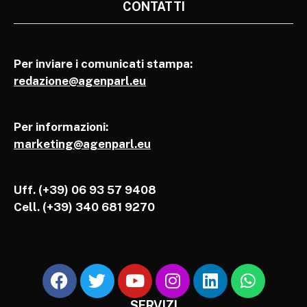
CONTATTI
Per inviare i comunicati stampa:
redazione@agenparl.eu
Per informazioni:
marketing@agenparl.eu
Uff. (+39) 06 93 57 9408
Cell.
(+39) 340 681 9270
SERVIZI