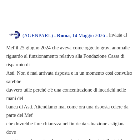
inviata al
(AGENPARL) -
Roma
, 14 Maggio 2026 -
Mef il 25 giugno 2024 che aveva come oggetto gravi anomalie
riguardo al funzionamento relativo alla Fondazione Cassa di
risparmio di
Asti. Non è mai arrivata risposta e in un momento così convulso
sarebbe
davvero utile perché c'è una concentrazione di incarichi nelle
mani del
banca di Asti. Attendiamo mai come ora una risposta celere da
parte del Mef
che dovrebbe fare chiarezza nell'intricata situazione astigiana
dove