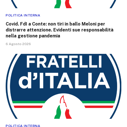
POLITICA INTERNA
Covid. FdI a Conte: non tiri in ballo Meloni per
distrarre attenzione. Evidenti sue responsabilità
nella gestione pandemia
6 Agosto 2026
POLITICA INTERNA