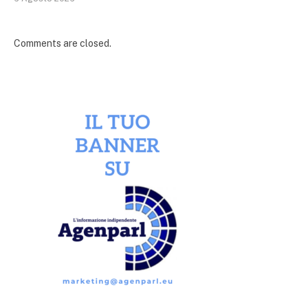
Comments are closed.