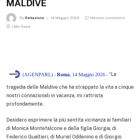
MALDIVE
By
Redazione
14 Maggio 2026
Nessun commento
1 Min Read
“La
(AGENPARL) -
Roma
, 14 Maggio 2026 -
tragedia delle Maldive che ha strappato la vita a cinque
nostri connazionali in vacanza, mi rattrista
profondamente.
Desidero esprimere la più sentita vicinanza ai familiari
di Monica Montefalcone e della figlia Giorgia, di
Federico Gualtieri, di Muriel Oddenino e di Giorgio