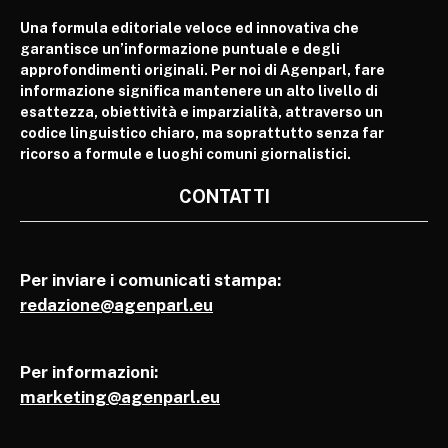
Una formula editoriale veloce ed innovativa che
garantisce un’informazione puntuale e degli
approfondimenti originali. Per noi di Agenparl, fare
informazione significa mantenere un alto livello di
esattezza, obiettività e imparzialità, attraverso un
codice linguistico chiaro, ma soprattutto senza far
ricorso a formule e luoghi comuni giornalistici.
CONTATTI
Per inviare i comunicati stampa:
redazione@agenparl.eu
Per informazioni:
marketing@agenparl.eu