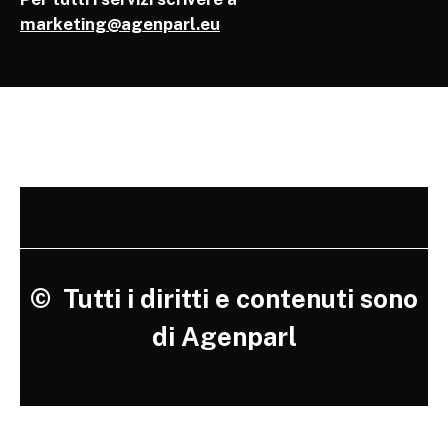
marketing@agenparl.eu
©
Tutti i diritti e contenuti sono
di Agenparl