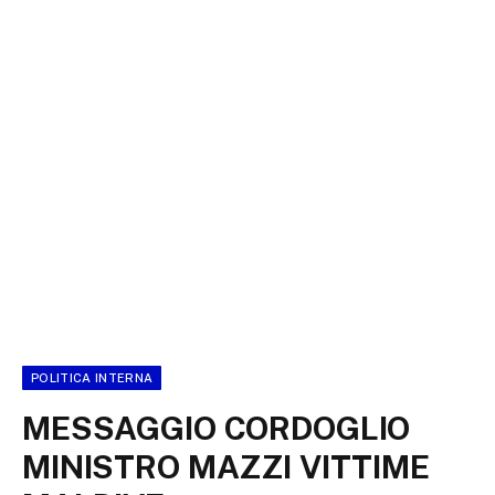
POLITICA INTERNA
MESSAGGIO CORDOGLIO
MINISTRO MAZZI VITTIME