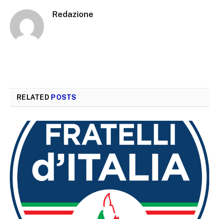
Redazione
RELATED
POSTS