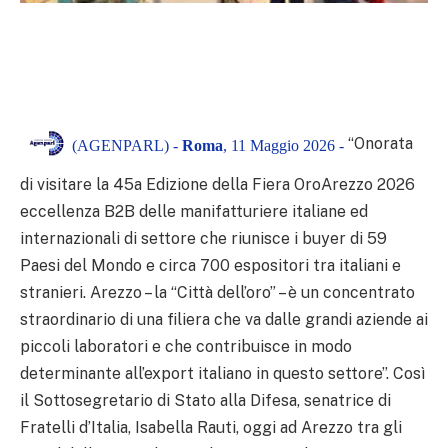
“Onorata
(AGENPARL) -
Roma
, 11 Maggio 2026 -
di visitare la 45a Edizione della Fiera OroArezzo 2026
eccellenza B2B delle manifatturiere italiane ed
internazionali di settore che riunisce i buyer di 59
Paesi del Mondo e circa 700 espositori tra italiani e
stranieri. Arezzo – la “Città dell’oro” – è un concentrato
straordinario di una filiera che va dalle grandi aziende ai
piccoli laboratori e che contribuisce in modo
determinante all’export italiano in questo settore”. Così
il Sottosegretario di Stato alla Difesa, senatrice di
Fratelli d’Italia, Isabella Rauti, oggi ad Arezzo tra gli