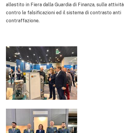
allestito in Fiera dalla Guardia di Finanza, sulle attività
contro le falsificazioni ed il sistema di contrasto anti
contraffazione.