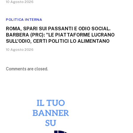
10 Agosto 2026
POLITICA INTERNA
ROMA, SPARI SUI PASSANTI E ODIO SOCIAL.
BARBERA (PRC): ​”LE PIATTAFORME LUCRANO
SULL’ODIO, CERTI POLITICI LO ALIMENTANO​
10 Agosto 2026
Comments are closed.