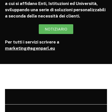
a cui si affidano Enti, Istituzioni ed Università,
sviluppando una serie di soluzioni personalizzabili
a seconda delle necessità dei clienti.
NOTIZIARIO
Per tutti i servizi scrivere a
marketing@agenparl.eu