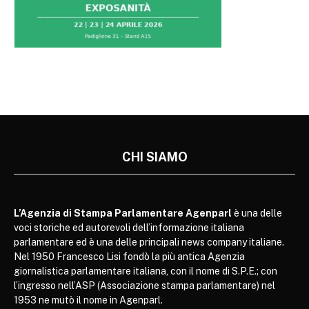
CHI SIAMO
L’Agenzia di Stampa Parlamentare Agenparl
è una delle
voci storiche ed autorevoli dell’informazione italiana
parlamentare ed è una delle principali news company italiane.
Nel 1950 Francesco Lisi fondò la più antica Agenzia
giornalistica parlamentare italiana, con il nome di S.P.E.; con
l’ingresso nell’ASP (Associazione stampa parlamentare) nel
1953 ne mutò il nome in Agenparl.