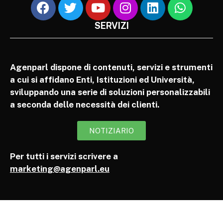
SERVIZI
Agenparl dispone di contenuti, servizi e strumenti
a cui si affidano Enti, Istituzioni ed Università,
sviluppando una serie di soluzioni personalizzabili
a seconda delle necessità dei clienti.
NOTIZIARIO
Per tutti i servizi scrivere a
marketing@agenparl.eu