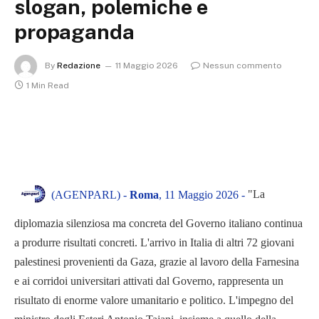
slogan, polemiche e
propaganda
By
Redazione
11 Maggio 2026
Nessun commento
1 Min Read
"La
(AGENPARL) -
Roma
, 11 Maggio 2026 -
diplomazia silenziosa ma concreta del Governo italiano continua
a produrre risultati concreti. L'arrivo in Italia di altri 72 giovani
palestinesi provenienti da Gaza, grazie al lavoro della Farnesina
e ai corridoi universitari attivati dal Governo, rappresenta un
risultato di enorme valore umanitario e politico. L'impegno del