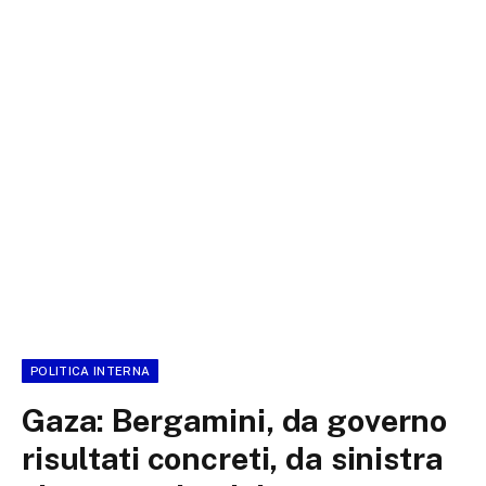
POLITICA INTERNA
Gaza: Bergamini, da governo
risultati concreti, da sinistra