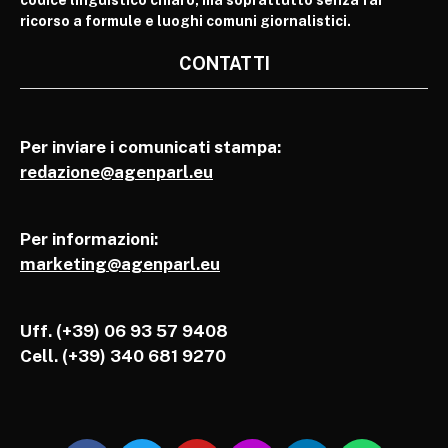
ricorso a formule e luoghi comuni giornalistici.
CONTATTI
Per inviare i comunicati stampa:
redazione@agenparl.eu
Per informazioni:
marketing@agenparl.eu
Uff. (+39) 06 93 57 9408
Cell.
(+39) 340 681 9270