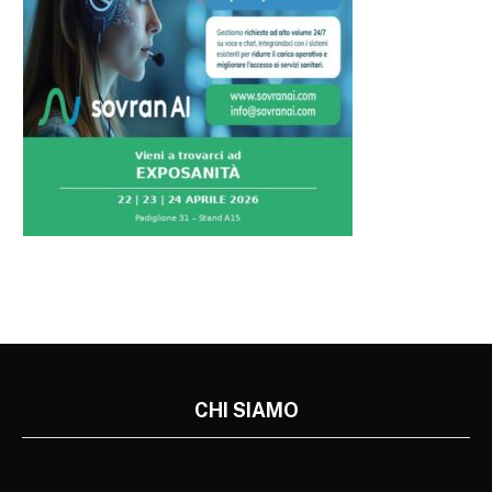
CHI SIAMO