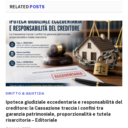
RELATED
POSTS
DIRITTO & GIUSTIZIA
Ipoteca giudiziale eccedentaria e responsabilità del
creditore: la Cassazione traccia i confini tra
garanzia patrimoniale, proporzionalità e tutela
risarcitoria – Editoriale