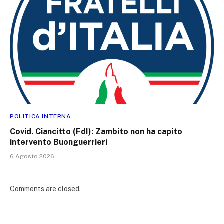
POLITICA INTERNA
Covid. Ciancitto (FdI): Zambito non ha capito
intervento Buonguerrieri
6 Agosto 2026
Comments are closed.