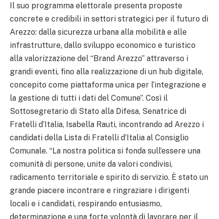
Il suo programma elettorale presenta proposte
concrete e credibili in settori strategici per il futuro di
Arezzo: dalla sicurezza urbana alla mobilità e alle
infrastrutture, dallo sviluppo economico e turistico
alla valorizzazione del “Brand Arezzo” attraverso i
grandi eventi, fino alla realizzazione di un hub digitale,
concepito come piattaforma unica per l’integrazione e
la gestione di tutti i dati del Comune”. Così il
Sottosegretario di Stato alla Difesa, Senatrice di
Fratelli d’Italia, Isabella Rauti, incontrando ad Arezzo i
candidati della Lista di Fratelli d’Italia al Consiglio
Comunale. “La nostra politica si fonda sull’essere una
comunità di persone, unite da valori condivisi,
radicamento territoriale e spirito di servizio. È stato un
grande piacere incontrare e ringraziare i dirigenti
locali e i candidati, respirando entusiasmo,
determinazione e una forte volontà di lavorare per il