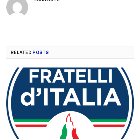
RELATED
POSTS