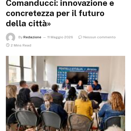
Comanducci: innovazione e
concretezza per il futuro
della città»
By
Redazione
11 Maggio 2026
Nessun commento
2 Mins Read