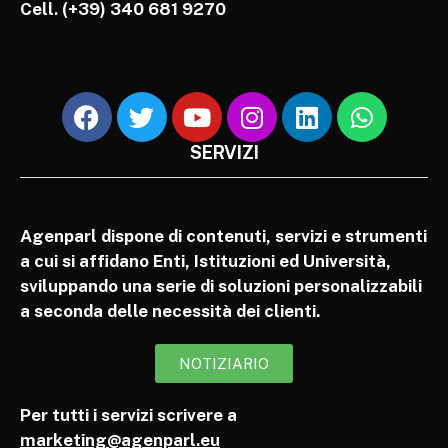
Cell.
(+39) 340 681 9270
SERVIZI
Agenparl dispone di contenuti, servizi e strumenti
a cui si affidano Enti, Istituzioni ed Università,
sviluppando una serie di soluzioni personalizzabili
a seconda delle necessità dei clienti.
NOTIZIARIO
Per tutti i servizi scrivere a
marketing@agenparl.eu