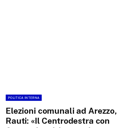
POLITICA INTERNA
Elezioni comunali ad Arezzo,
Rauti: «Il Centrodestra con