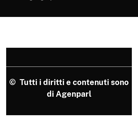
©
Tutti i diritti e contenuti sono
di Agenparl