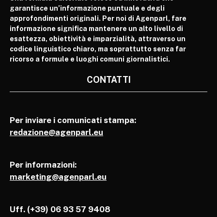
garantisce un’informazione puntuale e degli
approfondimenti originali. Per noi di Agenparl, fare
informazione significa mantenere un alto livello di
esattezza, obiettività e imparzialità, attraverso un
codice linguistico chiaro, ma soprattutto senza far
ricorso a formule e luoghi comuni giornalistici.
CONTATTI
Per inviare i comunicati stampa:
redazione@agenparl.eu
Per informazioni:
marketing@agenparl.eu
Uff. (+39) 06 93 57 9408