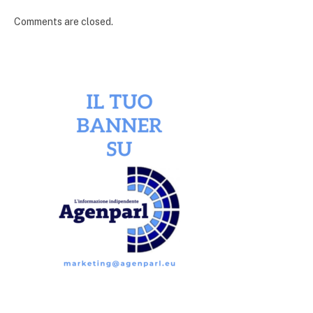
Comments are closed.