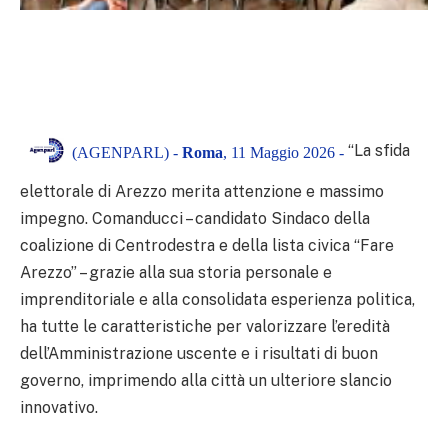
“La sfida
(AGENPARL) -
Roma
, 11 Maggio 2026 -
elettorale di Arezzo merita attenzione e massimo
impegno. Comanducci – candidato Sindaco della
coalizione di Centrodestra e della lista civica “Fare
Arezzo” – grazie alla sua storia personale e
imprenditoriale e alla consolidata esperienza politica,
ha tutte le caratteristiche per valorizzare l’eredità
dell’Amministrazione uscente e i risultati di buon
governo, imprimendo alla città un ulteriore slancio
innovativo.