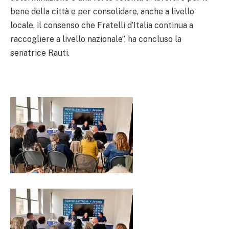
bene della città e per consolidare, anche a livello
locale, il consenso che Fratelli d’Italia continua a
raccogliere a livello nazionale”, ha concluso la
senatrice Rauti.