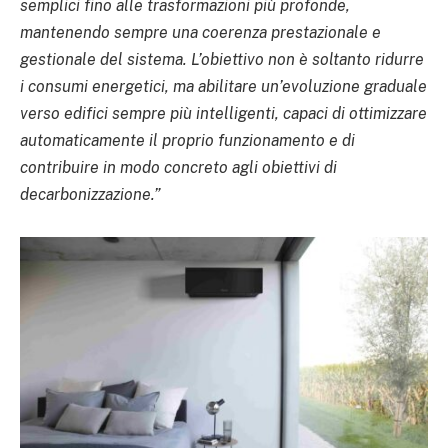
semplici fino alle trasformazioni più profonde,
mantenendo sempre una coerenza prestazionale e
gestionale del sistema. L’obiettivo non è soltanto ridurre
i consumi energetici, ma abilitare un’evoluzione graduale
verso edifici sempre più intelligenti, capaci di ottimizzare
automaticamente il proprio funzionamento e di
contribuire in modo concreto agli obiettivi di
decarbonizzazione.”