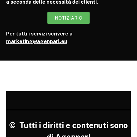
a seconda delle necessità dei clienti.
NOTIZIARIO
Per tutti i servizi scrivere a
marketing@agenparl.eu
©
Tutti i diritti e contenuti sono
di Agenparl