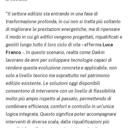
“Il settore edilizio sta entrando in una fase di
trasformazione profonda, in cui non si tratta più soltanto
di migliorare le prestazioni energetiche, ma di ripensare
il modo in cui gli edifici vengono progettati, riqualificati e
gestiti lungo tutto il loro ciclo di vita
– afferma
Luca
Franco
-.
In questo scenario, realtà come Daikin
lavorano da anni per sviluppare tecnologie capaci di
rendere questa evoluzione concreta e applicabile, non
solo a livello teorico ma soprattutto nel patrimonio
edilizio esistente. Le soluzioni oggi disponibili
consentono di intervenire con un livello di flessibilità
molto più ampio rispetto al passato, permettendo di
combinare efficienza, comfort e controllo in un’unica
logica integrata. Questo significa poter accompagnare
interventi di diversa scala, dalle riqualificazioni più