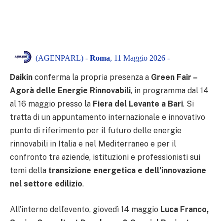
(AGENPARL) -
Roma
, 11 Maggio 2026 -
Daikin
conferma la propria presenza a
Green Fair –
Agorà delle Energie Rinnovabili
, in programma dal 14
al 16 maggio presso la
Fiera del Levante a Bari
. Si
tratta di un appuntamento internazionale e innovativo
punto di riferimento per il futuro delle energie
rinnovabili in Italia e nel Mediterraneo e per il
confronto tra aziende, istituzioni e professionisti sui
temi della
transizione energetica e dell’innovazione
nel settore edilizio
.
All’interno dell’evento, giovedì 14 maggio
Luca Franco,