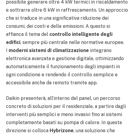
possibile generare oltre 4 kW termici in riscaldamento
e sottrarre oltre 6 kW in raffrescamento. Un approccio
che si traduce in una significativa riduzione dei
consumi, dei costi e delle emissioni. A questo si
affianca il tema del
controllo intelligente degli
edifici
, sempre più centrale nelle normative europee.
I
moderni sistemi di climatizzazione
integrano
elettronica avanzata e gestione digitale, ottimizzando
automaticamente il funzionamento degli impianti in
ogni condizione e rendendo il controllo semplice e
accessibile anche da remoto tramite app.
Daikin presenterà, all’interno del panel, un percorso
concreto di soluzioni per il residenziale, a partire dagli
interventi più semplici e meno invasivi fino ai sistemi
completamente basati su pompa di calore. In questa
direzione si colloca
Hybrizone
, una soluzione che