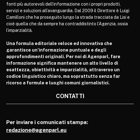
fonti più autorevoli dell’informazione con i propri prodotti,
servizi e soluzioni all’avanguardia. Dal 2009 il Direttore è Luigi
Camilloni che ha proseguito lungo la strada tracciata da Lisi e
cioè quella che da sempre ha contraddistinto l’Agenzia, ossia
l’imparzialità.
Una formula editoriale veloce ed innovativa che
garantisce un’informazione puntuale e degli
approfondimenti originali. Per noi di Agenparl, fare
informazione significa mantenere un alto livello di
esattezza, obiettività e imparzialità, attraverso un
codice linguistico chiaro, ma soprattutto senza far
ricorso a formule e luoghi comuni giornalistici.
CONTATTI
Per inviare i comunicati stampa:
redazione@agenparl.eu