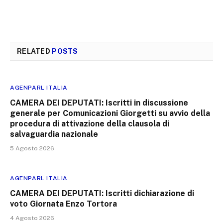
RELATED
POSTS
AGENPARL ITALIA
CAMERA DEI DEPUTATI: Iscritti in discussione
generale per Comunicazioni Giorgetti su avvio della
procedura di attivazione della clausola di
salvaguardia nazionale
5 Agosto 2026
AGENPARL ITALIA
CAMERA DEI DEPUTATI: Iscritti dichiarazione di
voto Giornata Enzo Tortora
4 Agosto 2026