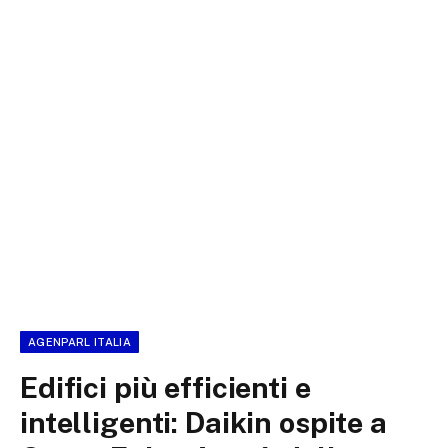
AGENPARL ITALIA
Edifici più efficienti e
intelligenti: Daikin ospite a