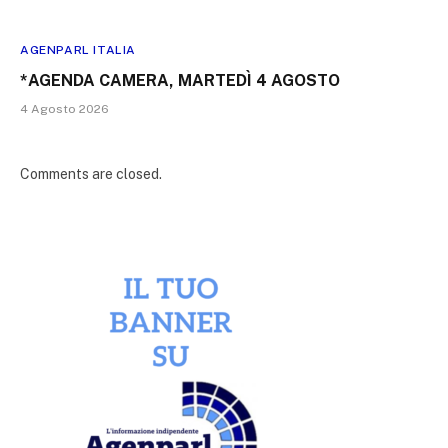
AGENPARL ITALIA
*AGENDA CAMERA, MARTEDÌ 4 AGOSTO
4 Agosto 2026
Comments are closed.