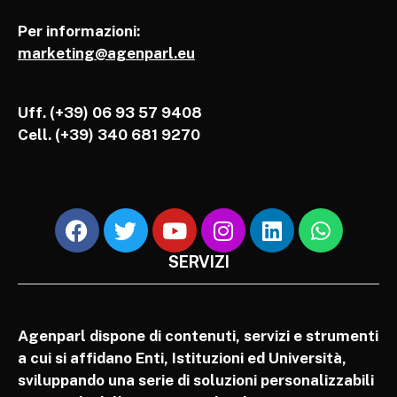
Per informazioni:
marketing@agenparl.eu
Uff. (+39) 06 93 57 9408
Cell.
(+39) 340 681 9270
SERVIZI
Agenparl dispone di contenuti, servizi e strumenti
a cui si affidano Enti, Istituzioni ed Università,
sviluppando una serie di soluzioni personalizzabili