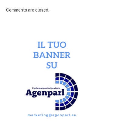
Comments are closed.