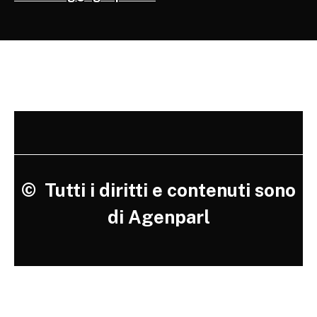
©
Tutti i diritti e contenuti sono
di Agenparl