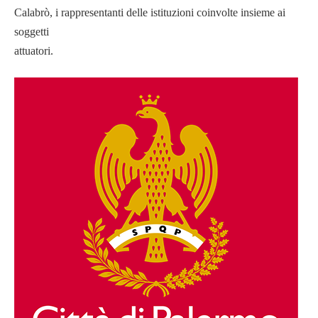
Calabrò, i rappresentanti delle istituzioni coinvolte insieme ai
soggetti
attuatori.