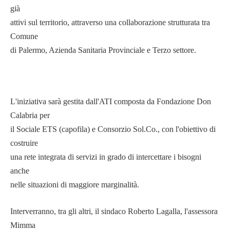
già
attivi sul territorio, attraverso una collaborazione strutturata tra
Comune
di Palermo, Azienda Sanitaria Provinciale e Terzo settore.
L'iniziativa sarà gestita dall'ATI composta da Fondazione Don
Calabria per
il Sociale ETS (capofila) e Consorzio Sol.Co., con l'obiettivo di
costruire
una rete integrata di servizi in grado di intercettare i bisogni
anche
nelle situazioni di maggiore marginalità.
Interverranno, tra gli altri, il sindaco Roberto Lagalla, l'assessora
Mimma