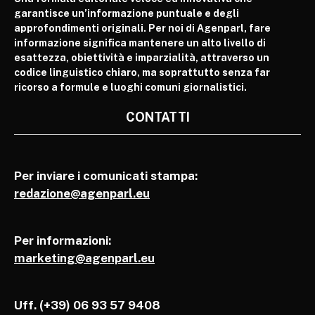
garantisce un’informazione puntuale e degli
approfondimenti originali. Per noi di Agenparl, fare
informazione significa mantenere un alto livello di
esattezza, obiettività e imparzialità, attraverso un
codice linguistico chiaro, ma soprattutto senza far
ricorso a formule e luoghi comuni giornalistici.
CONTATTI
Per inviare i comunicati stampa:
redazione@agenparl.eu
Per informazioni:
marketing@agenparl.eu
Uff. (+39) 06 93 57 9408