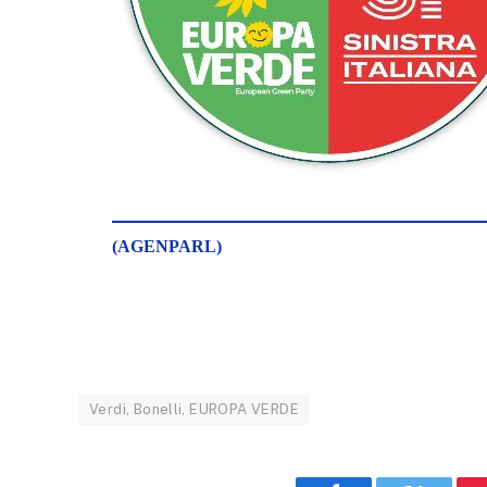
(AGENPARL)
Verdi, Bonelli, EUROPA VERDE