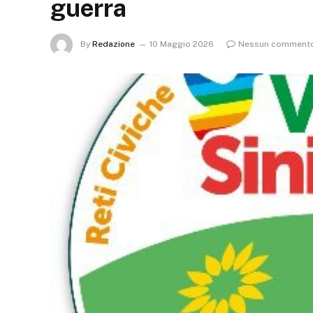
guerra
By
Redazione
10 Maggio 2026
Nessun comment