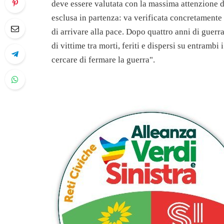
deve essere valutata con la massima attenzione 
esclusa in partenza: va verificata concretamente 
di arrivare alla pace. Dopo quattro anni di guerra
di vittime tra morti, feriti e dispersi su entrambi 
cercare di fermare la guerra".