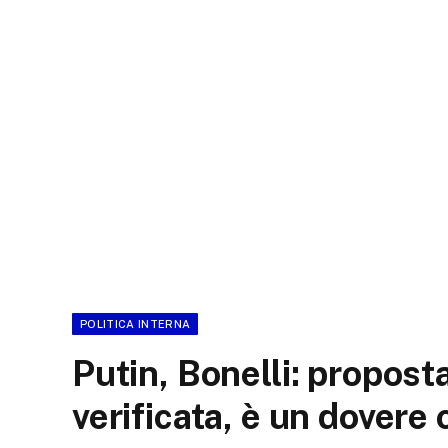
POLITICA INTERNA
Putin, Bonelli: propost
verificata, è un dovere 