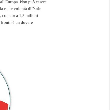
dall'Europa. Non può essere
la reale volontà di Putin
, con circa 1,8 milioni
i fronti, è un dovere