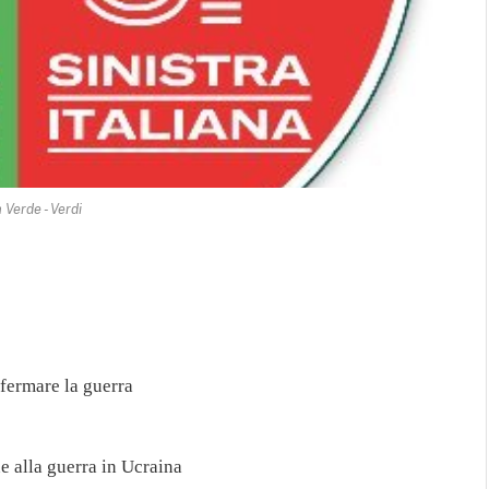
 Verde - Verdi
fermare la guerra
e alla guerra in Ucraina