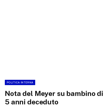
POLITICA INTERNA
Nota del Meyer su bambino di
5 anni deceduto