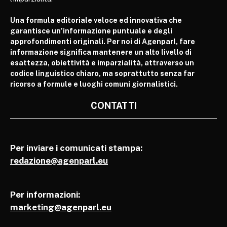
Una formula editoriale veloce ed innovativa che
garantisce un’informazione puntuale e degli
approfondimenti originali. Per noi di Agenparl, fare
informazione significa mantenere un alto livello di
esattezza, obiettività e imparzialità, attraverso un
codice linguistico chiaro, ma soprattutto senza far
ricorso a formule e luoghi comuni giornalistici.
CONTATTI
Per inviare i comunicati stampa:
redazione@agenparl.eu
Per informazioni:
marketing@agenparl.eu