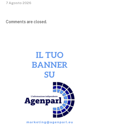
7 Agosto 2026
Comments are closed.