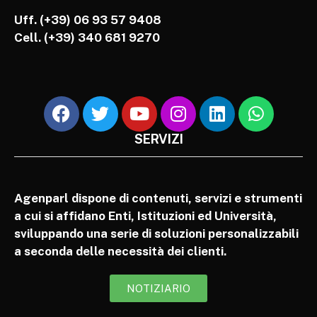
Uff. (+39) 06 93 57 9408
Cell.
(+39) 340 681 9270
SERVIZI
Agenparl dispone di contenuti, servizi e strumenti
a cui si affidano Enti, Istituzioni ed Università,
sviluppando una serie di soluzioni personalizzabili
a seconda delle necessità dei clienti.
NOTIZIARIO