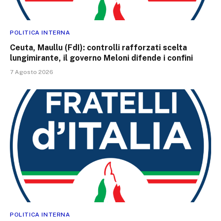
POLITICA INTERNA
Ceuta, Maullu (FdI): controlli rafforzati scelta
lungimirante, il governo Meloni difende i confini
7 Agosto 2026
POLITICA INTERNA