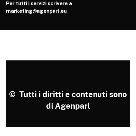
Per tutti i servizi scrivere a
marketing@agenparl.eu
©
Tutti i diritti e contenuti sono
di Agenparl