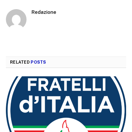
Redazione
RELATED
POSTS