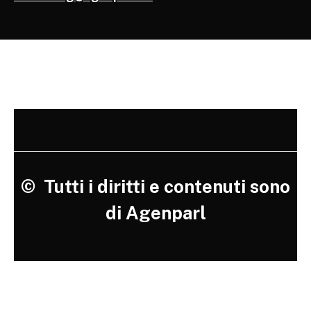
©
Tutti i diritti e contenuti sono
di Agenparl