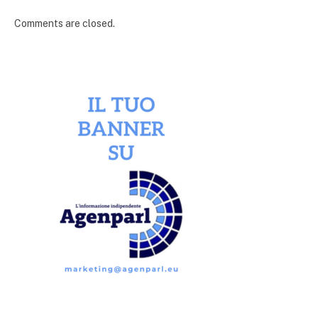
Comments are closed.