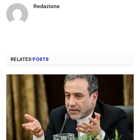
Redazione
RELATED
POSTS