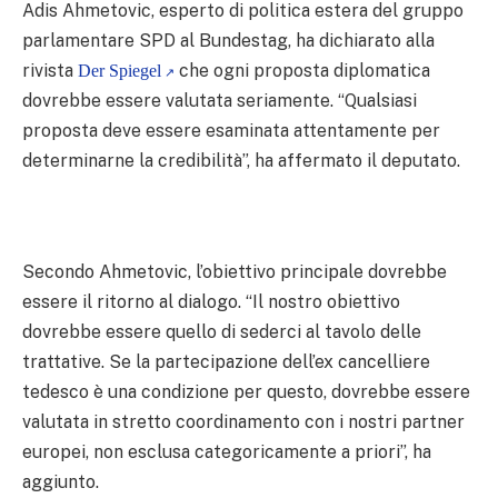
Adis Ahmetovic, esperto di politica estera del gruppo
parlamentare SPD al Bundestag, ha dichiarato alla
rivista
che ogni proposta diplomatica
Der Spiegel
dovrebbe essere valutata seriamente. “Qualsiasi
proposta deve essere esaminata attentamente per
determinarne la credibilità”, ha affermato il deputato.
Secondo Ahmetovic, l’obiettivo principale dovrebbe
essere il ritorno al dialogo. “Il nostro obiettivo
dovrebbe essere quello di sederci al tavolo delle
trattative. Se la partecipazione dell’ex cancelliere
tedesco è una condizione per questo, dovrebbe essere
valutata in stretto coordinamento con i nostri partner
europei, non esclusa categoricamente a priori”, ha
aggiunto.