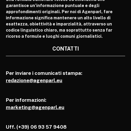
garantisce un’informazione puntuale e degli
approfondimenti originali. Per noi di Agenparl, fare
informazione significa mantenere un alto livello di
esattezza, obiettività e imparzialità, attraverso un
codice linguistico chiaro, ma soprattutto senza far
ricorso a formule e luoghi comuni giornalistici.
CONTATTI
Per inviare i comunicati stampa:
redazione@agenparl.eu
Per informazioni:
marketing@agenparl.eu
Uff. (+39) 06 93 57 9408