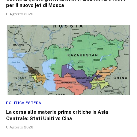
per il nuovo jet di Mosca
8 Agosto 2026
POLITICA ESTERA
La corsa alle materie prime critiche in Asia
Centrale: Stati Uniti vs Cina
8 Agosto 2026