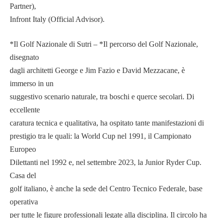
Partner),
Infront Italy (Official Advisor).
*Il Golf Nazionale di Sutri – *Il percorso del Golf Nazionale,
disegnato
dagli architetti George e Jim Fazio e David Mezzacane, è
immerso in un
suggestivo scenario naturale, tra boschi e querce secolari. Di
eccellente
caratura tecnica e qualitativa, ha ospitato tante manifestazioni di
prestigio tra le quali: la World Cup nel 1991, il Campionato
Europeo
Dilettanti nel 1992 e, nel settembre 2023, la Junior Ryder Cup.
Casa del
golf italiano, è anche la sede del Centro Tecnico Federale, base
operativa
per tutte le figure professionali legate alla disciplina. Il circolo ha