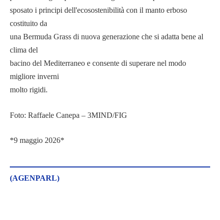
sposato i principi dell'ecosostenibilità con il manto erboso
costituito da
una Bermuda Grass di nuova generazione che si adatta bene al
clima del
bacino del Mediterraneo e consente di superare nel modo
migliore inverni
molto rigidi.
Foto: Raffaele Canepa – 3MIND/FIG
*9 maggio 2026*
(AGENPARL)