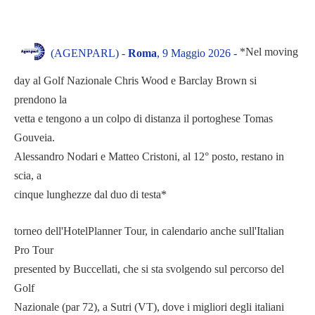
*Nel moving
(AGENPARL) -
Roma
, 9 Maggio 2026 -
day al Golf Nazionale Chris Wood e Barclay Brown si
prendono la
vetta e tengono a un colpo di distanza il portoghese Tomas
Gouveia.
Alessandro Nodari e Matteo Cristoni, al 12° posto, restano in
scia, a
cinque lunghezze dal duo di testa*
torneo dell'HotelPlanner Tour, in calendario anche sull'Italian
Pro Tour
presented by Buccellati, che si sta svolgendo sul percorso del
Golf
Nazionale (par 72), a Sutri (VT), dove i migliori degli italiani