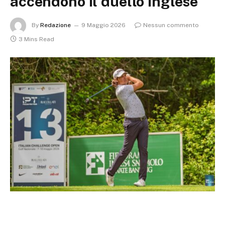
accendono il duello inglese
By
Redazione
9 Maggio 2026
Nessun commento
3 Mins Read