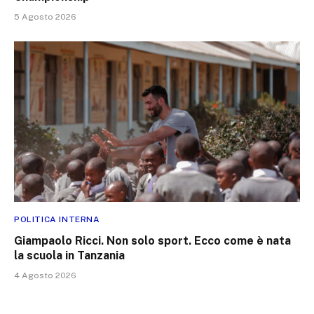
5 Agosto 2026
POLITICA INTERNA
Giampaolo Ricci. Non solo sport. Ecco come è nata
la scuola in Tanzania
4 Agosto 2026