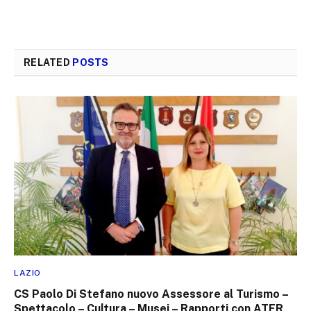
RELATED
POSTS
LAZIO
CS Paolo Di Stefano nuovo Assessore al Turismo –
Spettacolo – Cultura – Musei – Rapporti con ATER