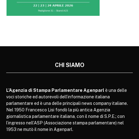
CHI SIAMO
L’Agenzia di Stampa Parlamentare Agenparl
è una delle
voci storiche ed autorevoli dell’informazione italiana
parlamentare ed è una delle principali news company italiane.
Nel 1950 Francesco Lisi fondò la più antica Agenzia
giornalistica parlamentare italiana, con il nome di S.P.E.; con
l’ingresso nell’ASP (Associazione stampa parlamentare) nel
1953 ne mutò il nome in Agenparl.