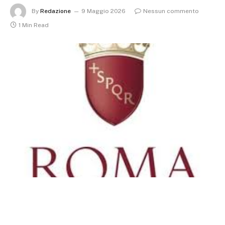
By
Redazione
9 Maggio 2026
Nessun commento
1 Min Read