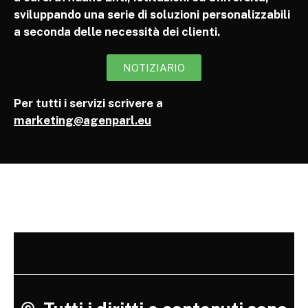
sviluppando una serie di soluzioni personalizzabili
a seconda delle necessità dei clienti.
NOTIZIARIO
Per tutti i servizi scrivere a
marketing@agenparl.eu