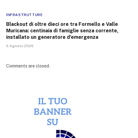
INFRASTRUTTURE
Blackout di oltre dieci ore tra Formello e Valle
Muricana: centinaia di famiglie senza corrente,
installato un generatore d’emergenza
6 Agosto 2026
Comments are closed.