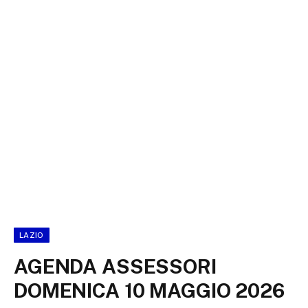
LAZIO
AGENDA ASSESSORI
DOMENICA 10 MAGGIO 2026