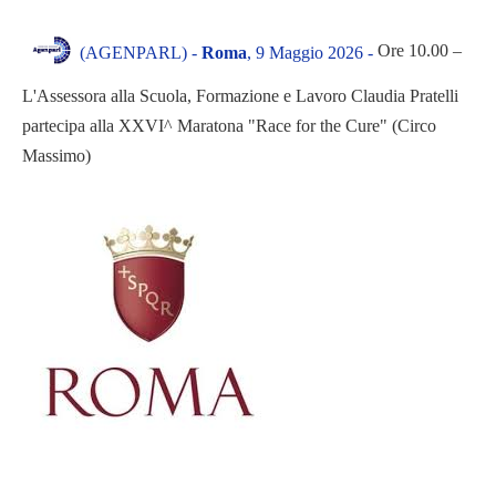
Ore 10.00 –
(AGENPARL) -
Roma
, 9 Maggio 2026 -
L'Assessora alla Scuola, Formazione e Lavoro Claudia Pratelli
partecipa alla XXVI^ Maratona "Race for the Cure" (Circo
Massimo)