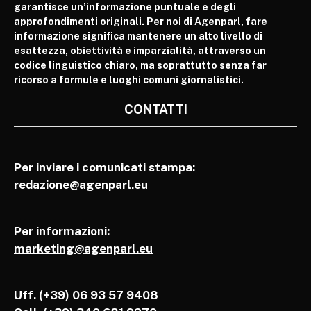
garantisce un’informazione puntuale e degli
approfondimenti originali. Per noi di Agenparl, fare
informazione significa mantenere un alto livello di
esattezza, obiettività e imparzialità, attraverso un
codice linguistico chiaro, ma soprattutto senza far
ricorso a formule e luoghi comuni giornalistici.
CONTATTI
Per inviare i comunicati stampa:
redazione@agenparl.eu
Per informazioni:
marketing@agenparl.eu
Uff. (+39) 06 93 57 9408