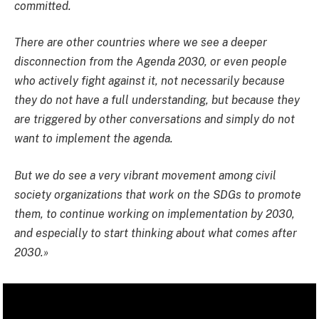
committed.
There are other countries where we see a deeper
disconnection from the Agenda 2030, or even people
who actively fight against it, not necessarily because
they do not have a full understanding, but because they
are triggered by other conversations and simply do not
want to implement the agenda.
But we do see a very vibrant movement among civil
society organizations that work on the SDGs to promote
them, to continue working on implementation by 2030,
and especially to start thinking about what comes after
2030.»