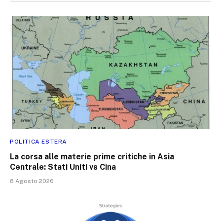
POLITICA ESTERA
La corsa alle materie prime critiche in Asia
Centrale: Stati Uniti vs Cina
8 Agosto 2026