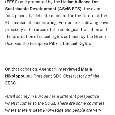
(EESC)
and promoted by the
Italian Alliance for
Sustainable Development (ASviS ETS),
the event
took place at a delicate moment for the future of the
EU. Instead of accelerating, Europe risks slowing down
precisely in the areas of the ecological transition and
the protection of social rights outlined by the Green
Deal and the European Pillar of Social Rights.
On that occasion, Agenparl interviewed
Maria
Nikolopoulou
, President SDG Observatory of the
EESC.
«Civil society in Europe has a different perspective
when it comes to the SDGs. There are some countries
where there is deep knowledge and people are very