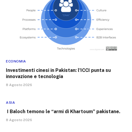
ECONOMIA
Investimenti cinesi in Pakistan: l’ICCI punta su
innovazione e tecnologia
8 Agosto 2026
ASIA
I Baloch temono le “armi di Khartoum” pakistane.
8 Agosto 2026