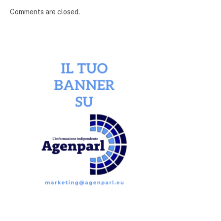
Comments are closed.