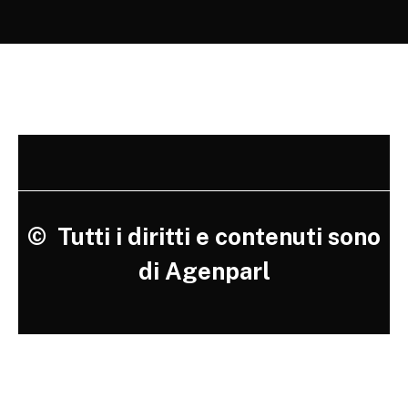
©
Tutti i diritti e contenuti sono
di Agenparl