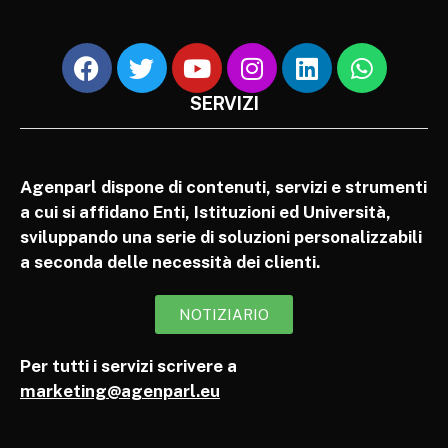
SERVIZI
Agenparl dispone di contenuti, servizi e strumenti
a cui si affidano Enti, Istituzioni ed Università,
sviluppando una serie di soluzioni personalizzabili
a seconda delle necessità dei clienti.
NOTIZIARIO
Per tutti i servizi scrivere a
marketing@agenparl.eu