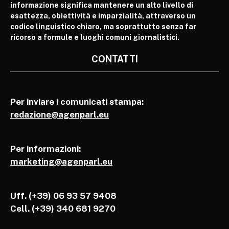
informazione significa mantenere un alto livello di
esattezza, obiettività e imparzialità, attraverso un
codice linguistico chiaro, ma soprattutto senza far
ricorso a formule e luoghi comuni giornalistici.
CONTATTI
Per inviare i comunicati stampa:
redazione@agenparl.eu
Per informazioni:
marketing@agenparl.eu
Uff. (+39) 06 93 57 9408
Cell.
(+39) 340 681 9270