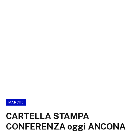
MARCHE
CARTELLA STAMPA
CONFERENZA oggi ANCONA