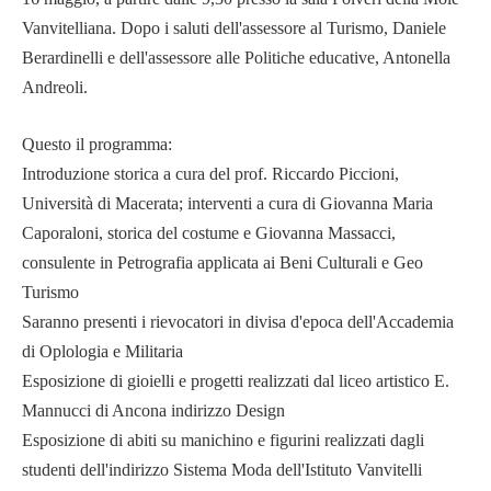
Vanvitelliana. Dopo i saluti dell'assessore al Turismo, Daniele
Berardinelli e dell'assessore alle Politiche educative, Antonella
Andreoli.
Questo il programma:
Introduzione storica a cura del prof. Riccardo Piccioni,
Università di Macerata; interventi a cura di Giovanna Maria
Caporaloni, storica del costume e Giovanna Massacci,
consulente in Petrografia applicata ai Beni Culturali e Geo
Turismo
Saranno presenti i rievocatori in divisa d'epoca dell'Accademia
di Oplologia e Militaria
Esposizione di gioielli e progetti realizzati dal liceo artistico E.
Mannucci di Ancona indirizzo Design
Esposizione di abiti su manichino e figurini realizzati dagli
studenti dell'indirizzo Sistema Moda dell'Istituto Vanvitelli