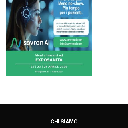
CHI SIAMO