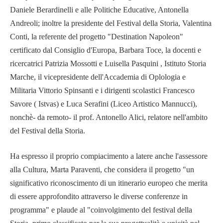
Daniele Berardinelli e alle Politiche Educative, Antonella
Andreoli; inoltre la presidente del Festival della Storia, Valentina
Conti, la referente del progetto "Destination Napoleon"
certificato dal Consiglio d'Europa, Barbara Toce, la docenti e
ricercatrici Patrizia Mossotti e Luisella Pasquini , Istituto Storia
Marche, il vicepresidente dell'Accademia di Oplologia e
Militaria Vittorio Spinsanti e i dirigenti scolastici Francesco
Savore ( Istvas) e Luca Serafini (Liceo Artistico Mannucci),
nonchè- da remoto- il prof. Antonello Alici, relatore nell'ambito
del Festival della Storia.
Ha espresso il proprio compiacimento a latere anche l'assessore
alla Cultura, Marta Paraventi, che considera il progetto "un
significativo riconoscimento di un itinerario europeo che merita
di essere approfondito attraverso le diverse conferenze in
programma" e plaude al "coinvolgimento del festival della