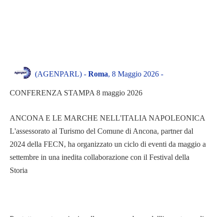
(AGENPARL) -
Roma
, 8 Maggio 2026 -
CONFERENZA STAMPA 8 maggio 2026
ANCONA E LE MARCHE NELL'ITALIA NAPOLEONICA
L'assessorato al Turismo del Comune di Ancona, partner dal
2024 della FECN, ha organizzato un ciclo di eventi da maggio a
settembre in una inedita collaborazione con il Festival della
Storia