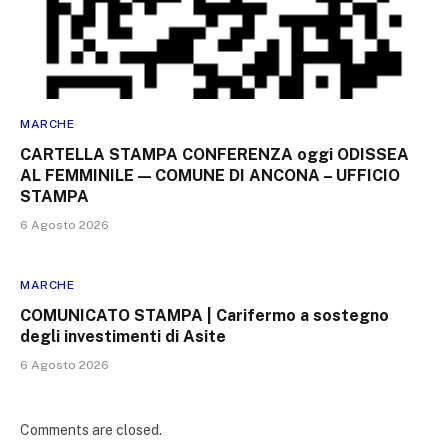
MARCHE
CARTELLA STAMPA CONFERENZA oggi ODISSEA
AL FEMMINILE — COMUNE DI ANCONA – UFFICIO
STAMPA
6 Agosto 2026
MARCHE
COMUNICATO STAMPA | Carifermo a sostegno
degli investimenti di Asite
6 Agosto 2026
Comments are closed.