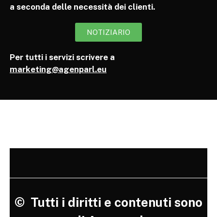
a seconda delle necessità dei clienti.
NOTIZIARIO
Per tutti i servizi scrivere a
marketing@agenparl.eu
©
Tutti i diritti e contenuti sono