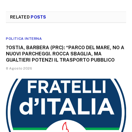
RELATED
POSTS
POLITICA INTERNA
?OSTIA, BARBERA (PRC): “PARCO DEL MARE, NO A
NUOVI PARCHEGGI. ROCCA SBAGLIA, MA
GUALTIERI POTENZI IL TRASPORTO PUBBLICO
8 Agosto 2026