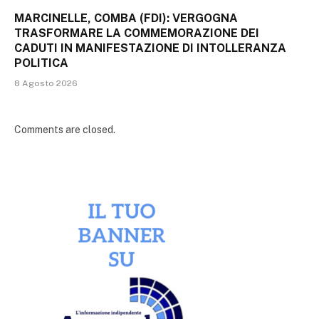
MARCINELLE, COMBA (FDI): VERGOGNA
TRASFORMARE LA COMMEMORAZIONE DEI
CADUTI IN MANIFESTAZIONE DI INTOLLERANZA
POLITICA
8 Agosto 2026
Comments are closed.