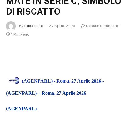
MATE IN SERIE C, SIMBOLO
DI RISCATTO
By
Redazione
27 Aprile 2026
Nessun commento
1 Min Read
(AGENPARL) -
Roma
, 27 Aprile 2026 -
(AGENPARL) – Roma, 27 Aprile 2026
(AGENPARL)