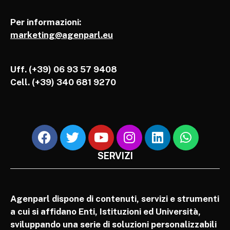
Per informazioni:
marketing@agenparl.eu
Uff. (+39) 06 93 57 9408
Cell.
(+39) 340 681 9270
SERVIZI
Agenparl dispone di contenuti, servizi e strumenti
a cui si affidano Enti, Istituzioni ed Università,
sviluppando una serie di soluzioni personalizzabili