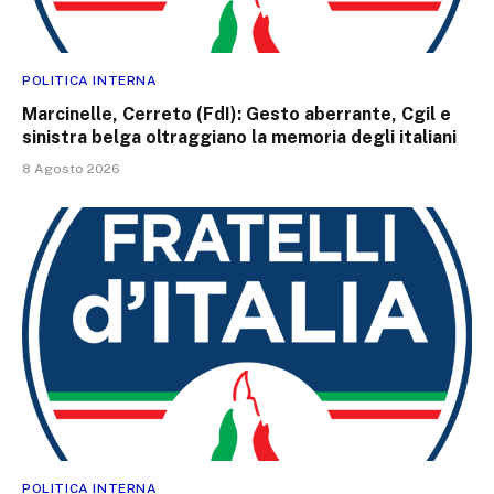
POLITICA INTERNA
Marcinelle, Cerreto (FdI): Gesto aberrante, Cgil e
sinistra belga oltraggiano la memoria degli italiani
8 Agosto 2026
POLITICA INTERNA