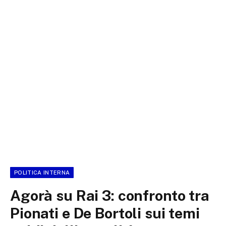
POLITICA INTERNA
Agorà su Rai 3: confronto tra
Pionati e De Bortoli sui temi