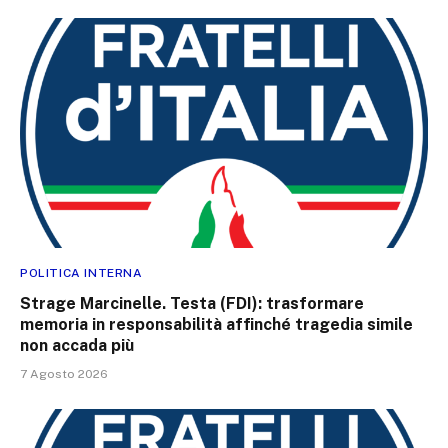
POLITICA INTERNA
Strage Marcinelle. Testa (FDI): trasformare
memoria in responsabilità affinché tragedia simile
non accada più
7 Agosto 2026