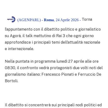
Torna
(AGENPARL) -
Roma
, 24 Aprile 2026 -
l’appuntamento con il dibattito politico e giornalistico
su Agorà, il talk mattutino di Rai 3 che ogni giorno
approfondisce i principali temi dell’attualità nazionale
e internazionale.
Nella puntata in programma lunedì 27 aprile alle ore
08:30, il confronto vedrà protagonisti due volti noti del
giornalismo italiano: Francesco Pionati e Ferruccio De
Bortoli.
Il dibattito si concentrerà sui principali nodi politici ed