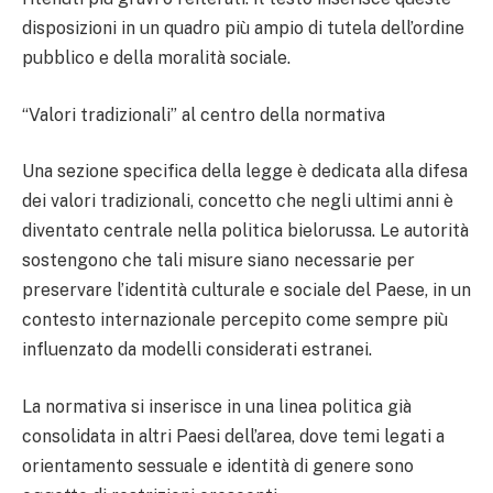
disposizioni in un quadro più ampio di tutela dell’ordine
pubblico e della moralità sociale.
“Valori tradizionali” al centro della normativa
Una sezione specifica della legge è dedicata alla difesa
dei valori tradizionali, concetto che negli ultimi anni è
diventato centrale nella politica bielorussa. Le autorità
sostengono che tali misure siano necessarie per
preservare l’identità culturale e sociale del Paese, in un
contesto internazionale percepito come sempre più
influenzato da modelli considerati estranei.
La normativa si inserisce in una linea politica già
consolidata in altri Paesi dell’area, dove temi legati a
orientamento sessuale e identità di genere sono