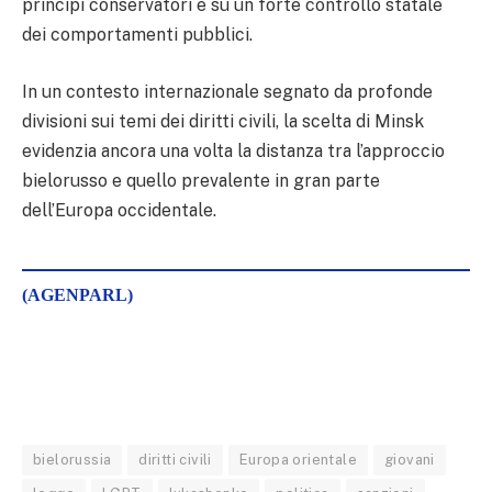
principi conservatori e su un forte controllo statale
dei comportamenti pubblici.
In un contesto internazionale segnato da profonde
divisioni sui temi dei diritti civili, la scelta di Minsk
evidenzia ancora una volta la distanza tra l’approccio
bielorusso e quello prevalente in gran parte
dell’Europa occidentale.
(AGENPARL)
bielorussia
diritti civili
Europa orientale
giovani