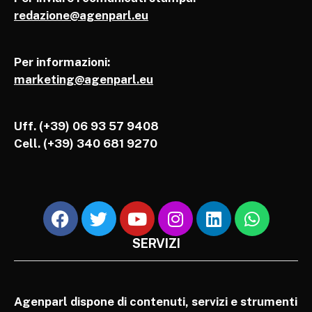
redazione@agenparl.eu
Per informazioni:
marketing@agenparl.eu
Uff. (+39) 06 93 57 9408
Cell.
(+39) 340 681 9270
SERVIZI
Agenparl dispone di contenuti, servizi e strumenti