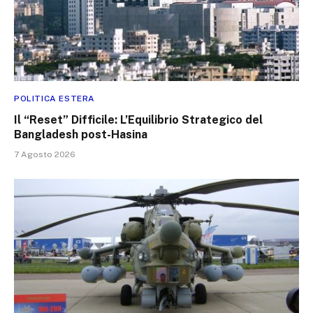
POLITICA ESTERA
Il “Reset” Difficile: L’Equilibrio Strategico del
Bangladesh post-Hasina
7 Agosto 2026