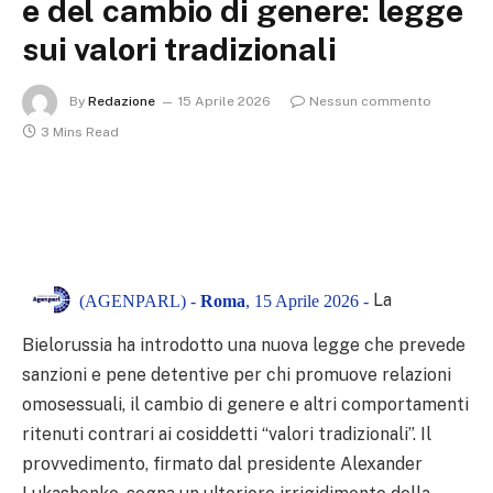
e del cambio di genere: legge
sui valori tradizionali
By
Redazione
15 Aprile 2026
Nessun commento
3 Mins Read
La
(AGENPARL) -
Roma
, 15 Aprile 2026 -
Bielorussia ha introdotto una nuova legge che prevede
sanzioni e pene detentive per chi promuove relazioni
omosessuali, il cambio di genere e altri comportamenti
ritenuti contrari ai cosiddetti “valori tradizionali”. Il
provvedimento, firmato dal presidente Alexander