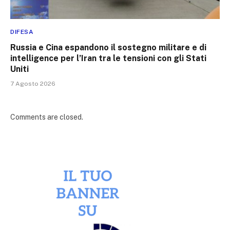
DIFESA
Russia e Cina espandono il sostegno militare e di
intelligence per l’Iran tra le tensioni con gli Stati
Uniti
7 Agosto 2026
Comments are closed.