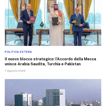
POLITICA ESTERA
Il nuovo blocco strategico: l’Accordo della Mecca
unisce Arabia Saudita, Turchia e Pakistan
7 Agosto 2026