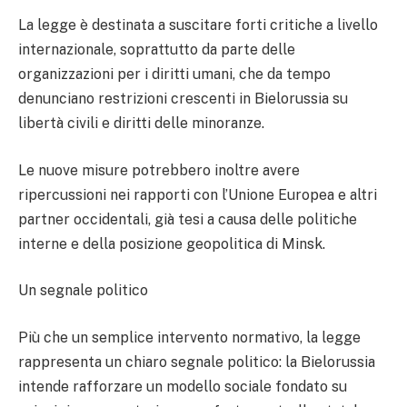
La legge è destinata a suscitare forti critiche a livello
internazionale, soprattutto da parte delle
organizzazioni per i diritti umani, che da tempo
denunciano restrizioni crescenti in Bielorussia su
libertà civili e diritti delle minoranze.
Le nuove misure potrebbero inoltre avere
ripercussioni nei rapporti con l’Unione Europea e altri
partner occidentali, già tesi a causa delle politiche
interne e della posizione geopolitica di Minsk.
Un segnale politico
Più che un semplice intervento normativo, la legge
rappresenta un chiaro segnale politico: la Bielorussia
intende rafforzare un modello sociale fondato su