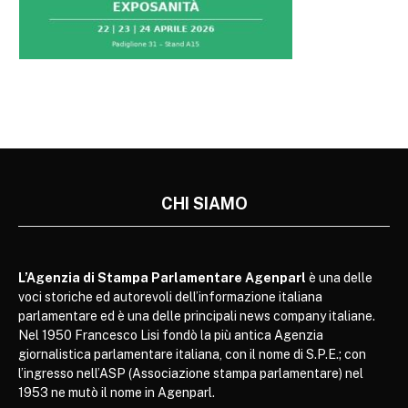
CHI SIAMO
L’Agenzia di Stampa Parlamentare Agenparl
è una delle
voci storiche ed autorevoli dell’informazione italiana
parlamentare ed è una delle principali news company italiane.
Nel 1950 Francesco Lisi fondò la più antica Agenzia
giornalistica parlamentare italiana, con il nome di S.P.E.; con
l’ingresso nell’ASP (Associazione stampa parlamentare) nel
1953 ne mutò il nome in Agenparl.