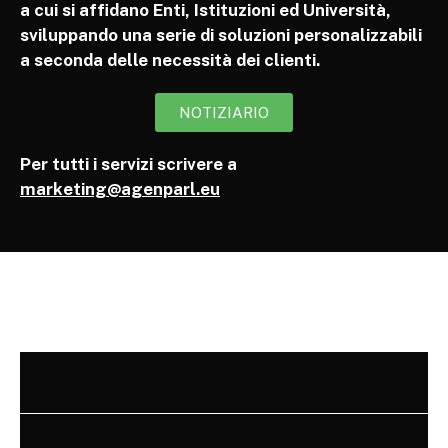
a cui si affidano Enti, Istituzioni ed Università,
sviluppando una serie di soluzioni personalizzabili
a seconda delle necessità dei clienti.
NOTIZIARIO
Per tutti i servizi scrivere a
marketing@agenparl.eu