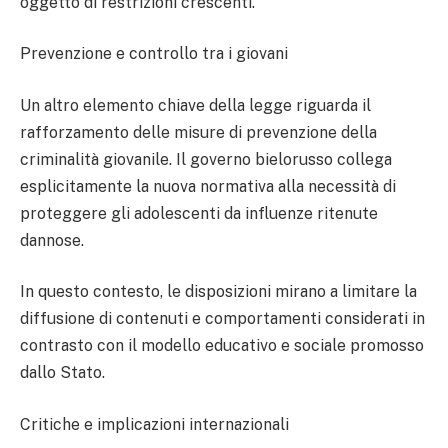
oggetto di restrizioni crescenti.
Prevenzione e controllo tra i giovani
Un altro elemento chiave della legge riguarda il
rafforzamento delle misure di prevenzione della
criminalità giovanile. Il governo bielorusso collega
esplicitamente la nuova normativa alla necessità di
proteggere gli adolescenti da influenze ritenute
dannose.
In questo contesto, le disposizioni mirano a limitare la
diffusione di contenuti e comportamenti considerati in
contrasto con il modello educativo e sociale promosso
dallo Stato.
Critiche e implicazioni internazionali