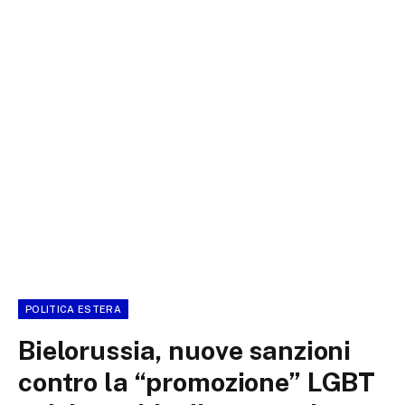
POLITICA ESTERA
Bielorussia, nuove sanzioni
contro la “promozione” LGBT