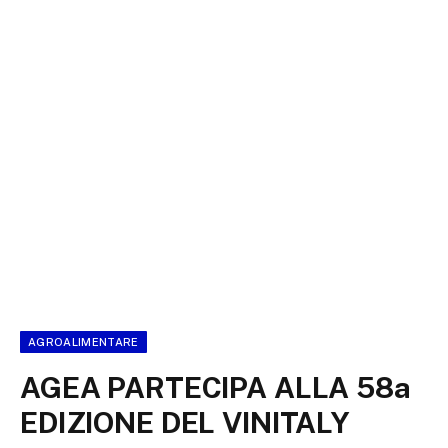
AGROALIMENTARE
AGEA PARTECIPA ALLA 58a
EDIZIONE DEL VINITALY