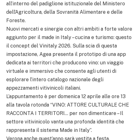
all’interno del padiglione istituzionale del Ministero
dell’Agricoltura, della Sovranità Alimentare e delle
Foreste.
Nuovi mercati e sinergie con altri ambiti a forte valore
aggiunto per il made in Italy – cucina e turismo: questo
il concept del Vinitaly 2026. Sulla scia di questa
impostazione, Agea presenta il prototipo di una app
dedicata ai territori che producono vino: un viaggio
virtuale e immersivo che consente agli utenti di
esplorare l’intero catalogo nazionale degli
appezzamenti vitivinicoli italiani.
L’appuntamento è per domenica 12 aprile alle ore 13
alla tavola rotonda “VINO: ATTORE CULTURALE CHE
RACCONTA I TERRITORI… per non dimenticare – Il
settore vitivinicolo vanta una profonda identità che
rappresenta il sistema Made in Italy”.
Verona anche quest’anno sarà vestita a festa,