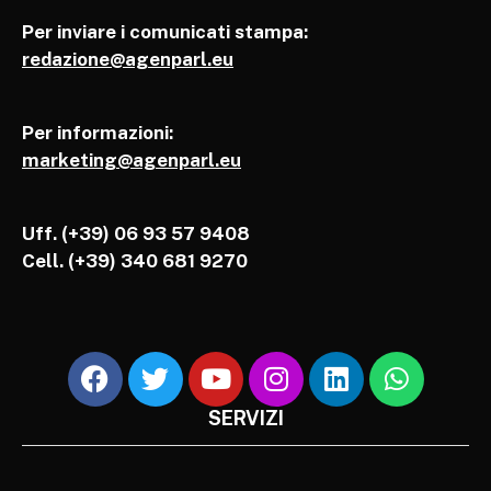
Per inviare i comunicati stampa:
redazione@agenparl.eu
Per informazioni:
marketing@agenparl.eu
Uff. (+39) 06 93 57 9408
Cell.
(+39) 340 681 9270
SERVIZI