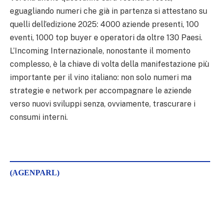
eguagliando numeri che già in partenza si attestano su
quelli dell’edizione 2025: 4000 aziende presenti, 100
eventi, 1000 top buyer e operatori da oltre 130 Paesi.
L’Incoming Internazionale, nonostante il momento
complesso, è la chiave di volta della manifestazione più
importante per il vino italiano: non solo numeri ma
strategie e network per accompagnare le aziende
verso nuovi sviluppi senza, ovviamente, trascurare i
consumi interni.
(AGENPARL)