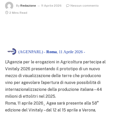
By
Redazione
11 Aprile 2026
Nessun commento
2 Mins Read
(AGENPARL) -
Roma
, 11 Aprile 2026 -
L’Agenzia per le erogazioni in Agricoltura partecipa al
Vinitaly 2026 presentando il prototipo di un nuovo
mezzo di visualizzazione delle terre che producono
vino per agevolare l’apertura di nuove possibilità di
internazionalizzazione della produzione italiana – 44
milioni di ettolitri nel 2025.
Roma, 11 aprile 2026_ Agea sarà presente alla 58°
edizione del Vinitaly – dal 12 al 15 aprile a Verona,