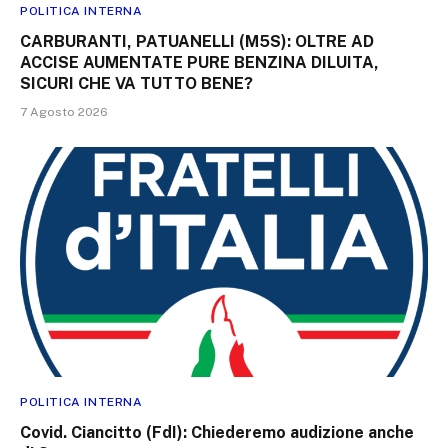
POLITICA INTERNA
CARBURANTI, PATUANELLI (M5S): OLTRE AD
ACCISE AUMENTATE PURE BENZINA DILUITA,
SICURI CHE VA TUTTO BENE?
7 Agosto 2026
POLITICA INTERNA
Covid. Ciancitto (FdI): Chiederemo audizione anche