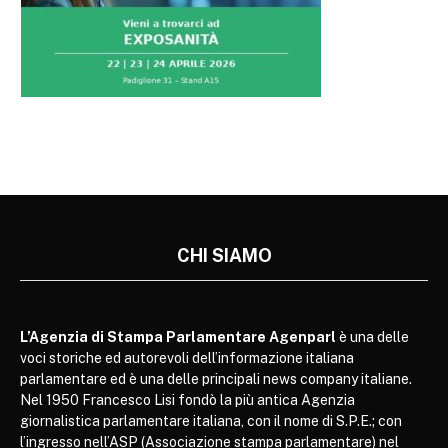
CHI SIAMO
L’Agenzia di Stampa Parlamentare Agenparl
è una delle
voci storiche ed autorevoli dell’informazione italiana
parlamentare ed è una delle principali news company italiane.
Nel 1950 Francesco Lisi fondò la più antica Agenzia
giornalistica parlamentare italiana, con il nome di S.P.E.; con
l’ingresso nell’ASP (Associazione stampa parlamentare) nel