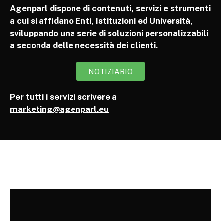
Agenparl dispone di contenuti, servizi e strumenti
a cui si affidano Enti, Istituzioni ed Università,
sviluppando una serie di soluzioni personalizzabili
a seconda delle necessità dei clienti.
NOTIZIARIO
Per tutti i servizi scrivere a
marketing@agenparl.eu