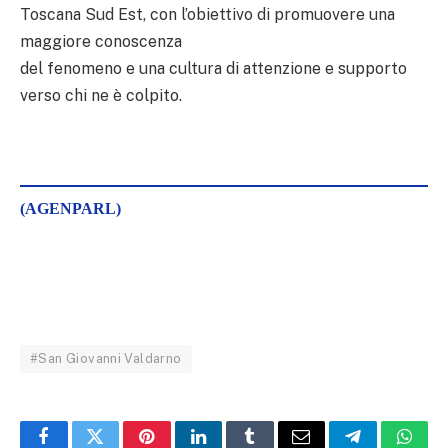
Toscana Sud Est, con l’obiettivo di promuovere una
maggiore conoscenza
del fenomeno e una cultura di attenzione e supporto
verso chi ne è colpito.
(AGENPARL)
#San Giovanni Valdarno