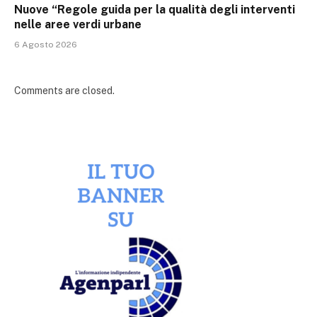
Nuove “Regole guida per la qualità degli interventi
nelle aree verdi urbane
6 Agosto 2026
Comments are closed.