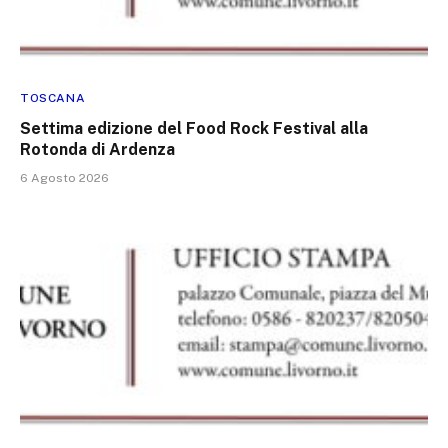
TOSCANA
Settima edizione del Food Rock Festival alla
Rotonda di Ardenza
6 Agosto 2026