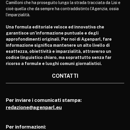
Camilloni che ha proseguito lungo la strada tracciata da Lisi e
cioè quella che da sempre ha contraddistinto l’Agenzia, ossia
l’imparzialità.
Una formula editoriale veloce ed innovativa che
garantisce un’informazione puntuale e degli
approfondimenti originali. Per noi di Agenparl, fare
informazione significa mantenere un alto livello di
esattezza, obiettività e imparzialità, attraverso un
codice linguistico chiaro, ma soprattutto senza far
ricorso a formule e luoghi comuni giornalistici.
CONTATTI
Per inviare i comunicati stampa:
redazione@agenparl.eu
Per informazioni: