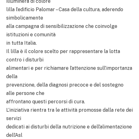
illuminerà di colore
lilla l’edificio Palomar – Casa della cultura, aderendo
simbolicamente
alla campagna di sensibilizzazione che coinvolge
istituzioni e comunità
in tutta Italia.
Il lilla è il colore scelto per rappresentare la lotta
contro i disturbi
alimentari e per richiamare l’attenzione sull’importanza
della
prevenzione, della diagnosi precoce e del sostegno
alle persone che
affrontano questi percorsi di cura.
L’iniziativa rientra tra le attività promosse dalla rete dei
servizi
dedicati ai disturbi della nutrizione e dell’alimentazione
dell’Asl