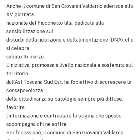
Anche il comune di San Giovanni Valdarno aderisce alla
XV giornata
nazionale del Fiocchetto lilla, dedicata alla
sensibilizzazione sui
disturbi della nutrizione e dell’alimentazione (DNA), che
si celebra
sabato 15 marzo.
L’iniziativa, promossa a livello nazionale e sostenuta sul
territorio
dall’Asl Toscana Sud Est, ha l’obiettivo di accrescere la
consapevolezza
della cittadinanza su patologie sempre più diffuse,
favorire
l’informazione e contrastare lo stigma che spesso
accompagna chi ne soffre.
Per l’occasione, il comune di San Giovanni Valdarno