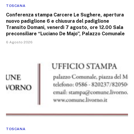
TOSCANA
Conferenza stampa Carcere Le Sughere, apertura
nuovo padiglione 6 e chiusura del padiglione
Transito Domani, venerdì 7 agosto, ore 12.00 Sala
preconsiliare “Luciano De Majo”, Palazzo Comunale
6 Agosto 2026
TOSCANA