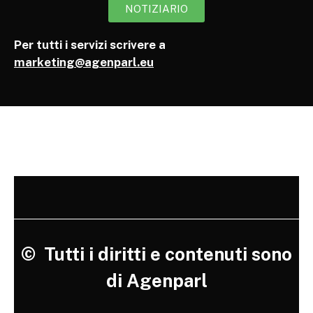
NOTIZIARIO
Per tutti i servizi scrivere a
marketing@agenparl.eu
©
Tutti i diritti e contenuti sono
di Agenparl