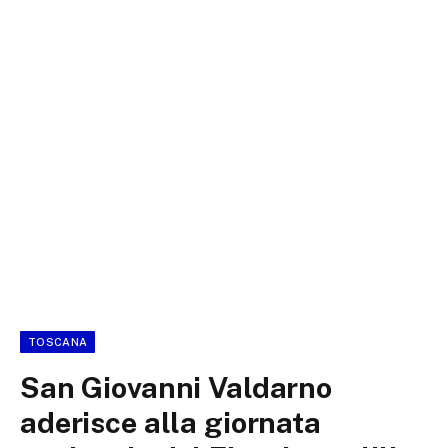
TOSCANA
San Giovanni Valdarno
aderisce alla giornata