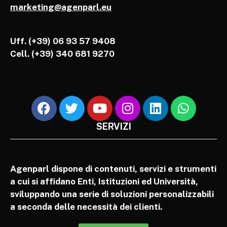
marketing@agenparl.eu
Uff. (+39) 06 93 57 9408
Cell.
(+39) 340 681 9270
SERVIZI
Agenparl dispone di contenuti, servizi e strumenti
a cui si affidano Enti, Istituzioni ed Università,
sviluppando una serie di soluzioni personalizzabili
a seconda delle necessità dei clienti.