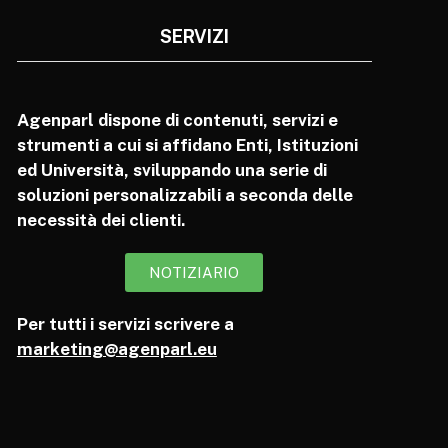
SERVIZI
Agenparl dispone di contenuti, servizi e
strumenti a cui si affidano Enti, Istituzioni
ed Università, sviluppando una serie di
soluzioni personalizzabili a seconda delle
necessità dei clienti.
NOTIZIARIO
Per tutti i servizi scrivere a
marketing@agenparl.eu