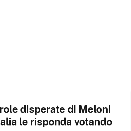
role disperate di Meloni
talia le risponda votando