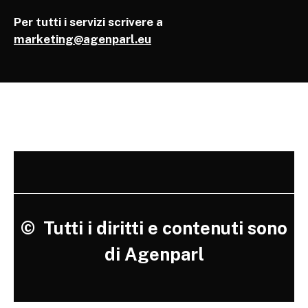
Per tutti i servizi scrivere a
marketing@agenparl.eu
©
Tutti i diritti e contenuti sono
di Agenparl