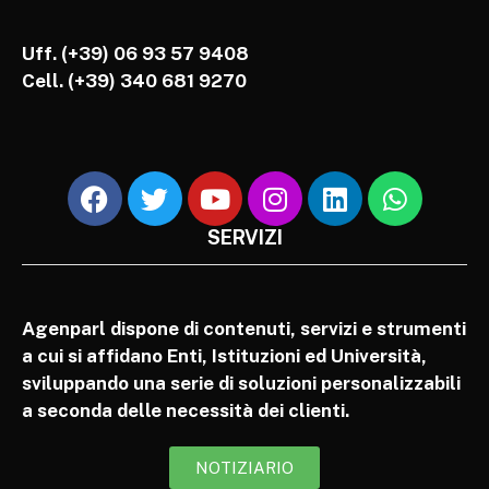
Uff. (+39) 06 93 57 9408
Cell.
(+39) 340 681 9270
SERVIZI
Agenparl dispone di contenuti, servizi e strumenti
a cui si affidano Enti, Istituzioni ed Università,
sviluppando una serie di soluzioni personalizzabili
a seconda delle necessità dei clienti.
NOTIZIARIO