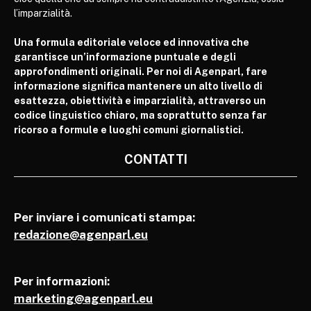
l’imparzialità.
Una formula editoriale veloce ed innovativa che
garantisce un’informazione puntuale e degli
approfondimenti originali. Per noi di Agenparl, fare
informazione significa mantenere un alto livello di
esattezza, obiettività e imparzialità, attraverso un
codice linguistico chiaro, ma soprattutto senza far
ricorso a formule e luoghi comuni giornalistici.
CONTATTI
Per inviare i comunicati stampa:
redazione@agenparl.eu
Per informazioni:
marketing@agenparl.eu