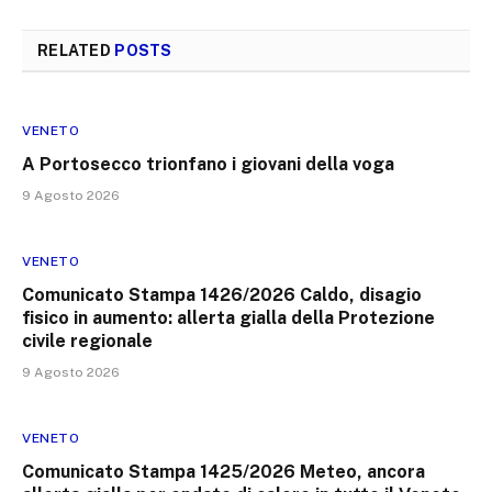
RELATED
POSTS
VENETO
A Portosecco trionfano i giovani della voga
9 Agosto 2026
VENETO
Comunicato Stampa 1426/2026 Caldo, disagio
fisico in aumento: allerta gialla della Protezione
civile regionale
9 Agosto 2026
VENETO
Comunicato Stampa 1425/2026 Meteo, ancora