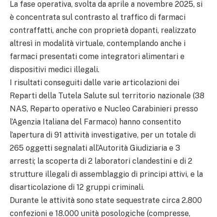
La fase operativa, svolta da aprile a novembre 2025, si
è concentrata sul contrasto al traffico di farmaci
contraffatti, anche con proprietà dopanti, realizzato
altresì in modalità virtuale, contemplando anche i
farmaci presentati come integratori alimentari e
dispositivi medici illegali.
I risultati conseguiti dalle varie articolazioni dei
Reparti della Tutela Salute sul territorio nazionale (38
NAS, Reparto operativo e Nucleo Carabinieri presso
l’Agenzia Italiana del Farmaco) hanno consentito
l’apertura di 91 attività investigative, per un totale di
265 oggetti segnalati all’Autorità Giudiziaria e 3
arresti; la scoperta di 2 laboratori clandestini e di 2
strutture illegali di assemblaggio di principi attivi, e la
disarticolazione di 12 gruppi criminali.
Durante le attività sono state sequestrate circa 2.800
confezioni e 18.000 unità posologiche (compresse,