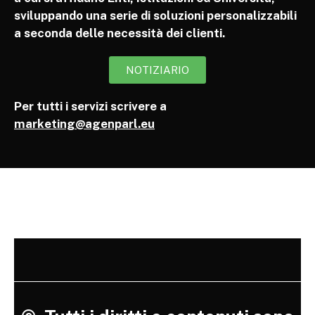
sviluppando una serie di soluzioni personalizzabili
a seconda delle necessità dei clienti.
NOTIZIARIO
Per tutti i servizi scrivere a
marketing@agenparl.eu