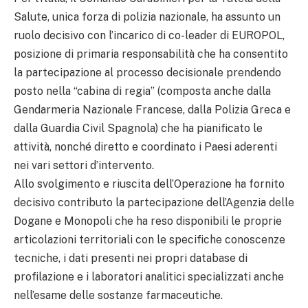
Salute, unica forza di polizia nazionale, ha assunto un
ruolo decisivo con l’incarico di co-leader di EUROPOL,
posizione di primaria responsabilità che ha consentito
la partecipazione al processo decisionale prendendo
posto nella “cabina di regia” (composta anche dalla
Gendarmeria Nazionale Francese, dalla Polizia Greca e
dalla Guardia Civil Spagnola) che ha pianificato le
attività, nonché diretto e coordinato i Paesi aderenti
nei vari settori d’intervento.
Allo svolgimento e riuscita dell’Operazione ha fornito
decisivo contributo la partecipazione dell’Agenzia delle
Dogane e Monopoli che ha reso disponibili le proprie
articolazioni territoriali con le specifiche conoscenze
tecniche, i dati presenti nei propri database di
profilazione e i laboratori analitici specializzati anche
nell’esame delle sostanze farmaceutiche.