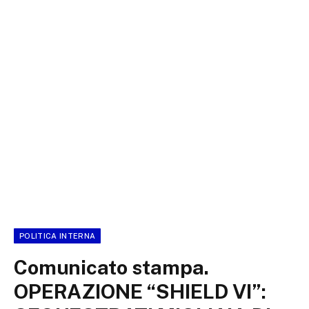
POLITICA INTERNA
Comunicato stampa.
OPERAZIONE “SHIELD VI”: