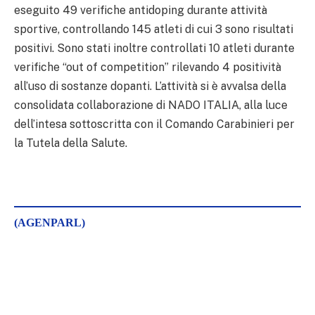
eseguito 49 verifiche antidoping durante attività
sportive, controllando 145 atleti di cui 3 sono risultati
positivi. Sono stati inoltre controllati 10 atleti durante
verifiche “out of competition” rilevando 4 positività
all’uso di sostanze dopanti. L’attività si è avvalsa della
consolidata collaborazione di NADO ITALIA, alla luce
dell’intesa sottoscritta con il Comando Carabinieri per
la Tutela della Salute.
(AGENPARL)