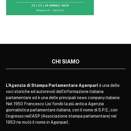
CHI SIAMO
L’Agenzia di Stampa Parlamentare Agenparl
è una delle
voci storiche ed autorevoli dell’informazione italiana
parlamentare ed è una delle principali news company italiane.
Nel 1950 Francesco Lisi fondò la più antica Agenzia
giornalistica parlamentare italiana, con il nome di S.P.E.; con
l’ingresso nell’ASP (Associazione stampa parlamentare) nel
1953 ne mutò il nome in Agenparl.