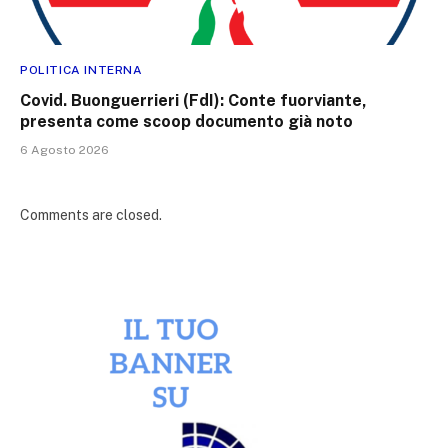
POLITICA INTERNA
Covid. Buonguerrieri (FdI): Conte fuorviante,
presenta come scoop documento già noto
6 Agosto 2026
Comments are closed.