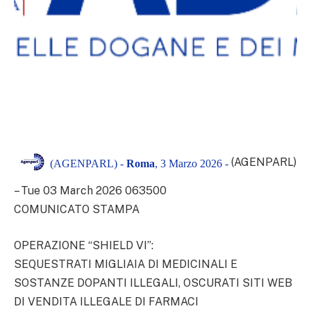
(AGENPARL)
(AGENPARL) -
Roma
, 3 Marzo 2026 -
– Tue 03 March 2026 063500
COMUNICATO STAMPA
OPERAZIONE “SHIELD VI”:
SEQUESTRATI MIGLIAIA DI MEDICINALI E
SOSTANZE DOPANTI ILLEGALI, OSCURATI SITI WEB
DI VENDITA ILLEGALE DI FARMACI