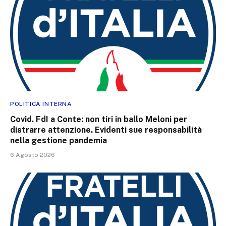
POLITICA INTERNA
Covid. FdI a Conte: non tiri in ballo Meloni per
distrarre attenzione. Evidenti sue responsabilità
nella gestione pandemia
6 Agosto 2026