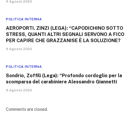
9 Agosto 2026
POLITICA INTERNA
AEROPORTI. ZINZI (LEGA): “CAPODICHINO SOTTO
STRESS, QUANTI ALTRI SEGNALI SERVONO A FICO
PER CAPIRE CHE GRAZZANISE È LA SOLUZIONE?
9 Agosto 2026
POLITICA INTERNA
Sondrio, Zoffili (Lega): “Profondo cordoglio per la
scomparsa del carabiniere Alessandro Giannetti
9 Agosto 2026
Comments are closed.