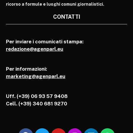
ricorso a formule e luoghi comuni giornalistici.
CONTATTI
Per inviare i comunicati stampa:
redazione@agenparl.eu
Per informazioni:
marketing@agenparl.eu
Uff. (+39) 06 93 57 9408
Cell.
(+39) 340 681 9270