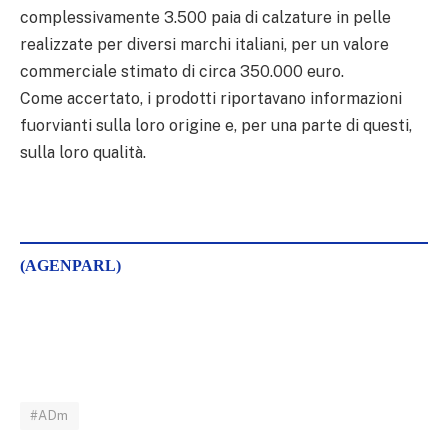
complessivamente 3.500 paia di calzature in pelle
realizzate per diversi marchi italiani, per un valore
commerciale stimato di circa 350.000 euro.
Come accertato, i prodotti riportavano informazioni
fuorvianti sulla loro origine e, per una parte di questi,
sulla loro qualità.
(AGENPARL)
#ADm