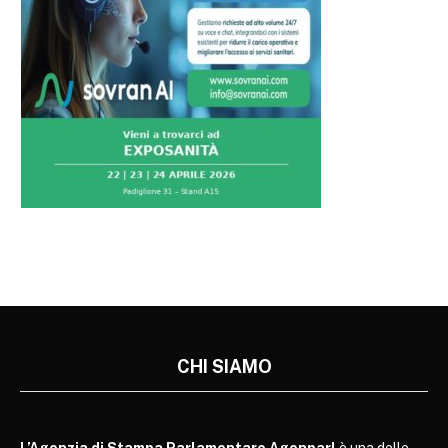
CHI SIAMO