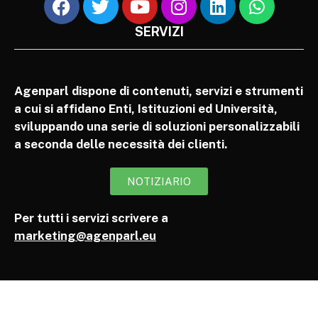
SERVIZI
Agenparl dispone di contenuti, servizi e strumenti
a cui si affidano Enti, Istituzioni ed Università,
sviluppando una serie di soluzioni personalizzabili
a seconda delle necessità dei clienti.
NOTIZIARIO
Per tutti i servizi scrivere a
marketing@agenparl.eu