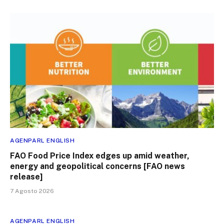
AGENPARL ENGLISH
FAO Food Price Index edges up amid weather,
energy and geopolitical concerns [FAO news
release]
7 Agosto 2026
AGENPARL ENGLISH