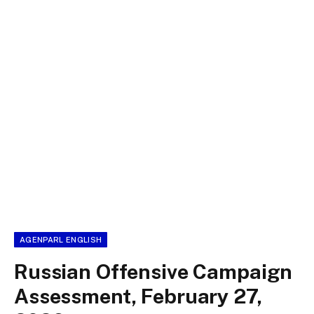
AGENPARL ENGLISH
Russian Offensive Campaign
Assessment, February 27,