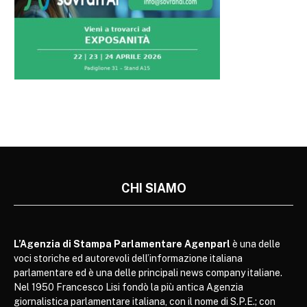
CHI SIAMO
L’Agenzia di Stampa Parlamentare Agenparl
è una delle
voci storiche ed autorevoli dell’informazione italiana
parlamentare ed è una delle principali news company italiane.
Nel 1950 Francesco Lisi fondò la più antica Agenzia
giornalistica parlamentare italiana, con il nome di S.P.E.; con