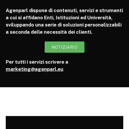
Agenparl dispone di contenuti, servizi e strumenti
a cui si affidano Enti, Istituzioni ed Università,
sviluppando una serie di soluzioni personalizzabili
a seconda delle necessità dei clienti.
NOTIZIARIO
Per tutti i servizi scrivere a
marketing@agenparl.eu