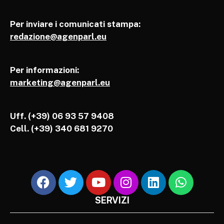
Per inviare i comunicati stampa:
redazione@agenparl.eu
Per informazioni:
marketing@agenparl.eu
Uff. (+39) 06 93 57 9408
Cell.
(+39) 340 681 9270
SERVIZI