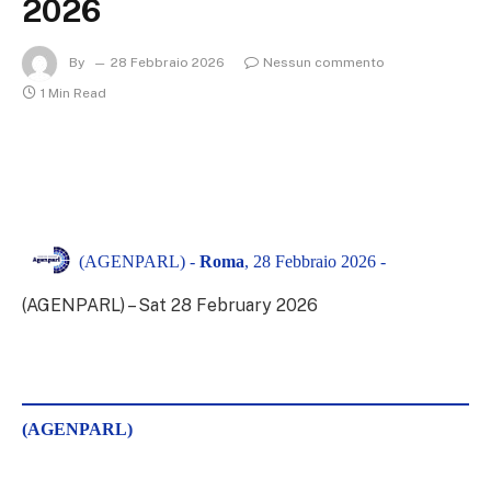
2026
By
28 Febbraio 2026
Nessun commento
1 Min Read
(AGENPARL) -
Roma
, 28 Febbraio 2026 -
(AGENPARL) – Sat 28 February 2026
(AGENPARL)