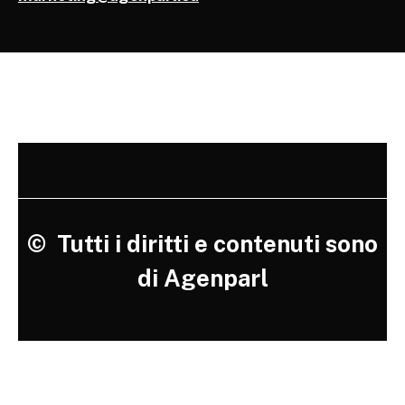
©
Tutti i diritti e contenuti sono
di Agenparl