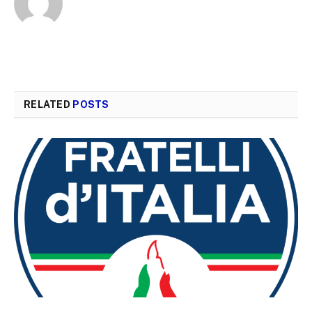
RELATED
POSTS