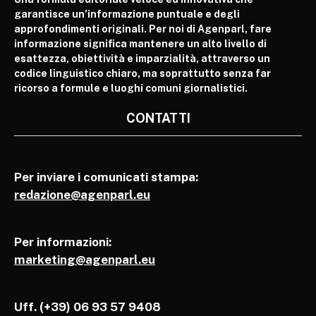
garantisce un’informazione puntuale e degli
approfondimenti originali. Per noi di Agenparl, fare
informazione significa mantenere un alto livello di
esattezza, obiettività e imparzialità, attraverso un
codice linguistico chiaro, ma soprattutto senza far
ricorso a formule e luoghi comuni giornalistici.
CONTATTI
Per inviare i comunicati stampa:
redazione@agenparl.eu
Per informazioni:
marketing@agenparl.eu
Uff. (+39) 06 93 57 9408