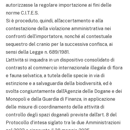
autorizzasse la regolare importazione ai fini delle
norme C.I.T.E.S.
Si è proceduto, quindi, all’accertamento e alla
contestazione della violazione amministrativa nei
confronti dell’importatore, nonché al contestuale
sequestro del cranio per la successiva confisca, ai
sensi della Legge n. 689/1981.
L’attività si inquadra in un dispositivo consolidato di
contrasto al commercio internazionale illegale di flora
e fauna selvatica, a tutela delle specie in via di
estinzione e a salvaguardia della biodiversità, ed è
svolta congiuntamente dall’Agenzia delle Dogane e dei
Monopoli e dalla Guardia di Finanza, in applicazione
delle misure di coordinamento delle attività di
controllo degli spazi doganali previste dall’art. 8 del
Protocollo d’intesa siglato tra le due Amministrazioni