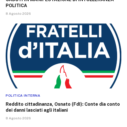
POLITICA
8 Agosto 2026
POLITICA INTERNA
Reddito cittadinanza, Osnato (FdI): Conte dia conto
dei danni lasciati agli italiani
8 Agosto 2026