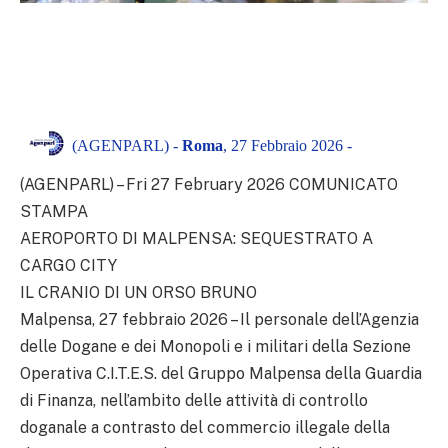
(AGENPARL) -
Roma
, 27 Febbraio 2026 -
(AGENPARL) – Fri 27 February 2026 COMUNICATO
STAMPA
AEROPORTO DI MALPENSA: SEQUESTRATO A
CARGO CITY
IL CRANIO DI UN ORSO BRUNO
Malpensa, 27 febbraio 2026 – Il personale dell’Agenzia
delle Dogane e dei Monopoli e i militari della Sezione
Operativa C.I.T.E.S. del Gruppo Malpensa della Guardia
di Finanza, nell’ambito delle attività di controllo
doganale a contrasto del commercio illegale della