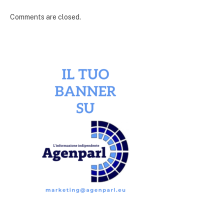
Comments are closed.