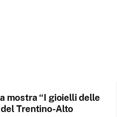
 mostra “I gioielli delle
 del Trentino-Alto