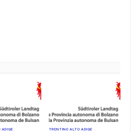
 ADIGE
TRENTINO ALTO ADIGE