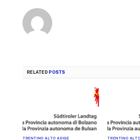
RELATED
POSTS
TRENTINO ALTO ADIGE
TRENTINO ALTO