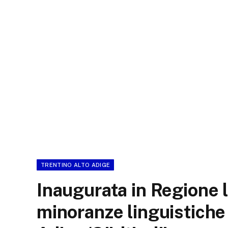
TRENTINO ALTO ADIGE
Inaugurata in Regione la
minoranze linguistiche