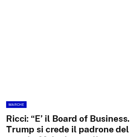
MARCHE
Ricci: “E’ il Board of Business.
Trump si crede il padrone del