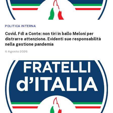
POLITICA INTERNA
Covid. FdI a Conte: non tiri in ballo Meloni per
distrarre attenzione. Evidenti sue responsabilità
nella gestione pandemia
6 Agosto 2026