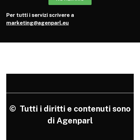
Per tutti i servizi scrivere a
marketing@agenparl.eu
©
Tutti i diritti e contenuti sono
di Agenparl