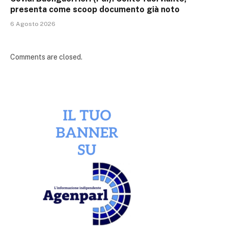
presenta come scoop documento già noto
6 Agosto 2026
Comments are closed.