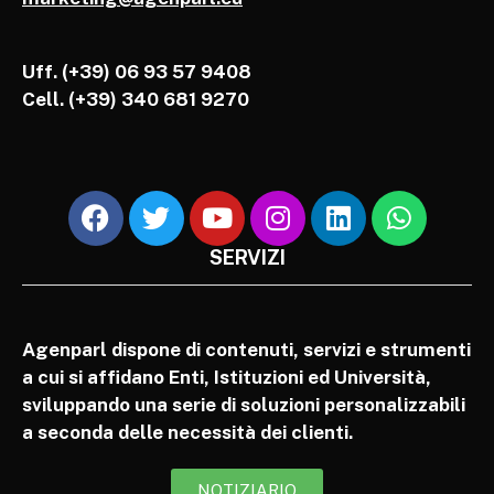
Uff. (+39) 06 93 57 9408
Cell.
(+39) 340 681 9270
SERVIZI
Agenparl dispone di contenuti, servizi e strumenti
a cui si affidano Enti, Istituzioni ed Università,
sviluppando una serie di soluzioni personalizzabili
a seconda delle necessità dei clienti.
NOTIZIARIO