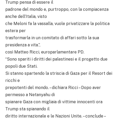
Trump pensa di essere il
padrone del mondo e, purtroppo, con la compiacenza
anche dell’Italia, visto
che Meloni fa la vassalla, vuole privatizzare la politica
estera per
trasformarla in un comitato di affari sotto la sua
presidenza a vita.”,
così Matteo Ricci, europarlamentare PD.
“Sono spariti i diritti dei palestinesi e il progetto due
popoli due Stati.
Si stanno spartendo la striscia di Gaza per il Resort dei
ricchi e
prepotenti del mondo. – dichiara Ricci – Dopo aver
permesso a Netanyahu di
spianare Gaza con migliaia di vittime innocenti ora
Trump sta spianando il
diritto internazionale e le Nazioni Unite. – conclude –