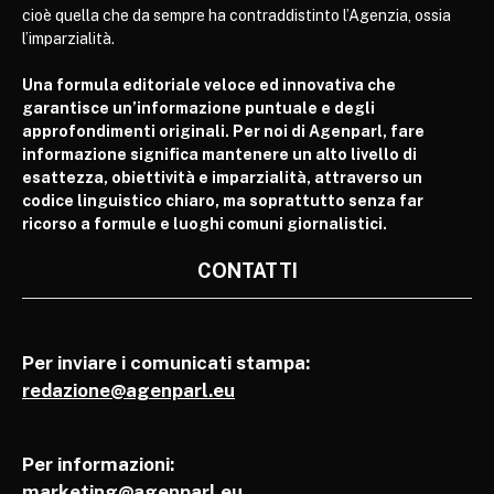
cioè quella che da sempre ha contraddistinto l’Agenzia, ossia
l’imparzialità.
Una formula editoriale veloce ed innovativa che
garantisce un’informazione puntuale e degli
approfondimenti originali. Per noi di Agenparl, fare
informazione significa mantenere un alto livello di
esattezza, obiettività e imparzialità, attraverso un
codice linguistico chiaro, ma soprattutto senza far
ricorso a formule e luoghi comuni giornalistici.
CONTATTI
Per inviare i comunicati stampa:
redazione@agenparl.eu
Per informazioni:
marketing@agenparl.eu