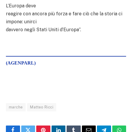
L’Europa deve
reagire con ancora più forza e fare ciò che la storia ci
impone: unirci
davvero negli Stati Uniti d’Europa”.
(AGENPARL)
marche
Matteo Ricci