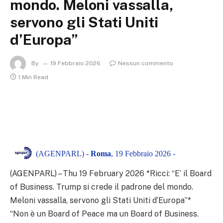
mondo. Meloni vassalla,
servono gli Stati Uniti
d’Europa”
By
19 Febbraio 2026
Nessun commento
1 Min Read
(AGENPARL) -
Roma
, 19 Febbraio 2026 -
(AGENPARL) – Thu 19 February 2026 *Ricci: “E’ il Board
of Business. Trump si crede il padrone del mondo.
Meloni vassalla, servono gli Stati Uniti d’Europa”*
“Non è un Board of Peace ma un Board of Business.