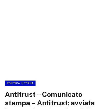
POLITICA INTERNA
Antitrust – Comunicato
stampa – Antitrust: avviata