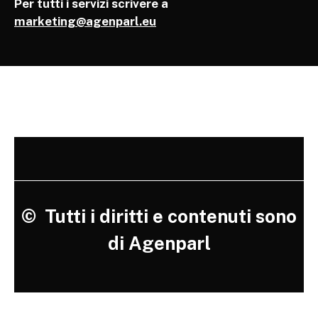
Per tutti i servizi scrivere a
marketing@agenparl.eu
©
Tutti i diritti e contenuti sono
di Agenparl