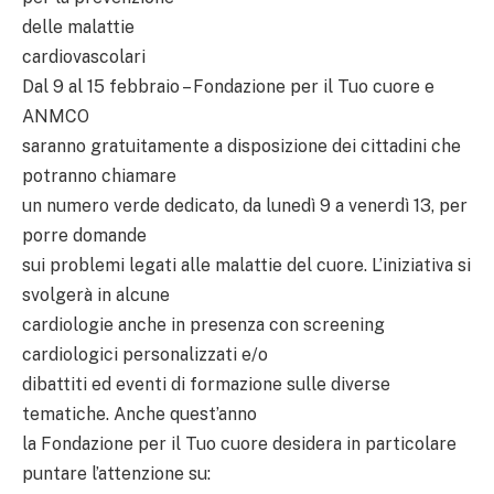
delle malattie
cardiovascolari
Dal 9 al 15 febbraio – Fondazione per il Tuo cuore e
ANMCO
saranno gratuitamente a disposizione dei cittadini che
potranno chiamare
un numero verde dedicato, da lunedì 9 a venerdì 13, per
porre domande
sui problemi legati alle malattie del cuore. L’iniziativa si
svolgerà in alcune
cardiologie anche in presenza con screening
cardiologici personalizzati e/o
dibattiti ed eventi di formazione sulle diverse
tematiche. Anche quest’anno
la Fondazione per il Tuo cuore desidera in particolare
puntare l’attenzione su: