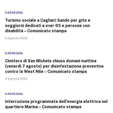
SARDEGNA
Turismo sociale a Cagliari: bando per gite e
soggiorni dedicati a over 65 e persone con
disabilità – Comunicato stampa
6 Agosto 2026
SARDEGNA
Cimitero di San Michele chiuso domani mattina
(venerdì 7 agosto) per disinfestazione preventiva
contro la West Nile – Comunicato stampa
6 Agosto 2026
SARDEGNA
Interruzione programmata dell’energia elettrica nel
quartiere Marina – Comunicato stampa