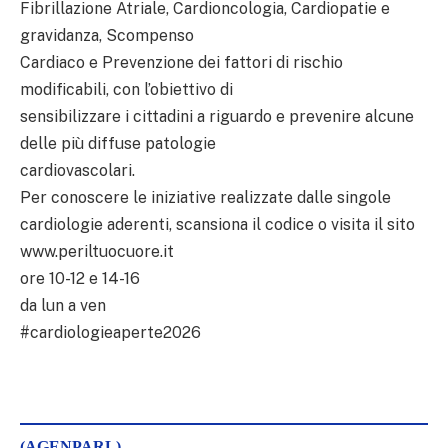
Fibrillazione Atriale, Cardioncologia, Cardiopatie e
gravidanza, Scompenso
Cardiaco e Prevenzione dei fattori di rischio
modificabili, con l’obiettivo di
sensibilizzare i cittadini a riguardo e prevenire alcune
delle più diffuse patologie
cardiovascolari.
Per conoscere le iniziative realizzate dalle singole
cardiologie aderenti, scansiona il codice o visita il sito
www.periltuocuore.it
ore 10-12 e 14-16
da lun a ven
#cardiologieaperte2026
(AGENPARL)