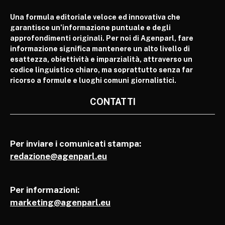
Una formula editoriale veloce ed innovativa che
garantisce un’informazione puntuale e degli
approfondimenti originali. Per noi di Agenparl, fare
informazione significa mantenere un alto livello di
esattezza, obiettività e imparzialità, attraverso un
codice linguistico chiaro, ma soprattutto senza far
ricorso a formule e luoghi comuni giornalistici.
CONTATTI
Per inviare i comunicati stampa:
redazione@agenparl.eu
Per informazioni:
marketing@agenparl.eu