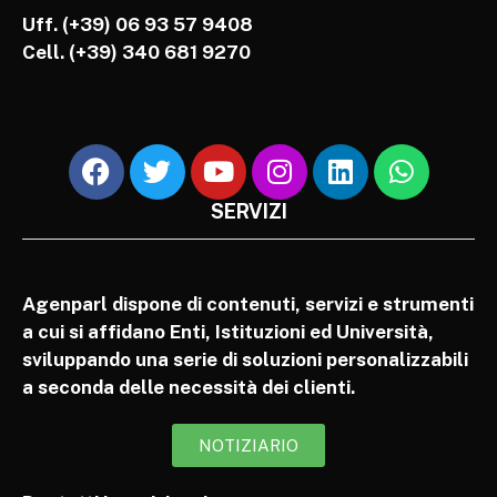
Uff. (+39) 06 93 57 9408
Cell.
(+39) 340 681 9270
SERVIZI
Agenparl dispone di contenuti, servizi e strumenti
a cui si affidano Enti, Istituzioni ed Università,
sviluppando una serie di soluzioni personalizzabili
a seconda delle necessità dei clienti.
NOTIZIARIO