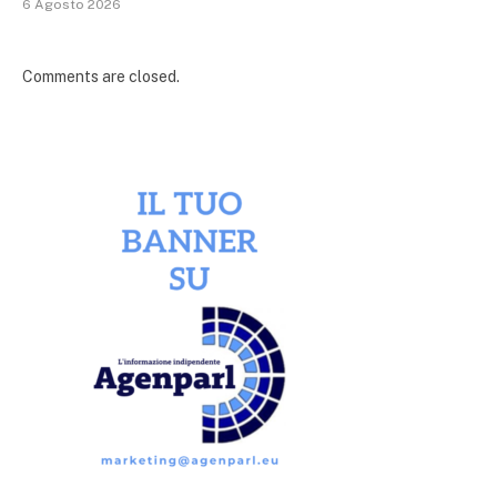
6 Agosto 2026
Comments are closed.